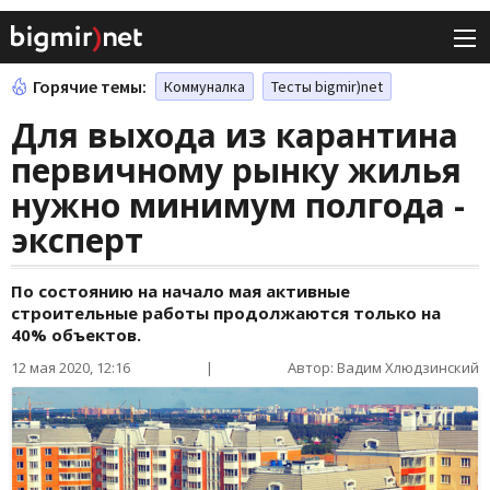
Горячие темы:
Коммуналка
Тесты bigmir)net
Для выхода из карантина
первичному рынку жилья
нужно минимум полгода -
эксперт
По состоянию на начало мая активные
строительные работы продолжаются только на
40% объектов.
12 мая 2020, 12:16
|
Автор: Вадим Хлюдзинский