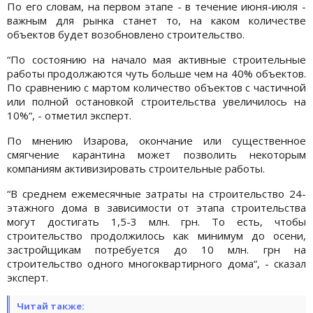
По его словам, на первом этапе - в течение июня-июля -
важным для рынка станет то, на каком количестве
объектов будет возобновлено строительство.
“По состоянию на начало мая активные строительные
работы продолжаются чуть больше чем на 40% объектов.
По сравнению с мартом количество объектов с частичной
или полной остановкой строительства увеличилось на
10%“, - отметил эксперт.
По мнению Изарова, окончание или существенное
смягчение карантина может позволить некоторым
компаниям активизировать строительные работы.
“В среднем ежемесячные затраты на строительство 24-
этажного дома в зависимости от этапа строительства
могут достигать 1,5-3 млн. грн. То есть, чтобы
строительство продолжилось как минимум до осени,
застройщикам потребуется до 10 млн. грн на
строительство одного многоквартирного дома“, - сказал
эксперт.
Читай также: