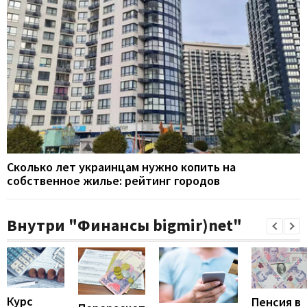
Сколько лет украинцам нужно копить на
собственное жилье: рейтинг городов
Внутри "Финансы bigmir)net"
Курс
Пенсия в