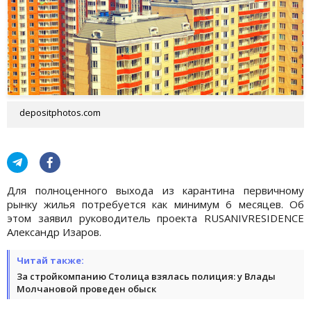
depositphotos.com
Для полноценного выхода из карантина первичному
рынку жилья потребуется как минимум 6 месяцев. Об
этом заявил руководитель проекта RUSANIVRESIDENCE
Александр Изаров.
Читай также:
За стройкомпанию Столица взялась полиция: у Влады
Молчановой проведен обыск