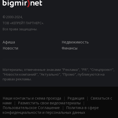
© 2000-2024,
ТОВ «КЕПРЕЙТ ПАРТНЕРС».
Все права защищены.
Афиша
Недвижимость
Новости
Финансы
Материалы, отмеченные знаками "Реклама", "PR", "Спецпроект",
"Новости компаний", "Актуально", "Промо", публикуются на
правах рекламы.
Наши контакты и схема проезда
|
Редакция
|
Связаться с
нами
|
Разместить свои видеоматериалы
|
Пользовательское Соглашение
|
Политика в сфере
конфиденциальности и персональных данных