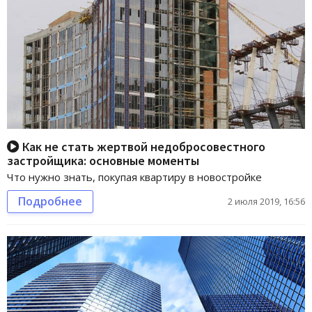
Как не стать жертвой недобросовестного
застройщика: основные моменты
Что нужно знать, покупая квартиру в новостройке
Подробнее
2 июля 2019, 16:56