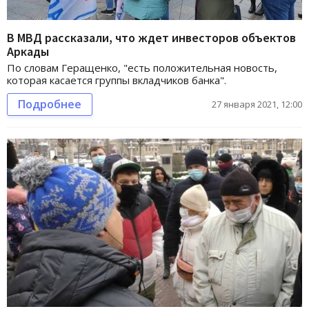
В МВД рассказали, что ждет инвесторов объектов
Аркады
По словам Геращенко, "есть положительная новость,
которая касается группы вкладчиков банка".
Подробнее
27 января 2021, 12:00