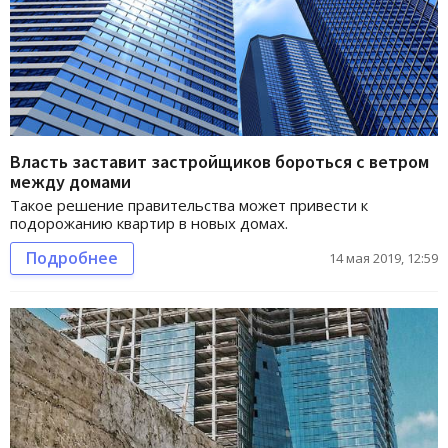
Власть заставит застройщиков бороться с ветром
между домами
Такое решение правительства может привести к
подорожанию квартир в новых домах.
Подробнее
14 мая 2019, 12:59