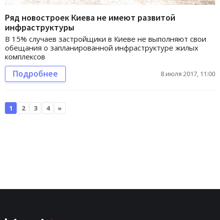
Ряд новостроек Киева не имеют развитой
инфраструктуры
В 15% случаев застройщики в Киеве не выполняют свои
обещания о запланированной инфраструктуре жилых
комплексов
Подробнее
8 июля 2017, 11:00
1
2
3
4
»