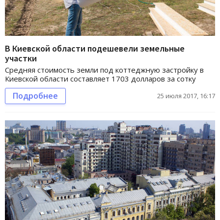
В Киевской области подешевели земельные
участки
Средняя стоимость земли под коттеджную застройку в
Киевской области составляет 1703 долларов за сотку
Подробнее
25 июля 2017, 16:17