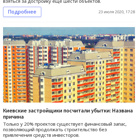
взяться за достройку еще шести объектов.
Подробнее
23 июля 2020, 17:28
Киевские застройщики посчитали убытки: Названа
причина
Только у 20% проектов существует финансовый запас,
позволяющий продолжать строительство без
привлечения средств инвесторов.