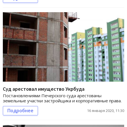
Суд арестовал имущество Укрбуда
Постановлениями Печерского суда арестованы
земельные участки застройщика и корпоративные права.
Подробнее
16 января 2020, 11:30