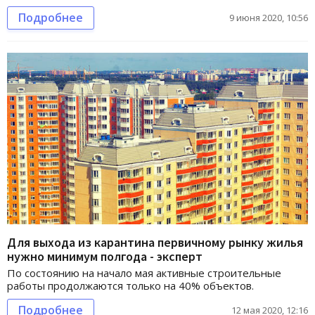
Подробнее
9 июня 2020, 10:56
Для выхода из карантина первичному рынку жилья
нужно минимум полгода - эксперт
По состоянию на начало мая активные строительные
работы продолжаются только на 40% объектов.
Подробнее
12 мая 2020, 12:16