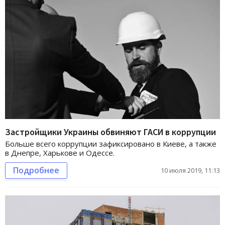
Застройщики Украины обвиняют ГАСИ в коррупции
Больше всего коррупции зафиксировано в Киеве, а также
в Днепре, Харькове и Одессе.
Подробнее
10 июля 2019, 11:13