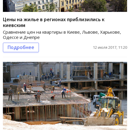
Цены на жилье в регионах приблизились к
киевским
Сравнение цен на квартиры в Киеве, Львове, Харькове,
Одессе и Днепре
Подробнее
12 июля 2017, 11:20