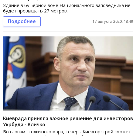
Здание в буферной зоне Национального заповедника не
будет превышать 27 метров.
Подробнее
17 августа 2020, 18:49
Киеврада приняла важное решение для инвесторов
Укрбуда - Кличко
Во словам столичного мэра, теперь Киевгорстрой сможет