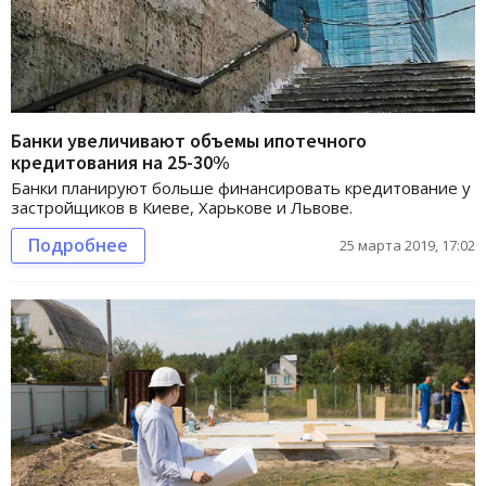
Банки увеличивают объемы ипотечного
кредитования на 25-30%
Банки планируют больше финансировать кредитование у
застройщиков в Киеве, Харькове и Львове.
Подробнее
25 марта 2019, 17:02