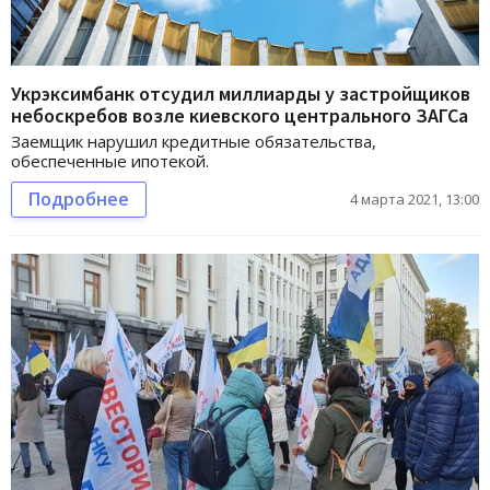
Укрэксимбанк отсудил миллиарды у застройщиков
небоскребов возле киевского центрального ЗАГСа
Заемщик нарушил кредитные обязательства,
обеспеченные ипотекой.
Подробнее
4 марта 2021, 13:00