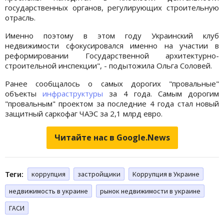
государственных органов, регулирующих строительную
отрасль.
Именно поэтому в этом году Украинский клуб
недвижимости сфокусировался именно на участии в
реформировании Государственной архитектурно-
строительной инспекции", - подытожила Ольга Соловей.
Ранее сообщалось о самых дорогих "провальные"
объекты
инфраструктуры
за 4 года. Самым дорогим
"провальным" проектом за последние 4 года стал новый
защитный саркофаг ЧАЭС за 2,1 млрд евро.
Читайте нас в Google.News
Теги:
коррупция
застройщики
Коррупция в Украине
недвижимость в украине
рынок недвижимости в украине
ГАСИ