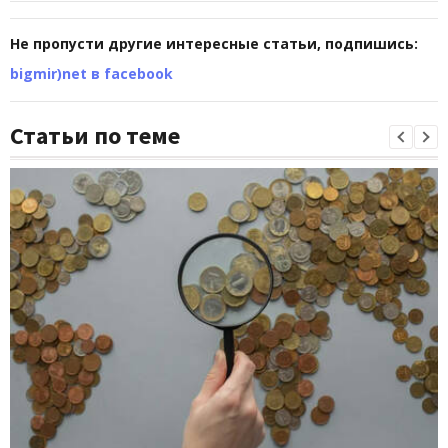
Не пропусти другие интересные статьи, подпишись:
bigmir)net в facebook
Статьи по теме