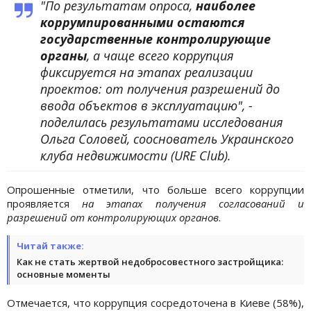
"По результатам опроса,
наиболее
коррумпированными остаются
государственные контролирующие
органы
, а чаще всего коррупция
фиксируется на этапах реализации
проектов: от получения разрешений до
ввода объектов в эксплуатацию", -
поделилась результатами исследования
Ольга Соловей, сооснователь Украинского
клуба недвижимости (URE Club).
Опрошенные отметили, что больше всего коррупции
проявляется
на этапах получения согласований и
разрешений от контролирующих органов
.
Читай также:
Как не стать жертвой недобросовестного застройщика:
основные моменты
Отмечается, что коррупция сосредоточена в Киеве (58%),