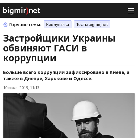
Горячие темы:
Коммуналка
Тесты bigmir)net
Застройщики Украины
обвиняют ГАСИ в
коррупции
Больше всего коррупции зафиксировано в Киеве, а
также в Днепре, Харькове и Одессе.
10 июля 2019, 11:13