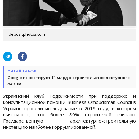
depositphotos.com
Читай также:
Google инвестирует $1 млрд в строительство доступного
жилья
Украинский клуб недвижимости при поддержке и
консультационной помощи Business Ombudsman Council в
Украине провели исследование в 2019 году, в котором
выяснилось, что более 80% строителей считают
Государственную архитектурно-строительную
инспекцию наиболее коррумпированной.