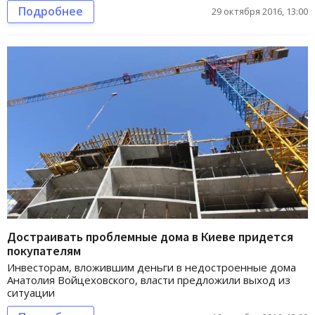
Подробнее
29 октября 2016, 13:00
Достраивать проблемные дома в Киеве придется
покупателям
Инвесторам, вложившим деньги в недостроенные дома
Анатолия Войцеховского, власти предложили выход из
ситуации