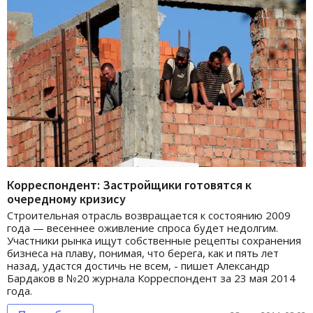
Корреспондент: Застройщики готовятся к
очередному кризису
Строительная отрасль возвращается к состоянию 2009
года — весеннее оживление спроса будет недолгим.
Участники рынка ищут собственные рецепты сохранения
бизнеса на плаву, понимая, что берега, как и пять лет
назад, удастся достичь не всем, - пишет Александр
Бардаков в №20 журнала Корреспондент за 23 мая 2014
года.