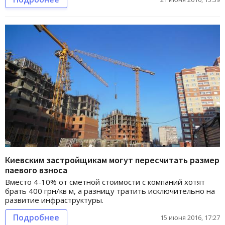
Киевским застройщикам могут пересчитать размер
паевого взноса
Вместо 4-10% от сметной стоимости с компаний хотят
брать 400 грн/кв м, а разницу тратить исключительно на
развитие инфраструктуры.
Подробнее
15 июня 2016, 17:27