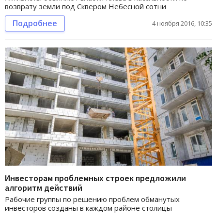
возврату земли под Сквером Небесной сотни
Подробнее
4 ноября 2016, 10:35
Инвесторам проблемных строек предложили
алгоритм действий
Рабочие группы по решению проблем обманутых
инвесторов созданы в каждом районе столицы