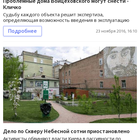
Проблемные дома Войцеховского могут снести -
Кличко
Судьбу каждого объекта решит экспертиза,
определяющая возможность введения в эксплуатацию
Подробнее
23 ноября 2016, 16:10
Дело по Скверу Небесной сотни приостановлено
Активисты обвиняют власти Киева в пассивности по