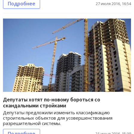
Подробнее
27 июля 2016, 16:54
Депутаты хотят по-новому бороться со
скандальными стройками
Депутаты предложили изменить классификацию
строительных объектов для усовершенствования
разрешительной системы.
Подробнее
21 июня 2016, 15:39