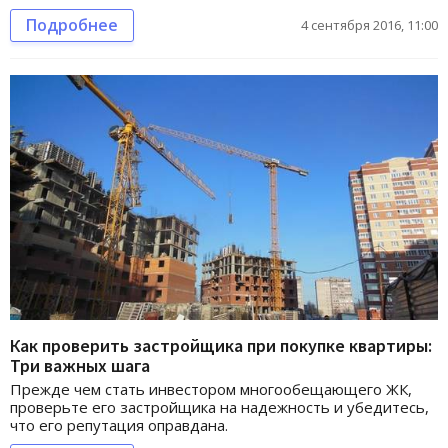
Подробнее
4 сентября 2016, 11:00
Как проверить застройщика при покупке квартиры:
Три важных шага
Прежде чем стать инвестором многообещающего ЖК,
проверьте его застройщика на надежность и убедитесь,
что его репутация оправдана.