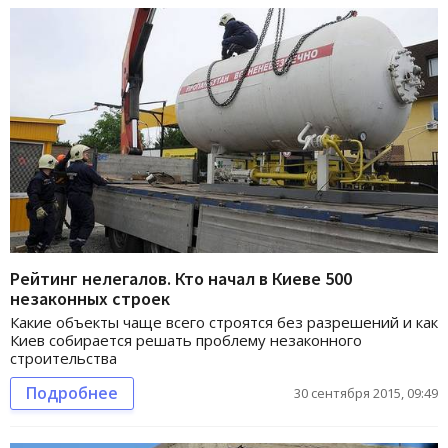
Рейтинг нелегалов. Кто начал в Киеве 500
незаконных строек
Какие объекты чаще всего строятся без разрешений и как
Киев собирается решать проблему незаконного
строительства
Подробнее
30 сентября 2015, 09:49