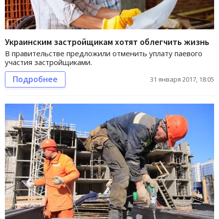
Украинским застройщикам хотят облегчить жизнь
В правительстве предложили отменить уплату паевого
участия застройщиками.
Подробнее
31 января 2017, 18:05