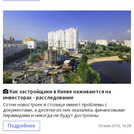
Как застройщики в Киеве наживаются на
инвесторах - расследование
Сотни новостроек в столице имеют проблемы с
документами, а десятки из них оказались финансовыми
пирамидами и никогда не будут достроены.
Подробнее
30 мая 2016, 16:28