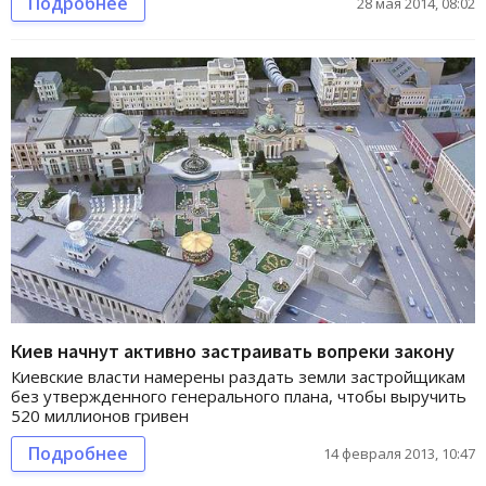
Подробнее
28 мая 2014, 08:02
Киев начнут активно застраивать вопреки закону
Киевские власти намерены раздать земли застройщикам
без утвержденного генерального плана, чтобы выручить
520 миллионов гривен
Подробнее
14 февраля 2013, 10:47