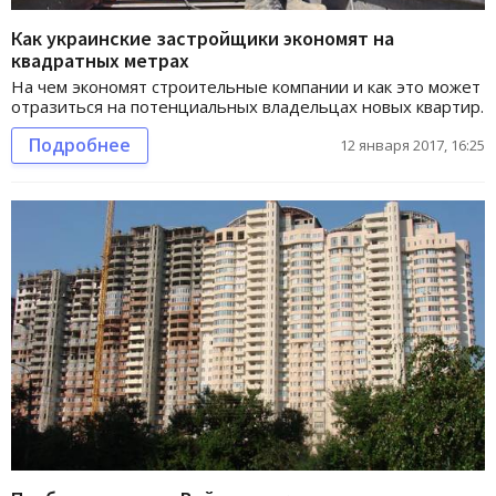
Как украинские застройщики экономят на
квадратных метрах
На чем экономят строительные компании и как это может
отразиться на потенциальных владельцах новых квартир.
Подробнее
12 января 2017, 16:25