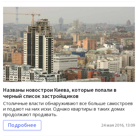
Названы новострои Киева, которые попали в
черный список застройщиков
Столичные власти обнаруживают все больше самостроев
и подают на них иски. Однако квартиры в таких домах
продолжают продавать.
Подробнее
24 мая 2016, 13:09