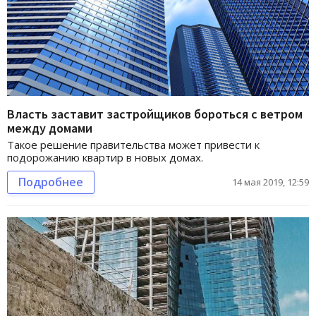
Власть заставит застройщиков бороться с ветром
между домами
Такое решение правительства может привести к
подорожанию квартир в новых домах.
Подробнее
14 мая 2019, 12:59