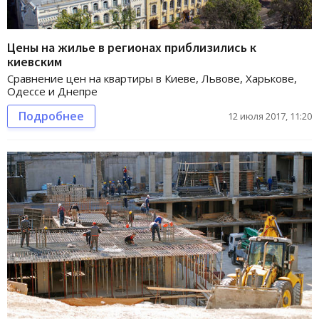
Цены на жилье в регионах приблизились к
киевским
Сравнение цен на квартиры в Киеве, Львове, Харькове,
Одессе и Днепре
Подробнее
12 июля 2017, 11:20