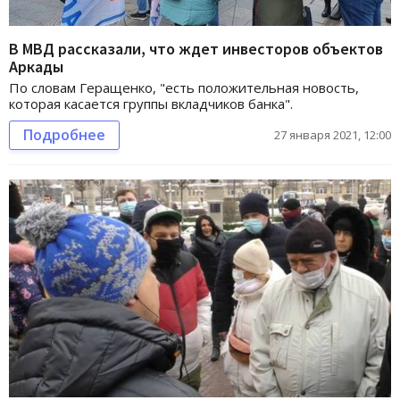
В МВД рассказали, что ждет инвесторов объектов
Аркады
По словам Геращенко, "есть положительная новость,
которая касается группы вкладчиков банка".
Подробнее
27 января 2021, 12:00