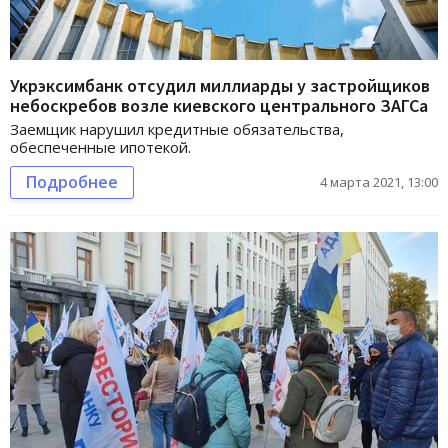
Укрэксимбанк отсудил миллиарды у застройщиков
небоскребов возле киевского центрального ЗАГСа
Заемщик нарушил кредитные обязательства,
обеспеченные ипотекой.
Подробнее
4 марта 2021, 13:00