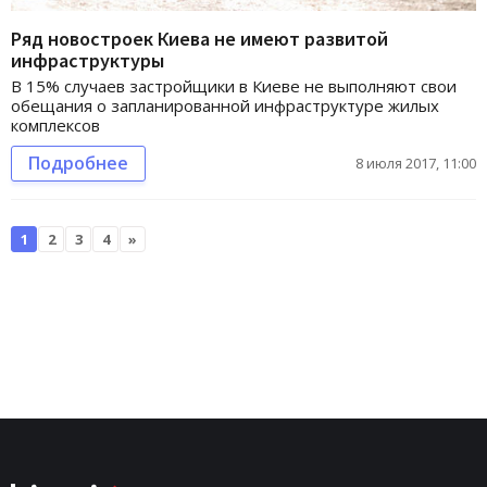
Ряд новостроек Киева не имеют развитой
инфраструктуры
В 15% случаев застройщики в Киеве не выполняют свои
обещания о запланированной инфраструктуре жилых
комплексов
Подробнее
8 июля 2017, 11:00
1
2
3
4
»