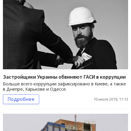
Застройщики Украины обвиняют ГАСИ в коррупции
Больше всего коррупции зафиксировано в Киеве, а также
в Днепре, Харькове и Одессе.
Подробнее
10 июля 2019, 11:13