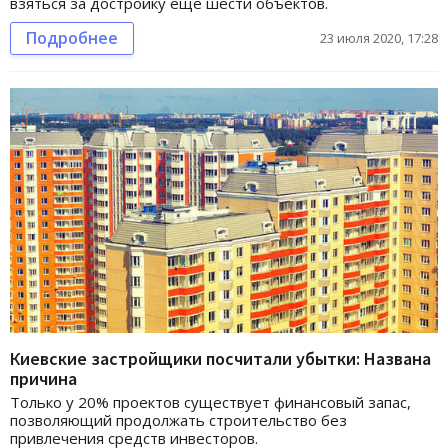
взяться за достройку еще шести объектов.
Подробнее
23 июля 2020, 17:28
Киевские застройщики посчитали убытки: Названа
причина
Только у 20% проектов существует финансовый запас,
позволяющий продолжать строительство без
привлечения средств инвесторов.