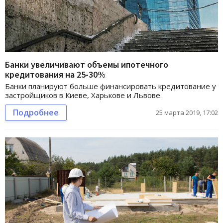
Банки увеличивают объемы ипотечного
кредитования на 25-30%
Банки планируют больше финансировать кредитование у
застройщиков в Киеве, Харькове и Львове.
Подробнее
25 марта 2019, 17:02