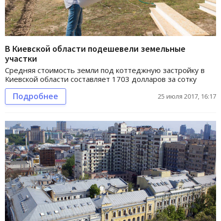
В Киевской области подешевели земельные
участки
Средняя стоимость земли под коттеджную застройку в
Киевской области составляет 1703 долларов за сотку
Подробнее
25 июля 2017, 16:17