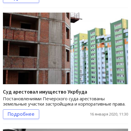
Суд арестовал имущество Укрбуда
Постановлениями Печерского суда арестованы
земельные участки застройщика и корпоративные права.
Подробнее
16 января 2020, 11:30