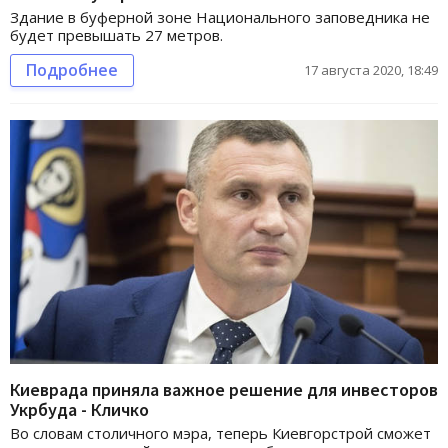
Здание в буферной зоне Национального заповедника не
будет превышать 27 метров.
Подробнее
17 августа 2020, 18:49
Киеврада приняла важное решение для инвесторов
Укрбуда - Кличко
Во словам столичного мэра, теперь Киевгорстрой сможет