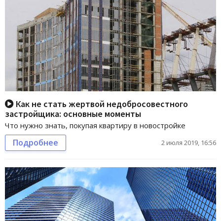
Как не стать жертвой недобросовестного
застройщика: основные моменты
Что нужно знать, покупая квартиру в новостройке
Подробнее
2 июля 2019, 16:56