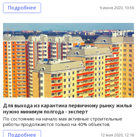
Подробнее
9 июня 2020, 10:56
Для выхода из карантина первичному рынку жилья
нужно минимум полгода - эксперт
По состоянию на начало мая активные строительные
работы продолжаются только на 40% объектов.
Подробнее
12 мая 2020, 12:16