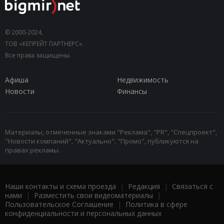
© 2000-2024,
ТОВ «КЕПРЕЙТ ПАРТНЕРС».
Все права защищены.
Афиша
Недвижимость
Новости
Финансы
Материалы, отмеченные знаками "Реклама", "PR", "Спецпроект",
"Новости компаний", "Актуально", "Промо", публикуются на
правах рекламы.
Наши контакты и схема проезда
|
Редакция
|
Связаться с
нами
|
Разместить свои видеоматериалы
|
Пользовательское Соглашение
|
Политика в сфере
конфиденциальности и персональных данных