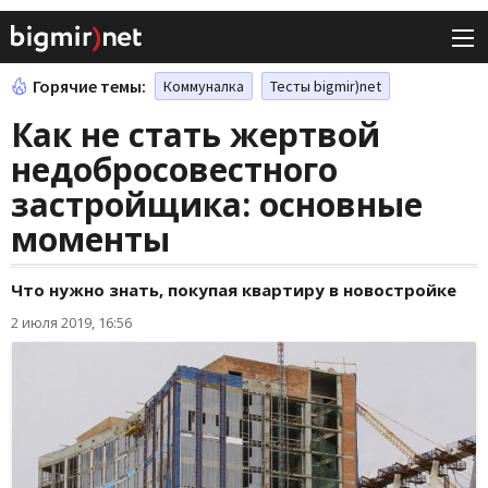
Горячие темы:
Коммуналка
Тесты bigmir)net
Как не стать жертвой
недобросовестного
застройщика: основные
моменты
Что нужно знать, покупая квартиру в новостройке
2 июля 2019, 16:56