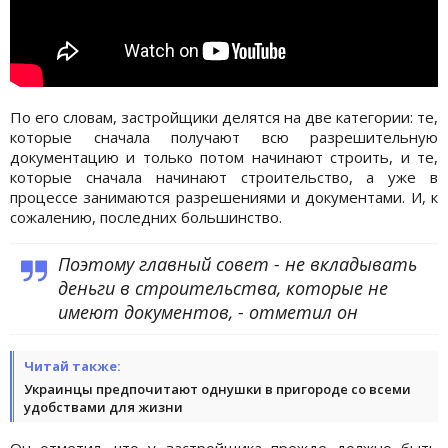
По его словам, застройщики делятся на две категории: те,
которые сначала получают всю разрешительную
документацию и только потом начинают строить, и те,
которые сначала начинают строительство, а уже в
процессе занимаются разрешениями и документами. И, к
сожалению, последних большинство.
Поэтому главный совет - не вкладывать
деньги в строительства, которые не
имеют документов, - отметил он
Читай также:
Украинцы предпочитают однушки в пригороде со всеми
удобствами для жизни
Он отметил, что у застройщика прежде должно быть