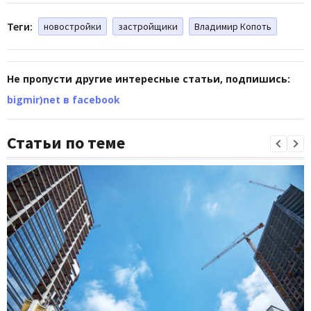
Теги:
новостройки
застройщики
Владимир Копоть
Не пропусти другие интересные статьи, подпишись:
bigmir)net в facebook
Статьи по теме