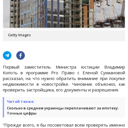
Getty Images
Первый заместитель Министра юстиции Владимир
Копоть в программе Pro Право с Еленой Сукмановой
рассказал, на что нужно обратить внимание при покупке
недвижимости в новостройке. Чиновник объяснил, как
проверить застройщика, его документы и разрешения.
Читай также:
Сколько в среднем украинцы переплачивают за ипотеку:
Точные цифры
“Прежде всего, я бы посоветовал всем проверять именно