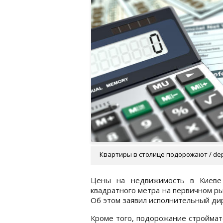
Квартиры в столице подорожают / dep
Цены на недвижимость в Киеве 
квадратного метра на первичном р
Об этом заявил исполнительный ди
Кроме того, подорожание строймат