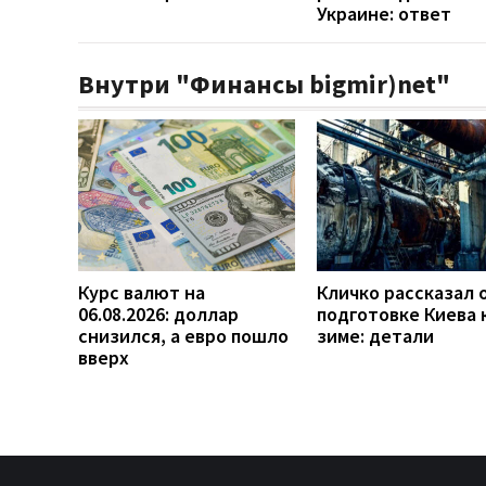
Украине: ответ
Внутри "Финансы bigmir)net"
Курс валют на
Кличко рассказал 
06.08.2026: доллар
подготовке Киева 
снизился, а евро пошло
зиме: детали
вверх