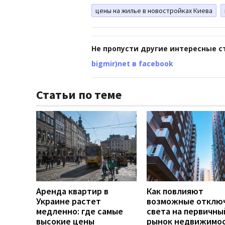
цены на жилье в новостройках Киева
Не пропусти другие интересные с
bigmir)net в facebook
Статьи по теме
Аренда квартир в
Как повлияют
Украине растет
возможные отклю
медленно: где самые
света на первичны
высокие цены
рынок недвижимос