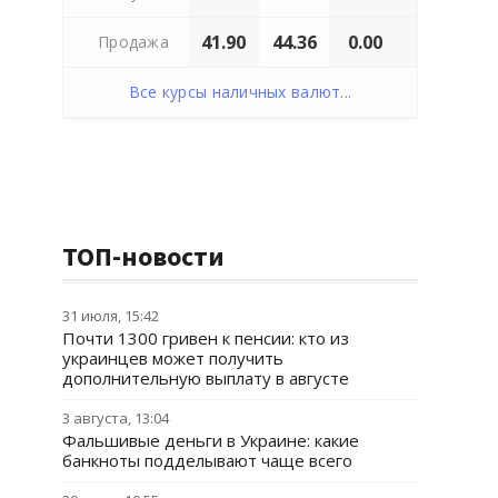
41.90
44.36
0.00
Продажа
Все курсы наличных валют...
ТОП-новости
31 июля, 15:42
Почти 1300 гривен к пенсии: кто из
украинцев может получить
дополнительную выплату в августе
3 августа, 13:04
Фальшивые деньги в Украине: какие
банкноты подделывают чаще всего