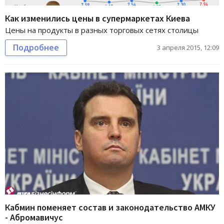
Как изменились цены в супермаркетах Киева
Цены на продукты в разных торговых сетях столицы
Подробнее
3 апреля 2015, 12:09
Кабмин поменяет состав и законодательство АМКУ
- Абромавичус