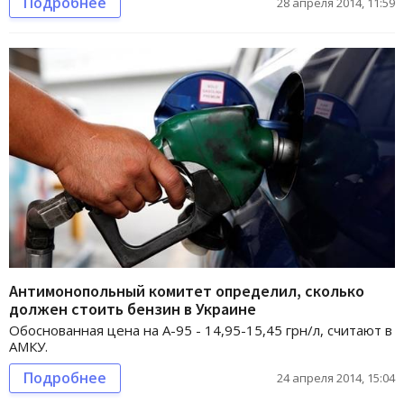
Подробнее
28 апреля 2014, 11:59
Антимонопольный комитет определил, сколько
должен стоить бензин в Украине
Обоснованная цена на А-95 - 14,95-15,45 грн/л, считают в
АМКУ.
Подробнее
24 апреля 2014, 15:04