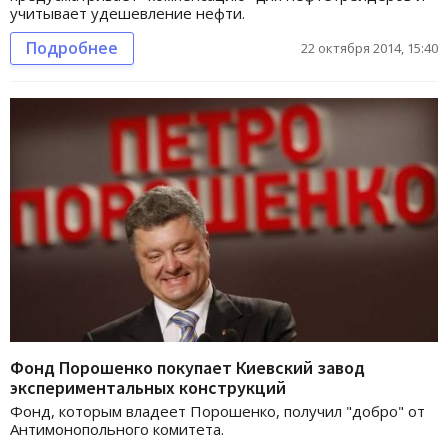
учитывает удешевление нефти.
Подробнее
22 октября 2014, 15:40
Фонд Порошенко покупает Киевский завод
экспериментальных конструкций
Фонд, которым владеет Порошенко, получил "добро" от
Антимонопольного комитета.