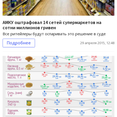
АМКУ оштрафовал 14 сетей супермаркетов на
сотни миллионов гривен
Все ритейлеры будут оспаривать это решение в суде
Подробнее
29 апреля 2015, 12:48