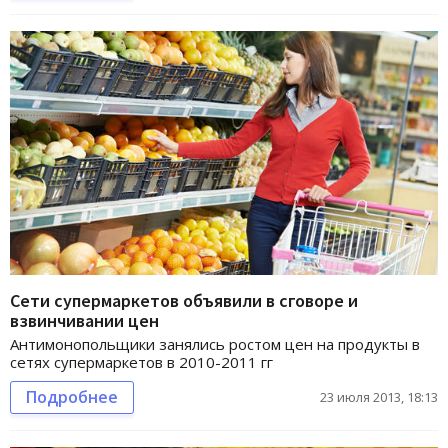
Сети супермаркетов объявили в сговоре и
взвинчивании цен
Антимонопольщики занялись ростом цен на продукты в
сетях супермаркетов в 2010-2011 гг
Подробнее
23 июля 2013, 18:13