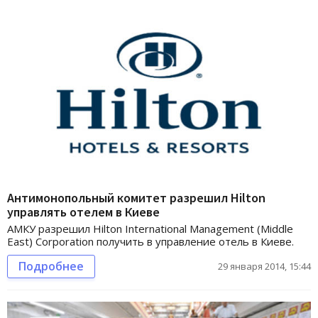
Антимонопольный комитет разрешил Hilton
управлять отелем в Киеве
АМКУ разрешил Hilton International Management (Middle
East) Corporation получить в управление отель в Киеве.
Подробнее
29 января 2014, 15:44