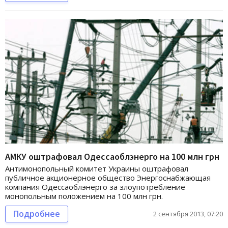
АМКУ оштрафовал Одессаоблэнерго на 100 млн грн
Антимонопольный комитет Украины оштрафовал
публичное акционерное общество Энергоснабжающая
компания Одессаоблэнерго за злоупотребление
монопольным положением на 100 млн грн.
Подробнее
2 сентября 2013, 07:20