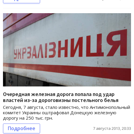
Очередная железная дорога попала под удар
властей из-за дороговизны постельного белья
Сегодня, 7 августа, стало известно, что Антимонопольный
комитет Украины оштрафовал Донецкую железную
дорогу на 250 тыс. грн.
Подробнее
7 августа 2013, 20:33