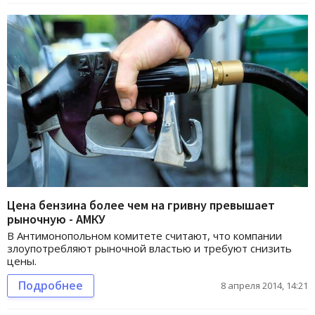
Цена бензина более чем на гривну превышает
рыночную - АМКУ
В Антимонопольном комитете считают, что компании
злоупотребляют рыночной властью и требуют снизить
цены.
Подробнее
8 апреля 2014, 14:21