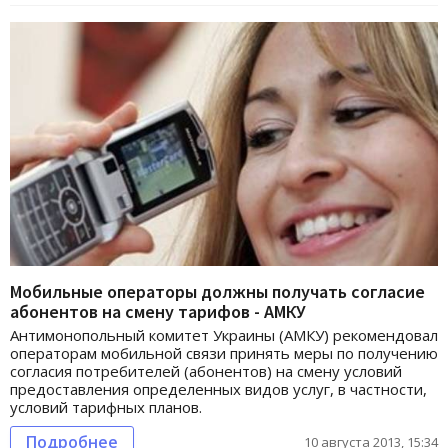
Мобильные операторы должны получать согласие
абонентов на смену тарифов - АМКУ
Антимонопольный комитет Украины (АМКУ) рекомендовал
операторам мобильной связи принять меры по получению
согласия потребителей (абонентов) на смену условий
предоставления определенных видов услуг, в частности,
условий тарифных планов.
Подробнее
10 августа 2013, 15:34