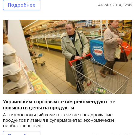
Подробнее
4 июня 2014, 12:49
Украинским торговым сетям рекомендуют не
повышать цены на продукты
Антимонопольный комитет считает подорожание
продуктов питания в супермаркетах экономически
необоснованным.