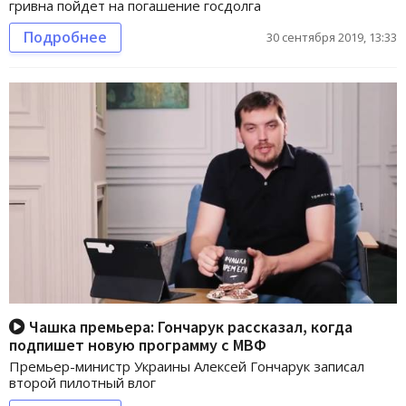
гривна пойдет на погашение госдолга
Подробнее
30 сентября 2019, 13:33
Чашка премьера: Гончарук рассказал, когда
подпишет новую программу с МВФ
Премьер-министр Украины Алексей Гончарук записал
второй пилотный влог