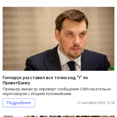
Гончарук расставил все точки над "i" по
ПриватБанку
Премьер-министр опроверг сообщения СМИ касательно
переговоров с Игорем Коломойским
Подробнее
17 сентября 2019, 12:18