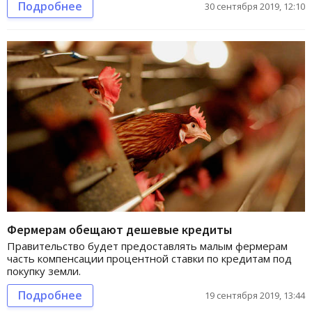
Подробнее
30 сентября 2019, 12:10
Фермерам обещают дешевые кредиты
Правительство будет предоставлять малым фермерам
часть компенсации процентной ставки по кредитам под
покупку земли.
Подробнее
19 сентября 2019, 13:44