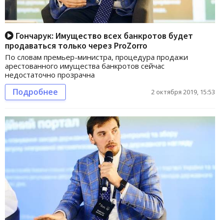
Гончарук: Имущество всех банкротов будет
продаваться только через ProZorro
По словам премьер-министра, процедура продажи
арестованного имущества банкротов сейчас
недостаточно прозрачна
Подробнее
2 октября 2019, 15:53