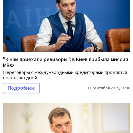
"К нам приехали ревизоры": в Киев прибыла миссия
МВФ
Переговоры с международными кредиторами продлятся
несколько дней
Подробнее
11 сентября 2019, 16:38