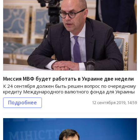
Миссия МВФ будет работать в Украине две недели
К 24 сентября должен быть решен вопрос по очередному
кредиту Международного валютного фонда для Украины
Подробнее
12 сентября 2019, 14:59