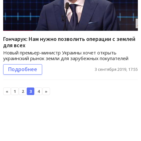
Гончарук: Нам нужно позволить операции с землей
для всех
Новый премьер-министр Украины хочет открыть
украинский рынок земли для зарубежных покупателей
Подробнее
3 сентября 2019, 17:55
«
1
2
3
4
»