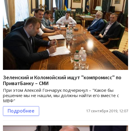
Зеленский и Коломойский ищут "компромисс" по
ПриватБанку – СМИ
При этом Алексей Гончарук подчеркнул – "Какое бы
решение мы не нашли, мы должны найти его вместе с
МВФ"
Подробнее
17 сентября 2019, 12:07