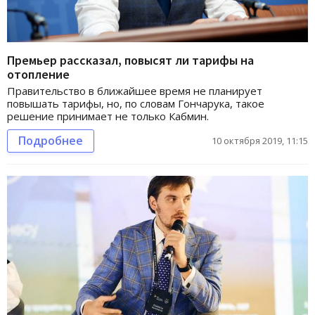
Премьер рассказал, повысят ли тарифы на
отопление
Правительство в ближайшее время не планирует
повышать тарифы, но, по словам Гончарука, такое
решение принимает не только Кабмин.
Подробнее
10 октября 2019, 11:15