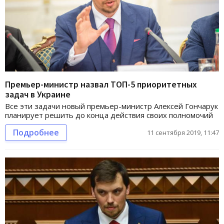
Премьер-министр назвал ТОП-5 приоритетных
задач в Украине
Все эти задачи новый премьер-министр Алексей Гончарук
планирует решить до конца действия своих полномочий
Подробнее
11 сентября 2019, 11:47