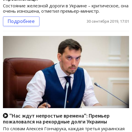
Состояние железной дороги в Украине – критическое, она
очень изношена, отметил премьер-министр.
Подробнее
30 сентября 2019, 17:01
"Нас ждут непростые времена": Премьер
пожаловался на рекордные долги Украины
По словам Алексея Гончарука, каждая третья украинская