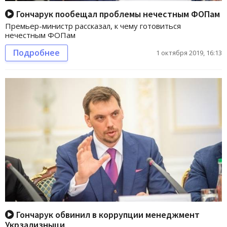
Гончарук пообещал проблемы нечестным ФОПам
Премьер-министр рассказал, к чему готовиться
нечестным ФОПам
Подробнее
1 октября 2019, 16:13
Гончарук обвинил в коррупции менеджмент
Укрзализныци