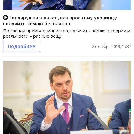
Гончарук рассказал, как простому украинцу
получить землю бесплатно
По словам премьер-министра, получить землю в теории и
реальности – разные вещи
Подробнее
2 октября 2019, 15:37