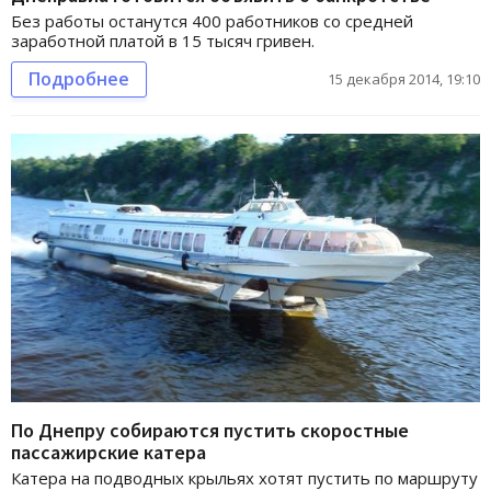
Без работы останутся 400 работников со средней
заработной платой в 15 тысяч гривен.
Подробнее
15 декабря 2014, 19:10
По Днепру собираются пустить скоростные
пассажирские катера
Катера на подводных крыльях хотят пустить по маршруту