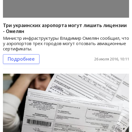
Три украинских аэропорта могут лишить лицензии
- Омелян
Министр инфраструктуры Владимир Омелян сообщил, что
у аэропортов трех городов могут отозвать авиационные
сертификаты.
Подробнее
26 июля 2016, 10:11