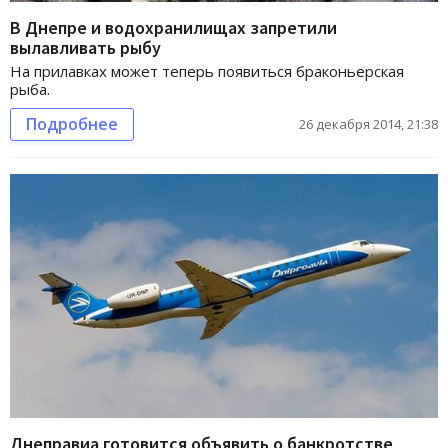
В Днепре и водохранилищах запретили
вылавливать рыбу
На прилавках может теперь появиться браконьерская
рыба.
Подробнее
26 декабря 2014, 21:38
Днеправиа готовится объявить о банкротстве