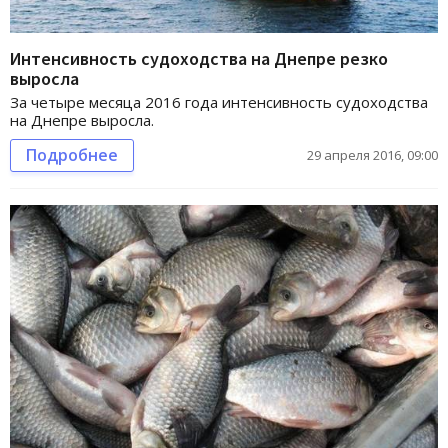
Интенсивность судоходства на Днепре резко
выросла
За четыре месяца 2016 года интенсивность судоходства
на Днепре выросла.
Подробнее
29 апреля 2016, 09:00