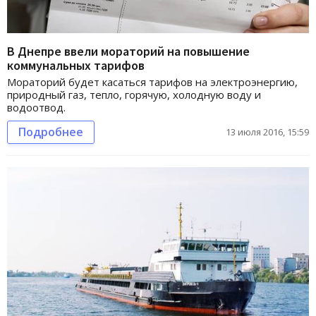
В Днепре ввели мораторий на повышение
коммунальных тарифов
Мораторий будет касаться тарифов на электроэнергию,
природный газ, тепло, горячую, холодную воду и
водоотвод.
Подробнее
13 июля 2016, 15:59