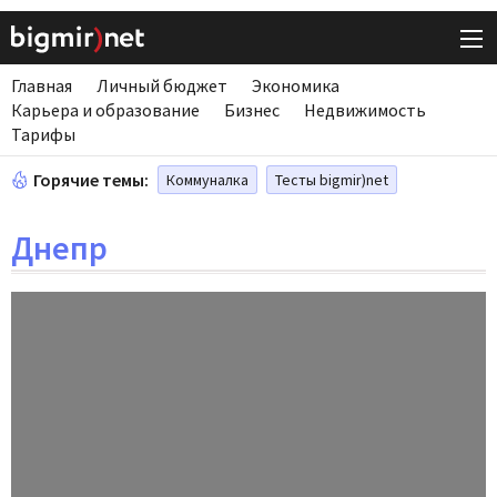
Главная
Личный бюджет
Экономика
Карьера и образование
Бизнес
Недвижимость
Тарифы
Горячие темы:
Коммуналка
Тесты bigmir)net
Днепр