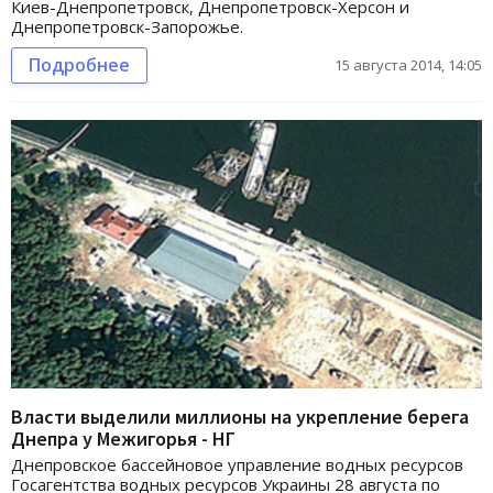
Киев-Днепропетровск, Днепропетровск-Херсон и
Днепропетровск-Запорожье.
Подробнее
15 августа 2014, 14:05
Власти выделили миллионы на укрепление берега
Днепра у Межигорья - НГ
Днепровское бассейновое управление водных ресурсов
Госагентства водных ресурсов Украины 28 августа по