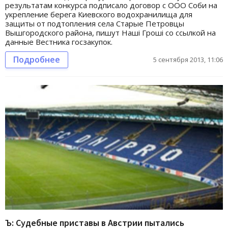
результатам конкурса подписало договор с ООО Соби на
укрепление берега Киевского водохранилища для
защиты от подтопления села Старые Петровцы
Вышгородского района, пишут Наші Гроші со ссылкой на
данные Вестника госзакупок.
Подробнее
5 сентября 2013, 11:06
Ъ: Судебные приставы в Австрии пытались