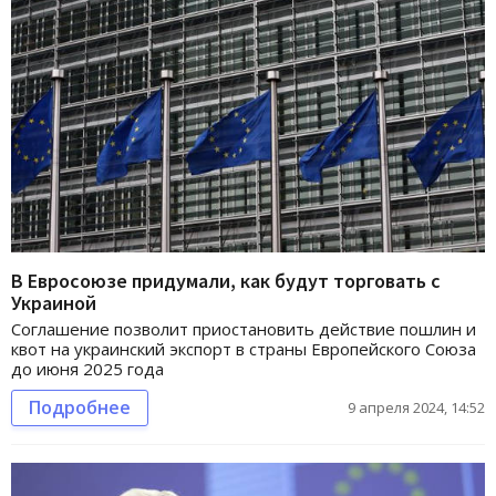
В Евросоюзе придумали, как будут торговать с
Украиной
Соглашение позволит приостановить действие пошлин и
квот на украинский экспорт в страны Европейского Союза
до июня 2025 года
Подробнее
9 апреля 2024, 14:52