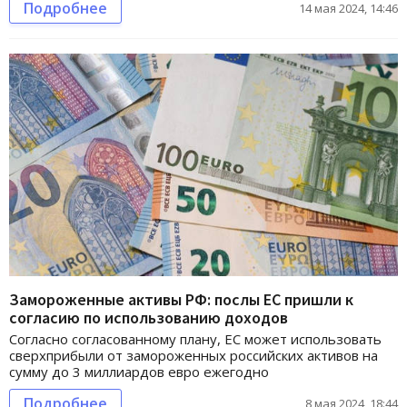
Подробнее
14 мая 2024, 14:46
Замороженные активы РФ: послы ЕС пришли к
согласию по использованию доходов
Согласно согласованному плану, ЕС может использовать
сверхприбыли от замороженных российских активов на
сумму до 3 миллиардов евро ежегодно
Подробнее
8 мая 2024, 18:44