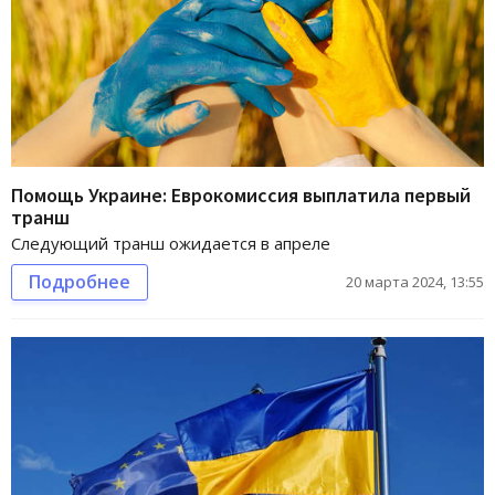
Помощь Украине: Еврокомиссия выплатила первый
транш
Следующий транш ожидается в апреле
Подробнее
20 марта 2024, 13:55