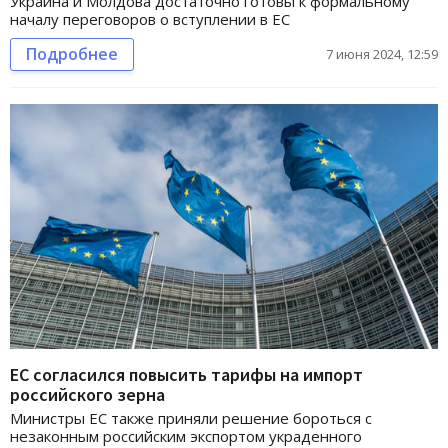
Украина и Молдова достаточно готовы к формальному
началу переговоров о вступлении в ЕС
Подробнее
7 июня 2024, 12:59
ЕС согласился повысить тарифы на импорт
российского зерна
Министры ЕС также приняли решение бороться с
незаконным российским экспортом украденного