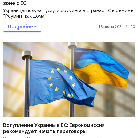
зоне с ЕС
Украинцы получат услуги роуминга в странах ЕС в режиме
"Роуминг как дома"
Подробнее
18 июня 2024, 14:50
Вступление Украины в ЕС: Еврокомиссия
рекомендует начать переговоры