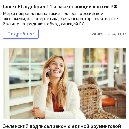
Совет ЕС одобрил 14-й пакет санкций против РФ
Меры направлены на такие секторы российской
экономики, как энергетика, финансы и торговля, и еще
больше затрудняют обход санкций ЕС
Подробнее
24 июня 2024, 11:13
Зеленский подписал закон о единой роуминговой