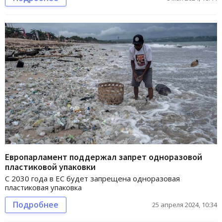
Европарламент поддержал запрет одноразовой
пластиковой упаковки
С 2030 года в ЕС будет запрещена одноразовая
пластиковая упаковка
Подробнее
25 апреля 2024, 10:34