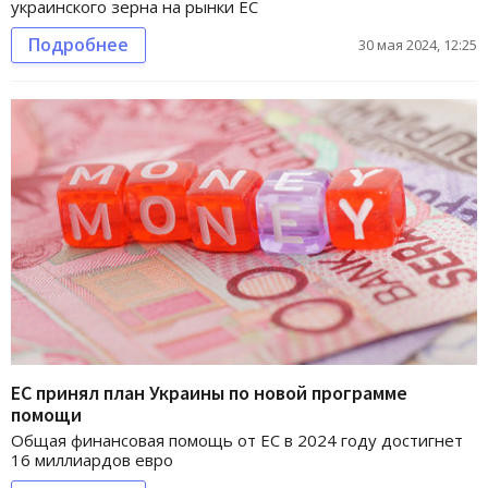
украинского зерна на рынки ЕС
Подробнее
30 мая 2024, 12:25
ЕС принял план Украины по новой программе
помощи
Общая финансовая помощь от ЕС в 2024 году достигнет
16 миллиардов евро