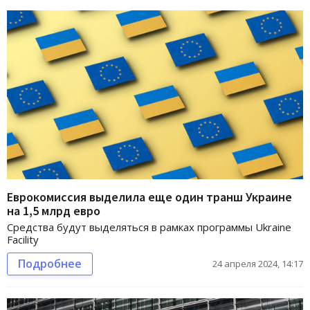
Еврокомиссия выделила еще один транш Украине
на 1,5 млрд евро
Средства будут выделяться в рамках программы Ukraine
Facility
Подробнее
24 апреля 2024, 14:17