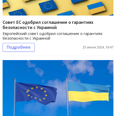
Совет ЕС одобрил соглашение о гарантиях
безопасности с Украиной
Европейский совет одобрил соглашение о гарантиях
безопасности с Украиной
Подробнее
25 июня 2024, 16:47