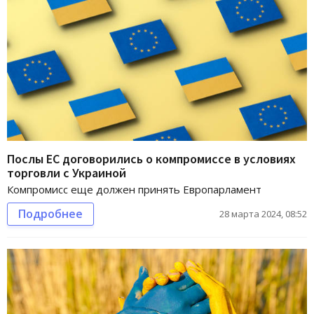
Послы ЕС договорились о компромиссе в условиях
торговли с Украиной
Компромисс еще должен принять Европарламент
Подробнее
28 марта 2024, 08:52