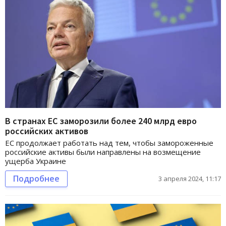
В странах ЕС заморозили более 240 млрд евро
российских активов
ЕС продолжает работать над тем, чтобы замороженные
российские активы были направлены на возмещение
ущерба Украине
Подробнее
3 апреля 2024, 11:17