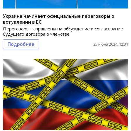
Украина начинает официальные переговоры о
вступлении в ЕС
Переговоры направлены на обсуждение и согласование
будущего договора о членстве
Подробнее
25 июня 2024, 12:31