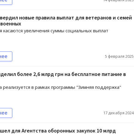
вердил новые правила выплат для ветеранов и семей
 военных
 касаются увеличения суммы социальных выплат
нее
5 февраля 2025,
делил более 2,6 млрд грн на бесплатное питание в
 реализуется в рамках программы "Зимняя поддержка"
нее
17 декабря 2024,
шел для Агентства оборонных закупок 10 млрд