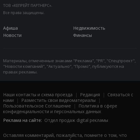
ТОВ «КЕПРЕЙТ ПАРТНЕРС».
Все права защищены.
Афиша
Недвижимость
Новости
Финансы
Материалы, отмеченные знаками "Реклама", "PR", "Спецпроект",
"Новости компаний", "Актуально", "Промо", публикуются на
правах рекламы.
Наши контакты и схема проезда
|
Редакция
|
Связаться с
нами
|
Разместить свои видеоматериалы
|
Пользовательское Соглашение
|
Политика в сфере
конфиденциальности и персональных данных
Реклама на сайте:
Отдел продаж digital рекламы
Оставляя комментарий, пожалуйста, помните о том, что