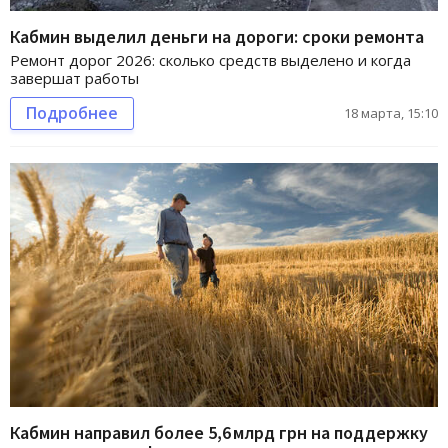
Кабмин выделил деньги на дороги: сроки ремонта
Ремонт дорог 2026: сколько средств выделено и когда
завершат работы
Подробнее
18 марта, 15:10
Кабмин направил более 5,6 млрд грн на поддержку