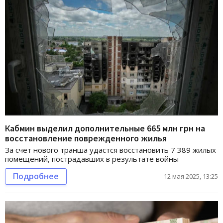
Кабмин выделил дополнительные 665 млн грн на
восстановление поврежденного жилья
За счет нового транша удастся восстановить 7 389 жилых
помещений, пострадавших в результате войны
Подробнее
12 мая 2025, 13:25