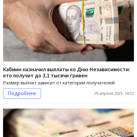
Кабмин назначил выплаты ко Дню Независимости:
кто получит до 3,1 тысячи гривен
Размер выплат зависит от категории получателей
Подробнее
29 апреля 2025, 14:52