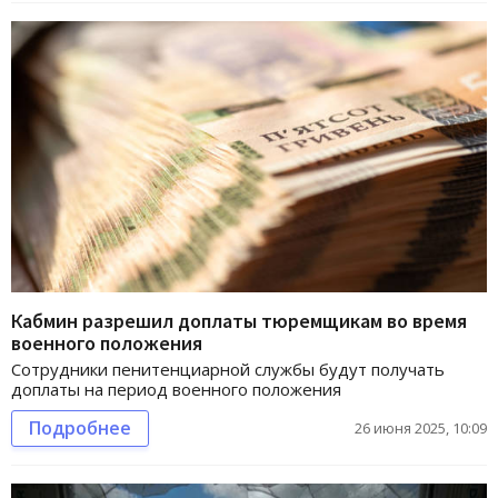
Кабмин разрешил доплаты тюремщикам во время
военного положения
Сотрудники пенитенциарной службы будут получать
доплаты на период военного положения
Подробнее
26 июня 2025, 10:09