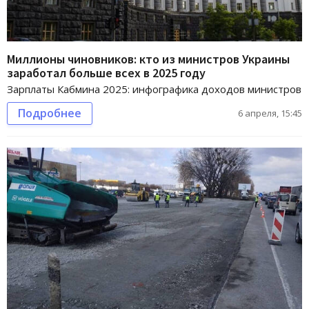
Миллионы чиновников: кто из министров Украины
заработал больше всех в 2025 году
Зарплаты Кабмина 2025: инфографика доходов министров
Подробнее
6 апреля, 15:45