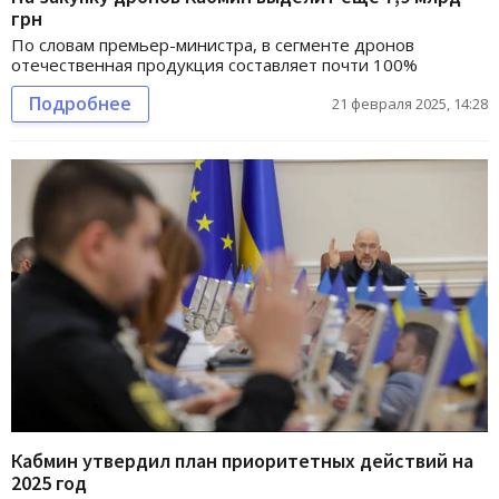
грн
По словам премьер-министра, в сегменте дронов
отечественная продукция составляет почти 100%
Подробнее
21 февраля 2025, 14:28
Кабмин утвердил план приоритетных действий на
2025 год