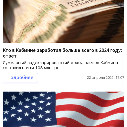
Кто в Кабмине заработал больше всего в 2024 году:
ответ
Суммарный задекларированный доход членов Кабмина
составил почти 108 млн грн
Подробнее
22 апреля 2025, 17:07