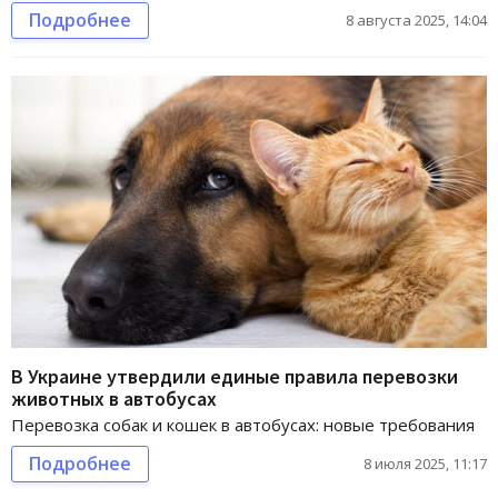
Подробнее
8 августа 2025, 14:04
В Украине утвердили единые правила перевозки
животных в автобусах
Перевозка собак и кошек в автобусах: новые требования
Подробнее
8 июля 2025, 11:17