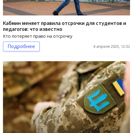
Кабмин меняет правила отсрочки для студентов и
педагогов: что известно
Кто потеряет право на отсрочку
Подробнее
4 апреля 2025, 12:32