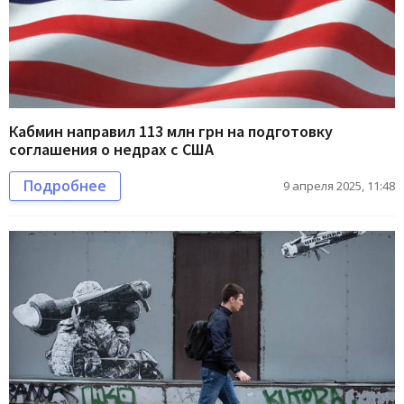
Кабмин направил 113 млн грн на подготовку
соглашения о недрах с США
Подробнее
9 апреля 2025, 11:48