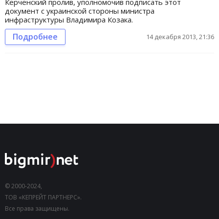
Керченский пролив, уполномочив подписать этот
документ с украинской стороны министра
инфраструктуры Владимира Козака.
Подробнее
14 декабря 2013, 21:36
© 2000-2024,
ТОВ «КЕПРЕЙТ ПАРТНЕРС».
Все права защищены.