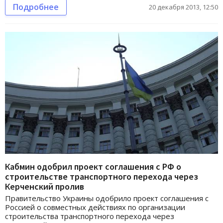
Подробнее
20 декабря 2013, 12:50
Кабмин одобрил проект соглашения с РФ о
строительстве транспортного перехода через
Керченский пролив
Правительство Украины одобрило проект соглашения с
Россией о совместных действиях по организации
строительства транспортного перехода через