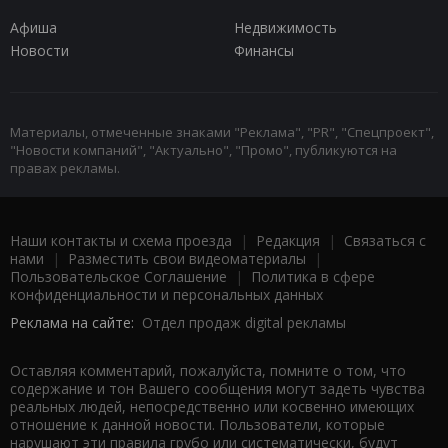
Афиша
Недвижимость
Новости
Финансы
Материалы, отмеченные знаками "Реклама", "PR", "Спецпроект",
"Новости компаний", "Актуально", "Промо", публикуются на
правах рекламы.
Наши контакты и схема проезда
|
Редакция
|
Связаться с
нами
|
Разместить свои видеоматериалы
|
Пользовательское Соглашение
|
Политика в сфере
конфиденциальности и персональных данных
Реклама на сайте:
Отдел продаж digital рекламы
Оставляя комментарий, пожалуйста, помните о том, что
содержание и тон Вашего сообщения могут задеть чувства
реальных людей, непосредственно или косвенно имеющих
отношение к данной новости. Пользователи, которые
нарушают эти правила грубо или систематически, будут