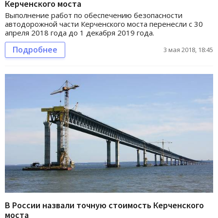
Керченского моста
Выполнение работ по обеспечению безопасности
автодорожной части Керченского моста перенесли с 30
апреля 2018 года до 1 декабря 2019 года.
Подробнее
3 мая 2018, 18:45
В России назвали точную стоимость Керченского
моста