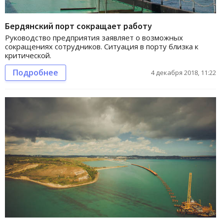
Бердянский порт сокращает работу
Руководство предприятия заявляет о возможных
сокращениях сотрудников. Ситуация в порту близка к
критической.
Подробнее
4 декабря 2018, 11:22