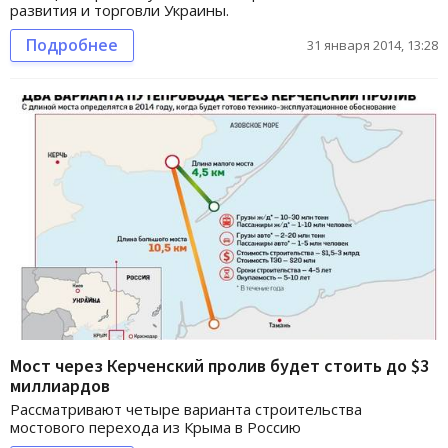
развития и торговли Украины.
Подробнее
31 января 2014, 13:28
Мост через Керченский пролив будет стоить до $3
миллиардов
Рассматривают четыре варианта строительства
мостового перехода из Крыма в Россию