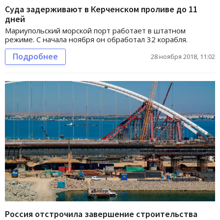
Суда задерживают в Керченском проливе до 11
дней
Мариупольский морской порт работает в штатном
режиме. С начала ноября он обработал 32 корабля.
Подробнее
28 ноября 2018, 11:02
Россия отстрочила завершение строительства