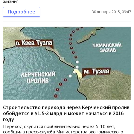
жизни".
Подробнее
30 января 2015, 09:47
Строительство перехода через Керченский пролив
обойдется в $1,5-3 млрд и может начаться в 2016
году
Переход окупится приблизительно через 5-10 лет,
сообщила пресс-служба Министерства экономического