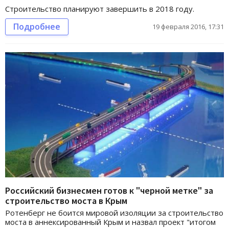
Строительство планируют завершить в 2018 году.
Подробнее
19 февраля 2016, 17:31
Российский бизнесмен готов к "черной метке" за
строительство моста в Крым
Ротенберг не боится мировой изоляции за строительство
моста в аннексированный Крым и назвал проект "итогом