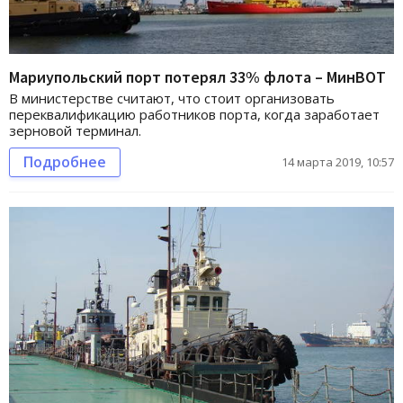
Мариупольский порт потерял 33% флота – МинВОТ
В министерстве считают, что стоит организовать
переквалификацию работников порта, когда заработает
зерновой терминал.
Подробнее
14 марта 2019, 10:57