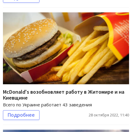
McDonald's возобновляет работу в Житомире и на
Киевщине
Всего по Украине работает 43 заведения
Подробнее
28 октября 2022, 11:40