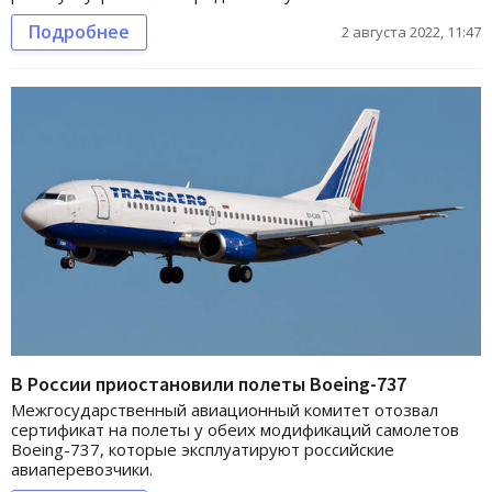
Подробнее
2 августа 2022, 11:47
В России приостановили полеты Boeing-737
Межгосударственный авиационный комитет отозвал
сертификат на полеты у обеих модификаций самолетов
Boeing-737, которые эксплуатируют российские
авиаперевозчики.