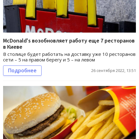
McDonald's возобновляет работу еще 7 ресторанов
в Киеве
В столице будет работать на доставку уже 10 ресторанов
сети – 5 на правом берегу и 5 – на левом
Подробнее
26 сентября 2022, 13:51