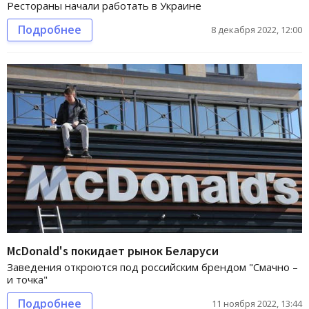
Рестораны начали работать в Украине
Подробнее
8 декабря 2022, 12:00
McDonald's покидает рынок Беларуси
Заведения откроются под российским брендом "Смачно –
и точка"
Подробнее
11 ноября 2022, 13:44