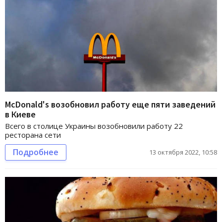
McDonald's возобновил работу еще пяти заведений
в Киеве
Всего в столице Украины возобновили работу 22
ресторана сети
Подробнее
13 октября 2022, 10:58