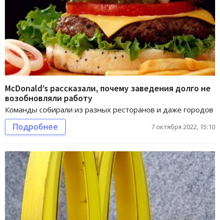
McDonald’s рассказали, почему заведения долго не
возобновляли работу
Команды собирали из разных ресторанов и даже городов
Подробнее
7 октября 2022, 15:10