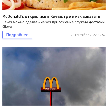
McDonald's открылись в Киеве: где и как заказать
Заказ можно сделать через приложение службы доставки
Glovo
Подробнее
20 сентября 2022, 12:52