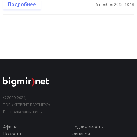
Подробнее
5 ноября 2015, 18:18
© 2000-2024,
ТОВ «КЕПРЕЙТ ПАРТНЕРС».
Все права защищены.
Афиша
Недвижимость
Новости
Финансы