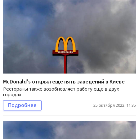
McDonald's открыл еще пять заведений в Киеве
Рестораны также возобновляет работу еще в двух
городах
Подробнее
25 октября 2022, 11:35