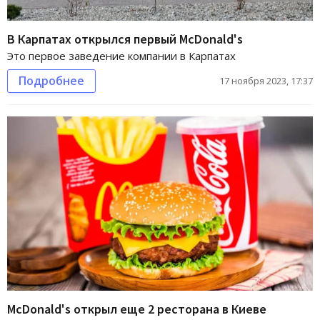
В Карпатах открылся первый McDonald's
Это первое заведение компании в Карпатах
Подробнее
17 ноября 2023, 17:37
McDonald's открыл еще 2 ресторана в Киеве