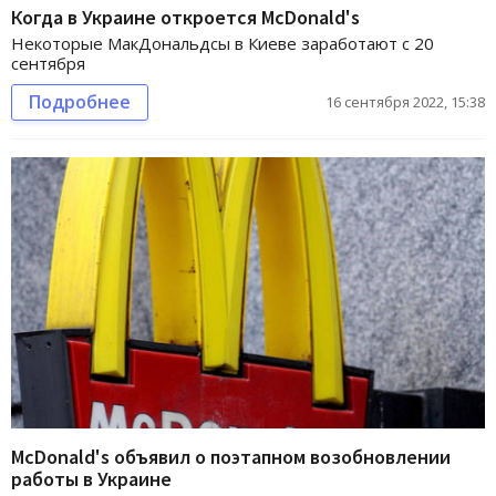
Когда в Украине откроется McDonald's
Некоторые МакДональдсы в Киеве заработают с 20
сентября
Подробнее
16 сентября 2022, 15:38
McDonald's объявил о поэтапном возобновлении
работы в Украине