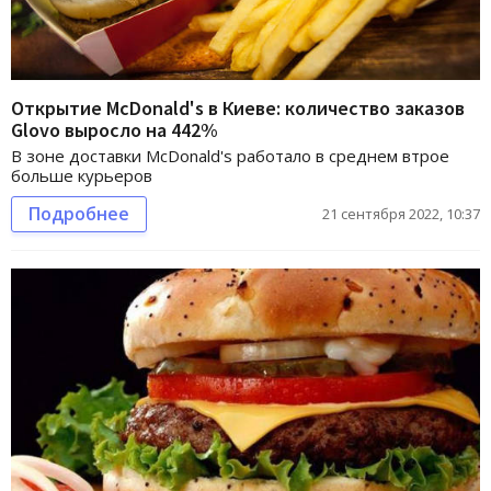
Открытие McDonald's в Киеве: количество заказов
Glovo выросло на 442%
В зоне доставки McDonald's работало в среднем втрое
больше курьеров
Подробнее
21 сентября 2022, 10:37