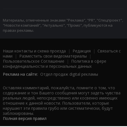
Материалы, отмеченные знаками "Реклама", "PR", "Спецпроект",
"Новости компаний", "Актуально", "Промо", публикуются на
правах рекламы.
Наши контакты и схема проезда
|
Редакция
|
Связаться с
нами
|
Разместить свои видеоматериалы
|
Пользовательское Соглашение
|
Политика в сфере
конфиденциальности и персональных данных
Реклама на сайте:
Отдел продаж digital рекламы
Оставляя комментарий, пожалуйста, помните о том, что
содержание и тон Вашего сообщения могут задеть чувства
реальных людей, непосредственно или косвенно имеющих
отношение к данной новости. Пользователи, которые
нарушают эти правила грубо или систематически, будут
заблокированы.
Полная версия правил