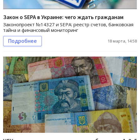
Закон о SEPA в Украине: чего ждать гражданам
Законопроект №14327 и SEPA: реестр счетов, банковская
тайна и финансовый мониторинг
Подробнее
18 марта, 14:58