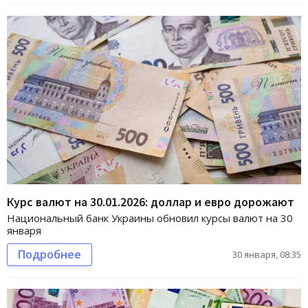
Курс валют на 30.01.2026: доллар и евро дорожают
Национальный банк Украины обновил курсы валют на 30
января
Подробнее
30 января, 08:35