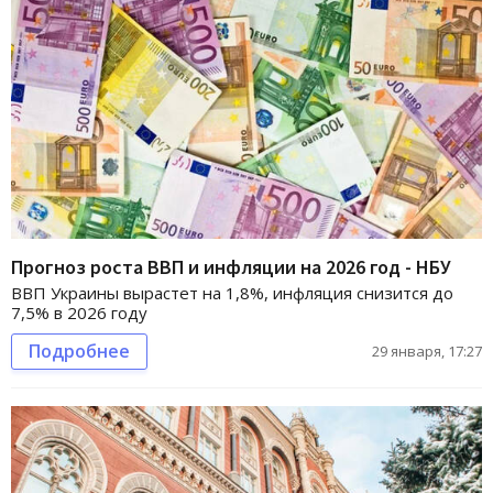
Прогноз роста ВВП и инфляции на 2026 год - НБУ
ВВП Украины вырастет на 1,8%, инфляция снизится до
7,5% в 2026 году
Подробнее
29 января, 17:27