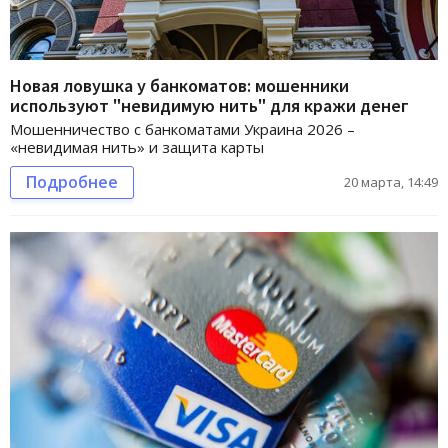
Новая ловушка у банкоматов: мошенники
используют "невидимую нить" для кражи денег
Мошенничество с банкоматами Украина 2026 –
«невидимая нить» и защита карты
Подробнее
20 марта, 14:49