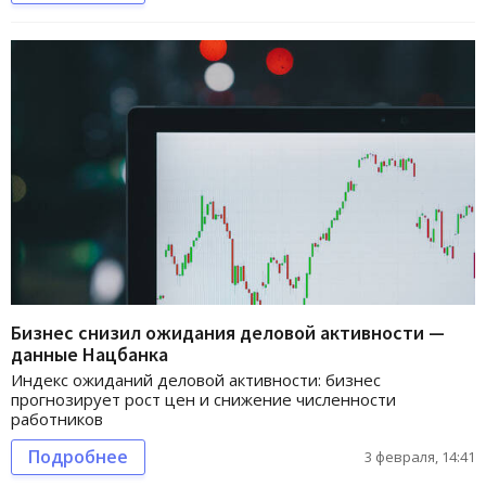
Бизнес снизил ожидания деловой активности —
данные Нацбанка
Индекс ожиданий деловой активности: бизнес
прогнозирует рост цен и снижение численности
работников
Подробнее
3 февраля, 14:41