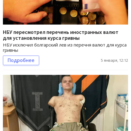
НБУ пересмотрел перечень иностранных валют
для установления курса гривны
НБУ исключил болгарский лев из перечня валют для курса
гривны
Подробнее
5 января, 12:12