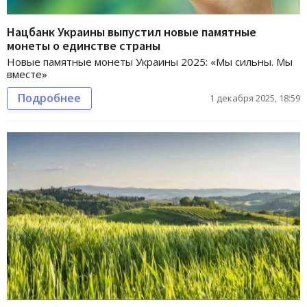
Нацбанк Украины выпустил новые памятные
монеты о единстве страны
Новые памятные монеты Украины 2025: «Мы сильны. Мы
вместе»
Подробнее
1 декабря 2025, 18:59