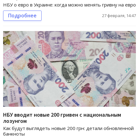
НБУ о евро в Украине: когда можно менять гривну на евро
Подробнее
27 февраля, 14:47
НБУ вводит новые 200 гривен с национальным
лозунгом
Как будут выглядеть новые 200 грн: детали обновленной
банкноты