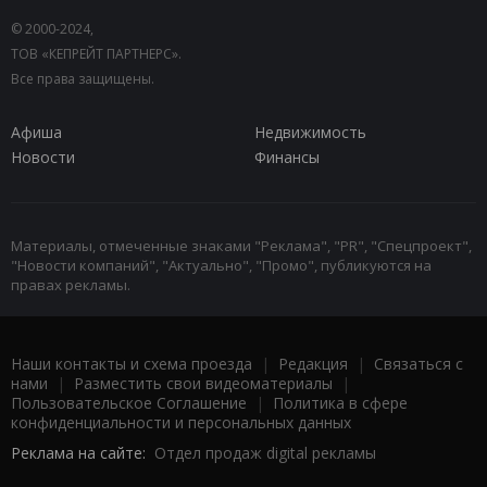
© 2000-2024,
ТОВ «КЕПРЕЙТ ПАРТНЕРС».
Все права защищены.
Афиша
Недвижимость
Новости
Финансы
Материалы, отмеченные знаками "Реклама", "PR", "Спецпроект",
"Новости компаний", "Актуально", "Промо", публикуются на
правах рекламы.
Наши контакты и схема проезда
|
Редакция
|
Связаться с
нами
|
Разместить свои видеоматериалы
|
Пользовательское Соглашение
|
Политика в сфере
конфиденциальности и персональных данных
Реклама на сайте:
Отдел продаж digital рекламы