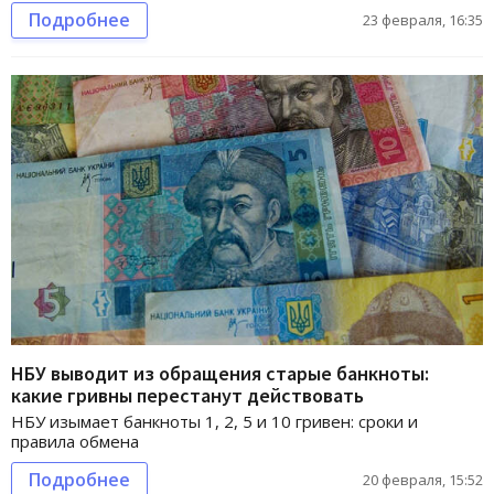
Подробнее
23 февраля, 16:35
НБУ выводит из обращения старые банкноты:
какие гривны перестанут действовать
НБУ изымает банкноты 1, 2, 5 и 10 гривен: сроки и
правила обмена
Подробнее
20 февраля, 15:52