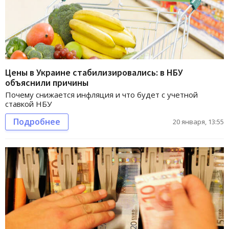
Цены в Украине стабилизировались: в НБУ
объяснили причины
Почему снижается инфляция и что будет с учетной
ставкой НБУ
Подробнее
20 января, 13:55