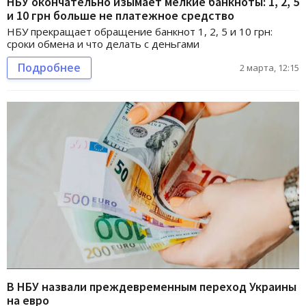
НБУ окончательно изымает мелкие банкноты: 1, 2, 5
и 10 грн больше не платежное средство
НБУ прекращает обращение банкнот 1, 2, 5 и 10 грн:
сроки обмена и что делать с деньгами
Подробнее
2 марта, 12:15
В НБУ назвали преждевременным переход Украины
на евро