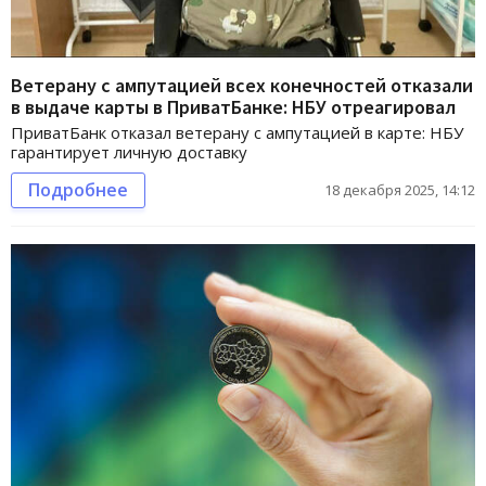
Ветерану с ампутацией всех конечностей отказали
в выдаче карты в ПриватБанке: НБУ отреагировал
ПриватБанк отказал ветерану с ампутацией в карте: НБУ
гарантирует личную доставку
Подробнее
18 декабря 2025, 14:12