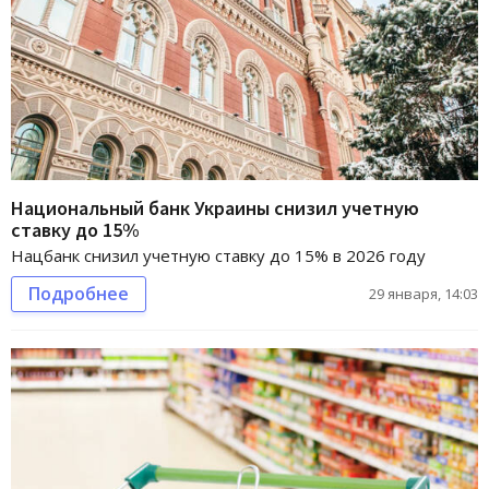
Национальный банк Украины снизил учетную
ставку до 15%
Нацбанк снизил учетную ставку до 15% в 2026 году
Подробнее
29 января, 14:03