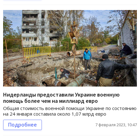
Нидерланды предоставили Украине военную
помощь более чем на миллиард евро
Общая стоимость военной помощи Украине по состоянию
на 24 января составила около 1,07 млрд евро
Подробнее
7 февраля 2023, 10:47