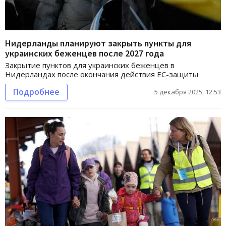
Нидерланды планируют закрыть пункты для
украинских беженцев после 2027 года
Закрытие пунктов для украинских беженцев в
Нидерландах после окончания действия ЕС-защиты
Подробнее
5 декабря 2025, 12:53