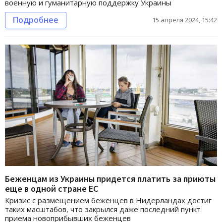
военную и гуманитарную поддержку Украины
Подробнее
15 апреля 2024, 15:42
Беженцам из Украины придется платить за приюты
еще в одной стране ЕС
Кризис с размещением беженцев в Нидерландах достиг
таких масштабов, что закрылся даже последний пункт
приема новоприбывших беженцев