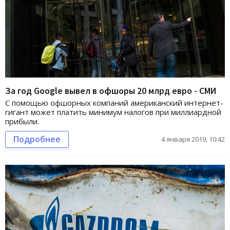
За год Google вывел в офшоры 20 млрд евро - СМИ
С помощью офшорных компаний американский интернет-
гигант может платить минимум налогов при миллиардной
прибыли.
Подробнее
4 января 2019, 10:42