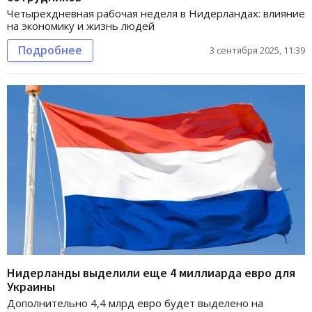
Четырехдневная рабочая неделя в Нидерландах: влияние
на экономику и жизнь людей
Подробнее
3 сентября 2025, 11:39
Нидерланды выделили еще 4 миллиарда евро для
Украины
Дополнительно 4,4 млрд евро будет выделено на