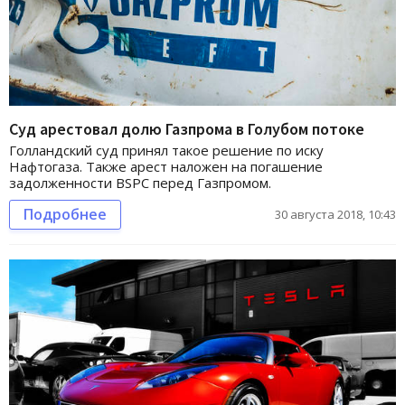
Суд арестовал долю Газпрома в Голубом потоке
Голландский суд принял такое решение по иску
Нафтогаза. Также арест наложен на погашение
задолженности BSPC перед Газпромом.
Подробнее
30 августа 2018, 10:43