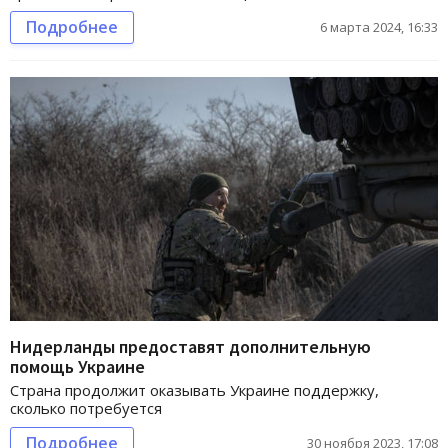
Подробнее
6 марта 2024, 16:33
Нидерланды предоставят дополнительную
помощь Украине
Страна продолжит оказывать Украине поддержку,
сколько потребуется
Подробнее
30 ноября 2023, 17:08