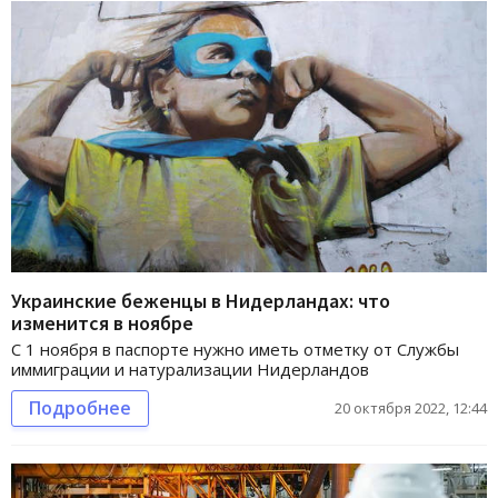
Украинские беженцы в Нидерландах: что
изменится в ноябре
С 1 ноября в паспорте нужно иметь отметку от Службы
иммиграции и натурализации Нидерландов
Подробнее
20 октября 2022, 12:44