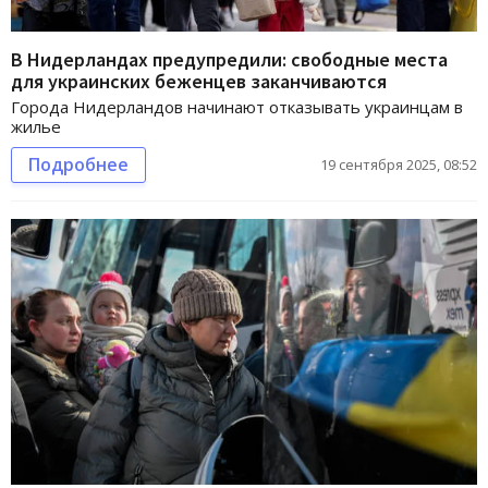
В Нидерландах предупредили: свободные места
для украинских беженцев заканчиваются
Города Нидерландов начинают отказывать украинцам в
жилье
Подробнее
19 сентября 2025, 08:52