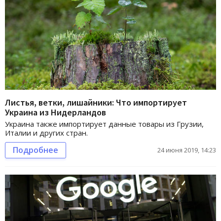
Листья, ветки, лишайники: Что импортирует
Украина из Нидерландов
Украина также импортирует данные товары из Грузии,
Италии и других стран.
Подробнее
24 июня 2019, 14:23