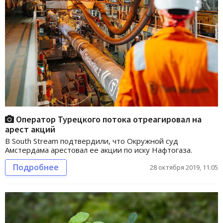
Оператор Турецкого потока отреагировал на
арест акций
В South Stream подтвердили, что Окружной суд
Амстердама арестовал ее акции по иску Нафтогаза.
Подробнее
28 октября 2019, 11:05