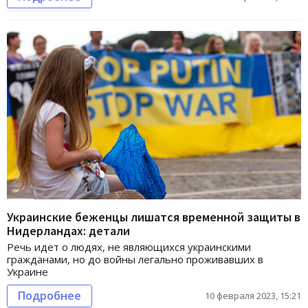
Украинские беженцы лишатся временной защиты в
Нидерландах: детали
Речь идет о людях, не являющихся украинскими
гражданами, но до войны легально проживавших в
Украине
Подробнее
10 февраля 2023, 15:21