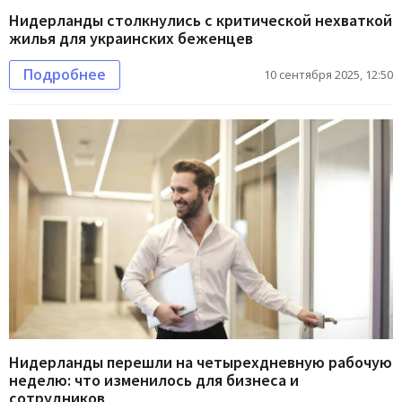
Нидерланды столкнулись с критической нехваткой
жилья для украинских беженцев
Подробнее
10 сентября 2025, 12:50
Нидерланды перешли на четырехдневную рабочую
неделю: что изменилось для бизнеса и
сотрудников