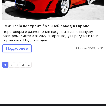
СМИ: Tesla построит большой завод в Европе
Переговоры о размещении предприятия по выпуску
электромобилей и аккумуляторов ведут представители
Германии и Нидерландов.
Подробнее
31 июля 2018, 14:25
1
2
3
4
»