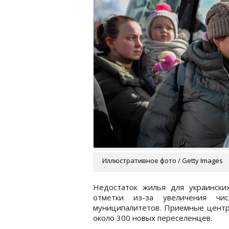
Иллюстративное фото / Getty Images
Недостаток жилья для украински
отметки из-за увеличения чи
муниципалитетов. Приемные центр
около 300 новых переселенцев.