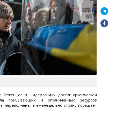
х беженцев в Нидерландах достиг критической
сла прибывающих и ограниченных ресурсов
ы переполнены, а еженедельно страну посещает