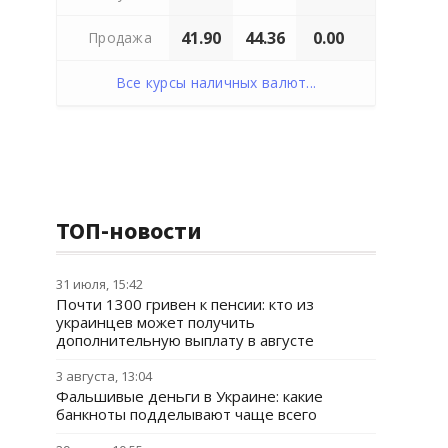
41.90
44.36
0.00
Продажа
Все курсы наличных валют...
ТОП-новости
31 июля, 15:42
Почти 1300 гривен к пенсии: кто из
украинцев может получить
дополнительную выплату в августе
3 августа, 13:04
Фальшивые деньги в Украине: какие
банкноты подделывают чаще всего