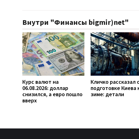
Внутри "Финансы bigmir)net"
Курс валют на
Кличко рассказал 
06.08.2026: доллар
подготовке Киева 
снизился, а евро пошло
зиме: детали
вверх