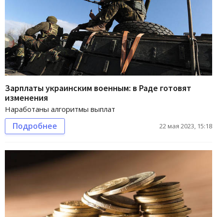
Зарплаты украинским военным: в Раде готовят
изменения
Наработаны алгоритмы выплат
Подробнее
22 мая 2023, 15:18