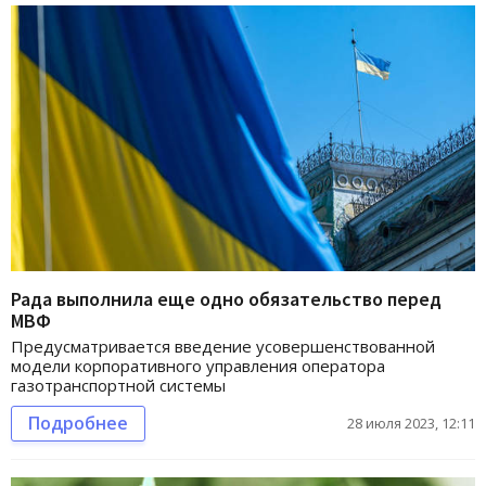
Рада выполнила еще одно обязательство перед
МВФ
Предусматривается введение усовершенствованной
модели корпоративного управления оператора
газотранспортной системы
Подробнее
28 июля 2023, 12:11