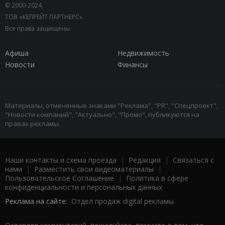
© 2000-2024,
ТОВ «КЕПРЕЙТ ПАРТНЕРС».
Все права защищены.
Афиша
Недвижимость
Новости
Финансы
Материалы, отмеченные знаками "Реклама", "PR", "Спецпроект",
"Новости компаний", "Актуально", "Промо", публикуются на
правах рекламы.
Наши контакты и схема проезда
|
Редакция
|
Связаться с
нами
|
Разместить свои видеоматериалы
|
Пользовательское Соглашение
|
Политика в сфере
конфиденциальности и персональных данных
Реклама на сайте:
Отдел продаж digital рекламы