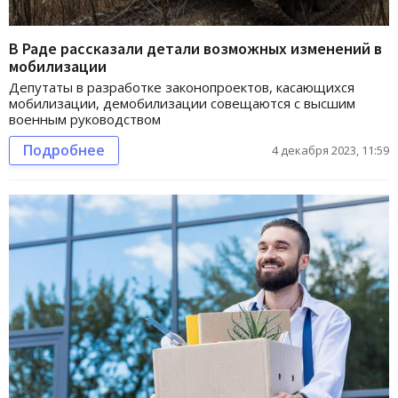
В Раде рассказали детали возможных изменений в
мобилизации
Депутаты в разработке законопроектов, касающихся
мобилизации, демобилизации совещаются с высшим
военным руководством
Подробнее
4 декабря 2023, 11:59