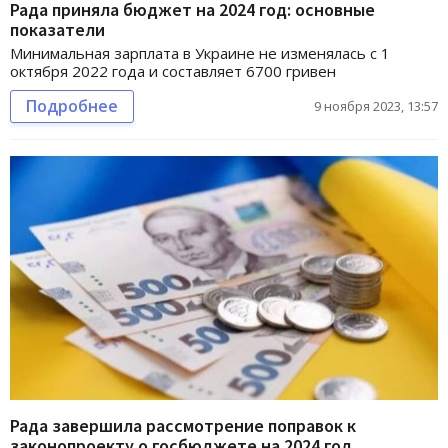
Рада приняла бюджет на 2024 год: основные
показатели
Минимальная зарплата в Украине не изменялась с 1
октября 2022 года и составляет 6700 гривен
Подробнее
9 ноября 2023, 13:57
Рада завершила рассмотрение поправок к
законопроекту о госбюджете на 2024 год