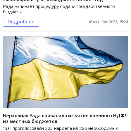
Рада начинает процедуру подачи государственного
бюджета
Подробнее
18 октября 2023, 15:24
Верховная Рада провалила изъятие военного НДФЛ
из местных бюджетов
"За" проголосовали 223 нардепа из 226 необходимых