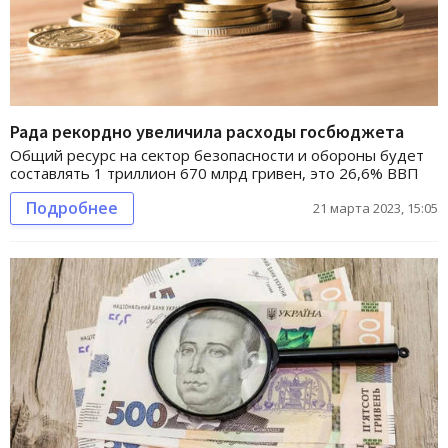
Рада рекордно увеличила расходы госбюджета
Общий ресурс на сектор безопасности и обороны будет
составлять 1 триллион 670 млрд гривен, это 26,6% ВВП
Подробнее
21 марта 2023, 15:05