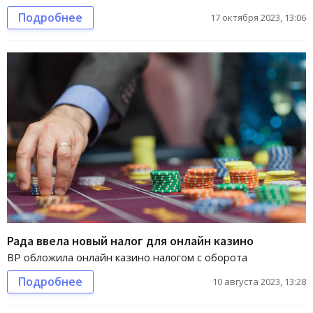
Подробнее
17 октября 2023, 13:06
Рада ввела новый налог для онлайн казино
ВР обложила онлайн казино налогом с оборота
Подробнее
10 августа 2023, 13:28