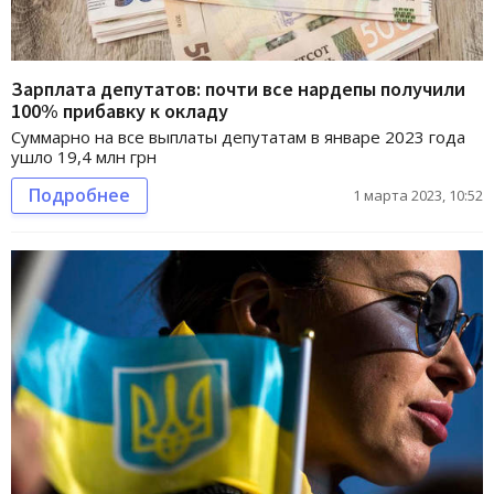
Зарплата депутатов: почти все нардепы получили
100% прибавку к окладу
Суммарно на все выплаты депутатам в январе 2023 года
ушло 19,4 млн грн
Подробнее
1 марта 2023, 10:52