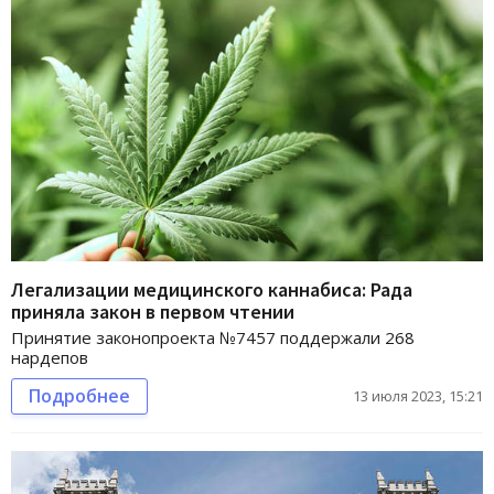
Легализации медицинского каннабиса: Рада
приняла закон в первом чтении
Принятие законопроекта №7457 поддержали 268
нардепов
Подробнее
13 июля 2023, 15:21