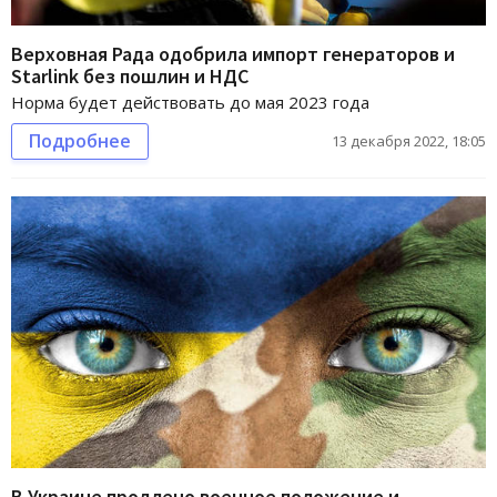
Верховная Рада одобрила импорт генераторов и
Starlink без пошлин и НДС
Норма будет действовать до мая 2023 года
Подробнее
13 декабря 2022, 18:05
В Украине продлено военное положение и