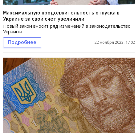
Максимальную продолжительность отпуска в
Украине за свой счет увеличили
Новый закон вносит ряд изменений в законодательство
Украины
Подробнее
22 ноября 2023, 17:02