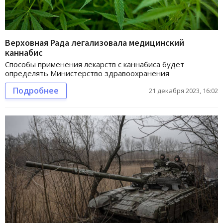
Верховная Рада легализовала медицинский
каннабис
Способы применения лекарств с каннабиса будет
определять Министерство здравоохранения
Подробнее
21 декабря 2023, 16:02