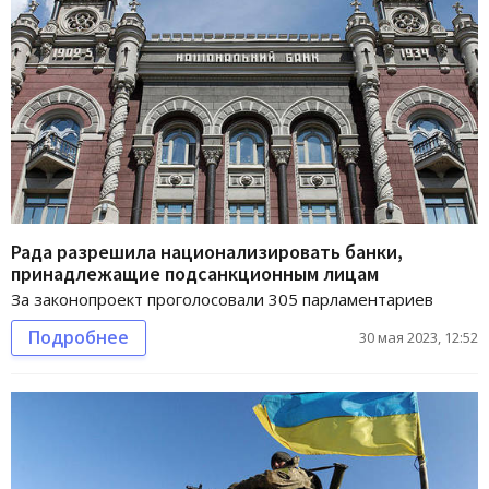
Рада разрешила национализировать банки,
принадлежащие подсанкционным лицам
За законопроект проголосовали 305 парламентариев
Подробнее
30 мая 2023, 12:52