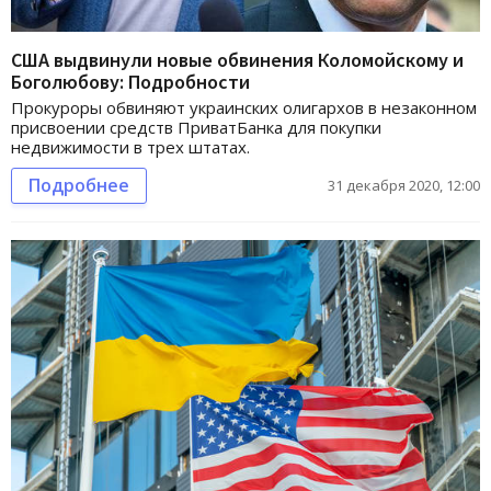
США выдвинули новые обвинения Коломойскому и
Боголюбову: Подробности
Прокуроры обвиняют украинских олигархов в незаконном
присвоении средств ПриватБанка для покупки
недвижимости в трех штатах.
Подробнее
31 декабря 2020, 12:00