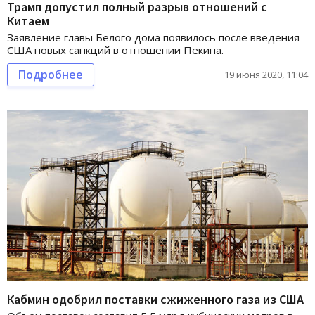
Трамп допустил полный разрыв отношений с
Китаем
Заявление главы Белого дома появилось после введения
США новых санкций в отношении Пекина.
Подробнее
19 июня 2020, 11:04
Кабмин одобрил поставки сжиженного газа из США