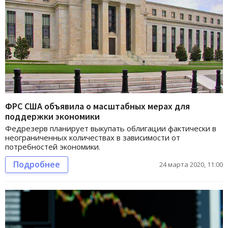
ФРС США объявила о масштабных мерах для
поддержки экономики
Федрезерв планирует выкупать облигации фактически в
неограниченных количествах в зависимости от
потребностей экономики.
Подробнее
24 марта 2020, 11:00