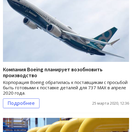
Компания Boeing планирует возобновить
производство
Корпорация Boeing обратилась к поставщикам с просьбой
быть готовыми к поставке деталей для 737 МАХ в апреле
2020 года.
Подробнее
25 марта 2020, 12:36