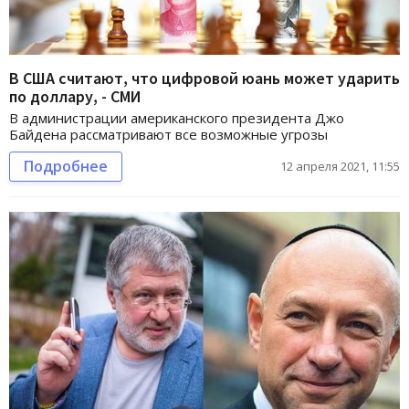
В США считают, что цифровой юань может ударить
по доллару, - СМИ
В администрации американского президента Джо
Байдена рассматривают все возможные угрозы
Подробнее
12 апреля 2021, 11:55