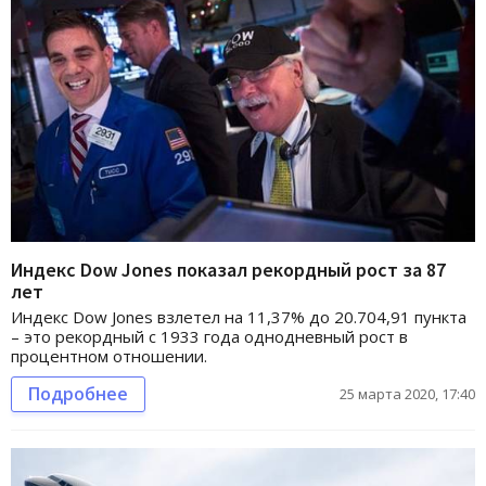
Индекс Dow Jones показал рекордный рост за 87
лет
Индекс Dow Jones взлетел на 11,37% до 20.704,91 пункта
– это рекордный с 1933 года однодневный рост в
процентном отношении.
Подробнее
25 марта 2020, 17:40