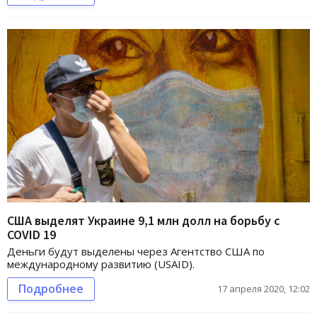
США выделят Украине 9,1 млн долл на борьбу с
COVID 19
Деньги будут выделены через Агентство США по
международному развитию (USAID).
Подробнее
17 апреля 2020, 12:02