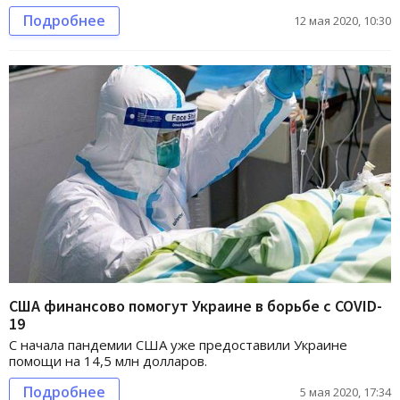
Подробнее
12 мая 2020, 10:30
США финансово помогут Украине в борьбе с COVID-
19
С начала пандемии США уже предоставили Украине
помощи на 14,5 млн долларов.
Подробнее
5 мая 2020, 17:34