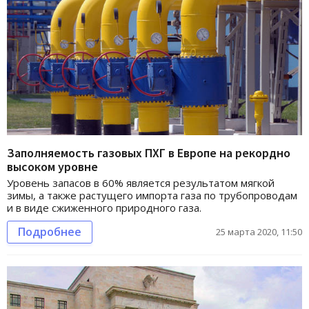
Заполняемость газовых ПХГ в Европе на рекордно
высоком уровне
Уровень запасов в 60% является результатом мягкой
зимы, а также растущего импорта газа по трубопроводам
и в виде сжиженного природного газа.
Подробнее
25 марта 2020, 11:50