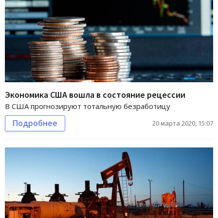
Экономика США вошла в состояние рецессии
В США прогнозируют тотальную безработицу
Подробнее
20 марта 2020, 15:07