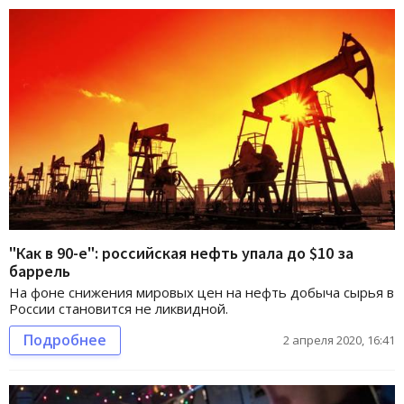
"Как в 90-е": российская нефть упала до $10 за
баррель
На фоне снижения мировых цен на нефть добыча сырья в
России становится не ликвидной.
Подробнее
2 апреля 2020, 16:41