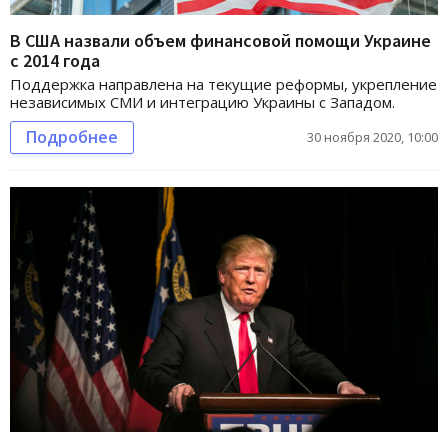
В США назвали объем финансовой помощи Украине
с 2014 года
Поддержка направлена на текущие реформы, укрепление
независимых СМИ и интеграцию Украины с Западом.
Подробнее
30 ноября 2020, 10:00