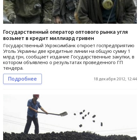
Государственный оператор оптового рынка угля
возьмет в кредит миллиард гривен
Государственный Укрэксимбанк откроет госпредприятию
Уголь Украины две кредитные линии на общую сумму 1
млрд грн, сообщает издание Государственные закупки, в
котором объявлено о результатах проведенного ГП
тендера.
Подробнее
18 декабря 2012, 12:44