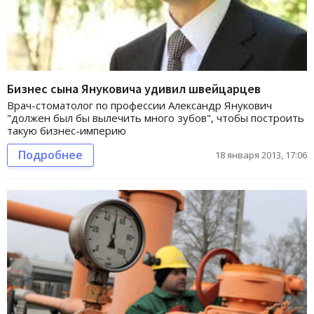
Бизнес сына Януковича удивил швейцарцев
Врач-стоматолог по профессии Александр Янукович
"должен был бы вылечить много зубов", чтобы построить
такую бизнес-империю
Подробнее
18 января 2013, 17:06