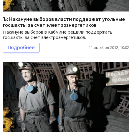
Ъ: Накануне выборов власти поддержат угольные
госшахты за счет электроэнергетиков
Накануне выборов в Кабмине решили поддержать
госшахты за счет электроэнергетиков.
Подробнее
11 октября 2012, 10:02