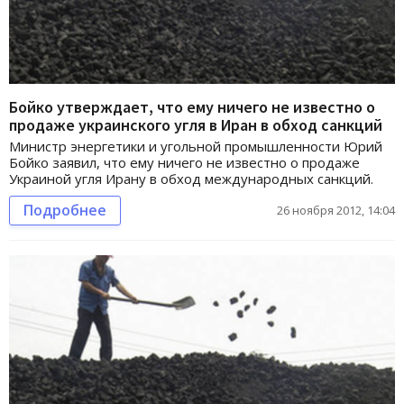
Бойко утверждает, что ему ничего не известно о
продаже украинского угля в Иран в обход санкций
Министр энергетики и угольной промышленности Юрий
Бойко заявил, что ему ничего не известно о продаже
Украиной угля Ирану в обход международных санкций.
Подробнее
26 ноября 2012, 14:04