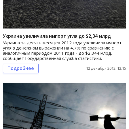
Украина увеличила импорт угля до $2,34 млрд
Украина за десять месяцев 2012 года увеличила импорт
угля в денежном выражении на 4,7% по сравнению с
аналогичным периодом 2011 года - до $2,344 млрд,
сообщает Государственная служба статистики.
Подробнее
12 декабря 2012, 12:15