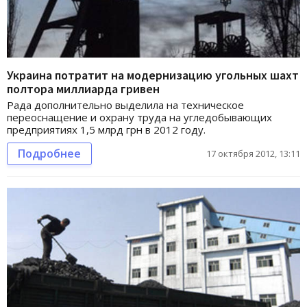
Украина потратит на модернизацию угольных шахт
полтора миллиарда гривен
Рада дополнительно выделила на техническое
переоснащение и охрану труда на угледобывающих
предприятиях 1,5 млрд грн в 2012 году.
Подробнее
17 октября 2012, 13:11