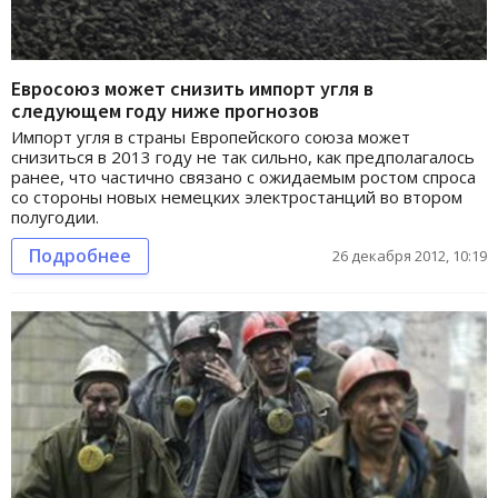
Евросоюз может снизить импорт угля в
следующем году ниже прогнозов
Импорт угля в страны Европейского союза может
снизиться в 2013 году не так сильно, как предполагалось
ранее, что частично связано с ожидаемым ростом спроса
со стороны новых немецких электростанций во втором
полугодии.
Подробнее
26 декабря 2012, 10:19