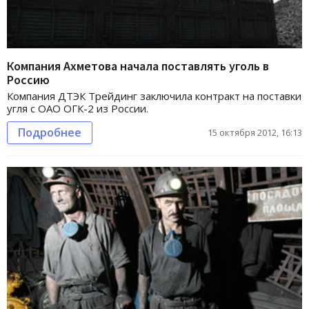
Компания Ахметова начала поставлять уголь в
Россию
Компания ДТЭК Трейдинг заключила контракт на поставки
угля с ОАО ОГК-2 из России.
Подробнее
15 октября 2012, 16:13