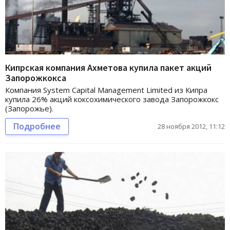
Кипрская компания Ахметова купила пакет акций
Запорожкокса
Компания System Capital Management Limited из Кипра
купила 26% акций коксохимического завода Запорожкокс
(Запорожье).
Подробнее
28 ноября 2012, 11:12