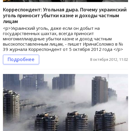
Корреспондент: Угольная дыра. Почему украинский
уголь приносит убытки казне и доходы частным
лицам
<p>Украинский уголь, даже если он добыт на
государственных шахтах, всегда приносит
многомиллиардные убытки казне и доход частным
высокопоставленным лицам, - пишет ИринаСоломко в №
39 журнала Корреспондент от 5 октября 2012 года </p>
Подробнее
8 октября 2012, 11:02