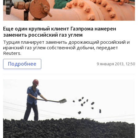
Еще один крупный клиент Газпрома намерен
заменить российский газ углем
Турция планирует заменить дорожающий российский и
иранский газ углем собственной добычи, передает
Reuters.
Подробнее
9 января 2013, 12:50