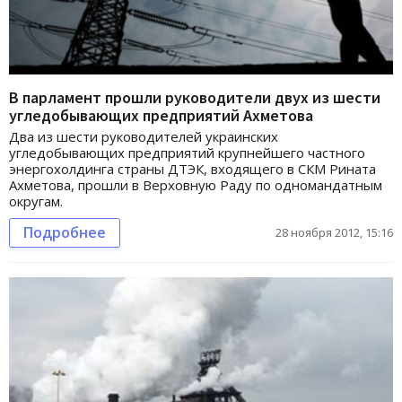
В парламент прошли руководители двух из шести
угледобывающих предприятий Ахметова
Два из шести руководителей украинских
угледобывающих предприятий крупнейшего частного
энергохолдинга страны ДТЭК, входящего в СКМ Рината
Ахметова, прошли в Верховную Раду по одномандатным
округам.
Подробнее
28 ноября 2012, 15:16