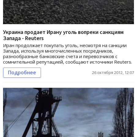
Украина продает Ирану уголь вопреки санкциям
Запада - Reuters
Иран продолжает покупать уголь, несмотря на санкции
Запада, используя многочисленных посредников,
разнообразные банковские счета и перевозчиков с
сомнительной репутацией, сообщают источники Reuters.
Подробнее
26 октября 2012, 12:07