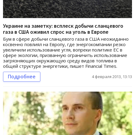
Украине на заметку: всплеск добычи сланцевого
газа в США оживил спрос на уголь в Европе
Бум в сфере добычи сланцевого газа в США неожиданно
косвенно повлиял на Европу, где энергокомпании резко
увеличили использование угля, вопреки политике ЕС в
сфере экологии, призванную ограничить использование
загрязняющих окружающую среду видов топлива в
общей структуре энергетики, пишет Financial Times.
Подробнее
4 февраля 2013, 13:13