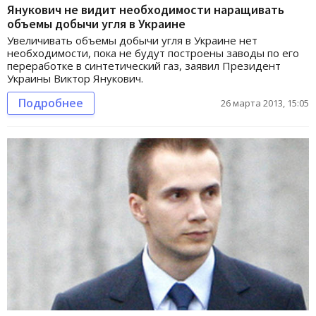
Янукович не видит необходимости наращивать
объемы добычи угля в Украине
Увеличивать объемы добычи угля в Украине нет
необходимости, пока не будут построены заводы по его
переработке в синтетический газ, заявил Президент
Украины Виктор Янукович.
Подробнее
26 марта 2013, 15:05