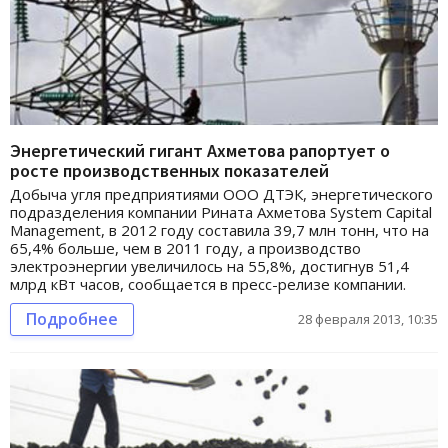
Энергетический гигант Ахметова рапортует о
росте производственных показателей
Добыча угля предприятиями ООО ДТЭК, энергетического
подразделения компании Рината Ахметова System Capital
Management, в 2012 году составила 39,7 млн тонн, что на
65,4% больше, чем в 2011 году, а производство
электроэнергии увеличилось на 55,8%, достигнув 51,4
млрд кВт часов, сообщается в пресс-релизе компании.
Подробнее
28 февраля 2013, 10:35