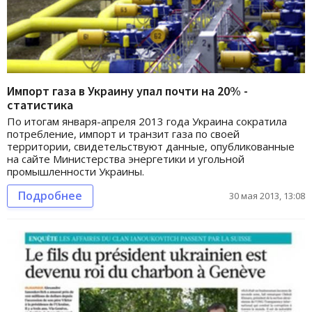
Импорт газа в Украину упал почти на 20% -
статистика
По итогам января-апреля 2013 года Украина сократила
потребление, импорт и транзит газа по своей
территории, свидетельствуют данные, опубликованные
на сайте Министерства энергетики и угольной
промышленности Украины.
Подробнее
30 мая 2013, 13:08