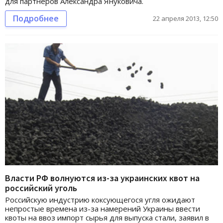
для партнеров Александра Януковича.
Подробнее
22 апреля 2013, 12:50
Власти РФ волнуются из-за украинских квот на
российский уголь
Российскую индустрию коксующегося угля ожидают
непростые времена из-за намерений Украины ввести
квоты на ввоз импорт сырья для выпуска стали, заявил в