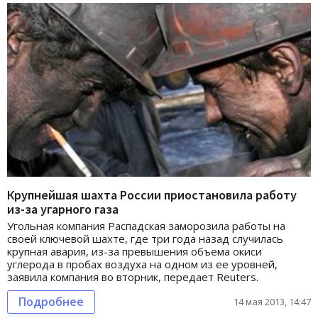
Крупнейшая шахта России приостановила работу
из-за угарного газа
Угольная компания Распадская заморозила работы на
своей ключевой шахте, где три года назад случилась
крупная авария, из-за превышения объема окиси
углерода в пробах воздуха на одном из ее уровней,
заявила компания во вторник, передает Reuters.
Подробнее
14 мая 2013, 14:47