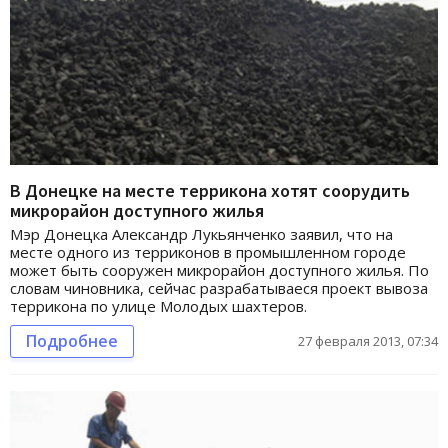
В Донецке на месте террикона хотят соорудить
микрорайон доступного жилья
Мэр Донецка Александр Лукьянченко заявил, что на
месте одного из терриконов в промышленном городе
может быть сооружен микрорайон доступного жилья. По
словам чиновника, сейчас разрабатываеся проект вывоза
террикона по улице Молодых шахтеров.
Подробнее
27 февраля 2013, 07:34