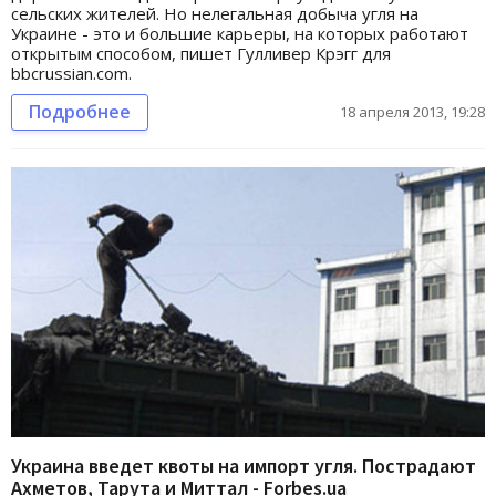
сельских жителей. Но нелегальная добыча угля на
Украине - это и большие карьеры, на которых работают
открытым способом, пишет Гулливер Крэгг для
bbcrussian.com.
Подробнее
18 апреля 2013, 19:28
Украина введет квоты на импорт угля. Пострадают
Ахметов, Тарута и Миттал - Forbes.ua