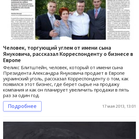
Человек, торгующий углем от имени сына
Януковича, рассказал Корреспонденту о бизнесе в
Европе
Феликс Блитштейн, человек, который от имени сына
Президента Александра Януковича продает в Европе
украинский уголь, рассказал Корреспонденту о том, как
появился этот бизнес, где берет сырье на продажу
компания и как он планирует увеличить продажи в пять
раз за один год.
Подробнее
17 мая 2013, 13:01