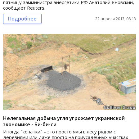
пятницу замминистра энергетики РФ Анатолий Яновский,
сообщает Reuters.
Подробнее
22 апреля 2013, 08:13
Нелегальная добыча угля угрожает украинской
экономике - Би-би-си
Иногда "копанки" – это просто ямы в лесу рядом с
деревнями или даже просто на приусадебных участках