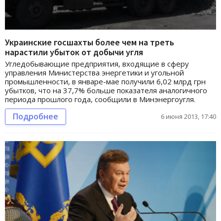
Украинские госшахты более чем на треть
нарастили убыток от добычи угля
Угледобывающие предприятия, входящие в сферу
управления Министерства энергетики и угольной
промышленности, в январе-мае получили 6,02 млрд грн
убытков, что на 37,7% больше показателя аналогичного
периода прошлого года, сообщили в Минэнергоугля.
Подробнее
6 июня 2013, 17:40