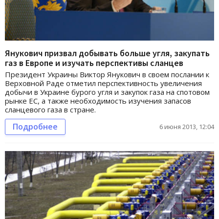
Янукович призвал добывать больше угля, закупать
газ в Европе и изучать перспективы сланцев
Президент Украины Виктор Янукович в своем послании к
Верховной Раде отметил перспективность увеличения
добычи в Украине бурого угля и закупок газа на спотовом
рынке ЕС, а также необходимость изучения запасов
сланцевого газа в стране.
Подробнее
6 июня 2013, 12:04