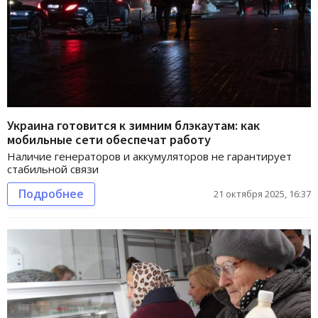
Украина готовится к зимним блэкаутам: как
мобильные сети обеспечат работу
Наличие генераторов и аккумуляторов не гарантирует
стабильной связи
Подробнее
21 октября 2025, 16:37