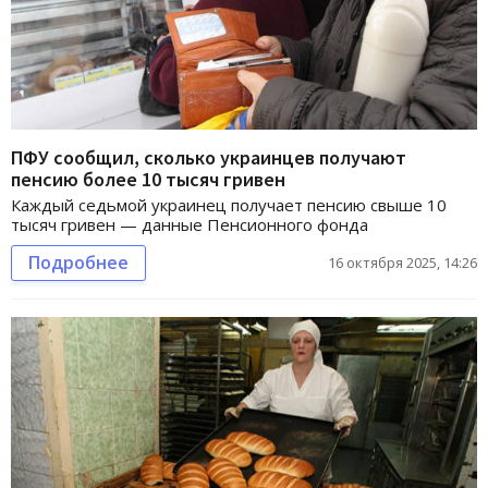
ПФУ сообщил, сколько украинцев получают
пенсию более 10 тысяч гривен
Каждый седьмой украинец получает пенсию свыше 10
тысяч гривен — данные Пенсионного фонда
Подробнее
16 октября 2025, 14:26