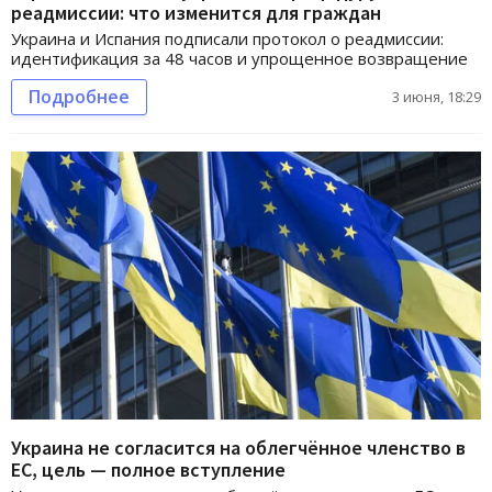
реадмиссии: что изменится для граждан
Украина и Испания подписали протокол о реадмиссии:
идентификация за 48 часов и упрощенное возвращение
Подробнее
3 июня, 18:29
Украина не согласится на облегчённое членство в
ЕС, цель — полное вступление