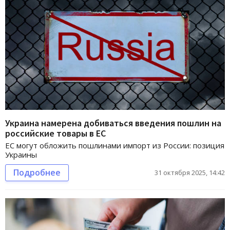
Украина намерена добиваться введения пошлин на
российские товары в ЕС
ЕС могут обложить пошлинами импорт из России: позиция
Украины
Подробнее
31 октября 2025, 14:42