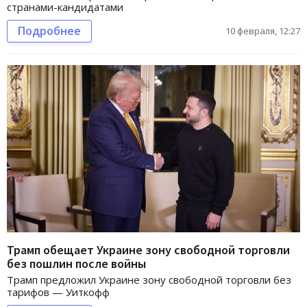
странами-кандидатами
Подробнее
10 февраля, 12:27
Трамп обещает Украине зону свободной торговли
без пошлин после войны
Трамп предложил Украине зону свободной торговли без
тарифов — Уиткофф