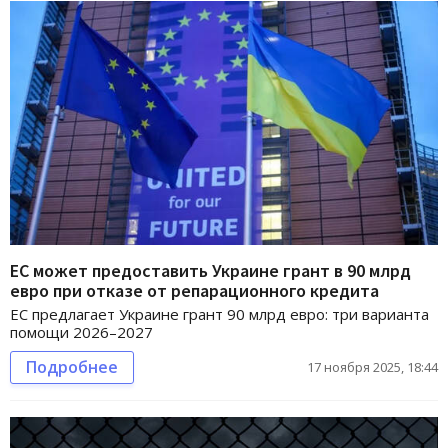
ЕС может предоставить Украине грант в 90 млрд
евро при отказе от репарационного кредита
ЕС предлагает Украине грант 90 млрд евро: три варианта
помощи 2026–2027
Подробнее
17 ноября 2025, 18:44