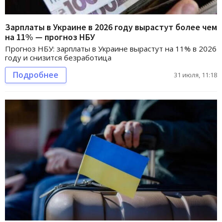
Зарплаты в Украине в 2026 году вырастут более чем
на 11% — прогноз НБУ
Прогноз НБУ: зарплаты в Украине вырастут на 11% в 2026
году и снизится безработица
Подробнее
31 июля, 11:18