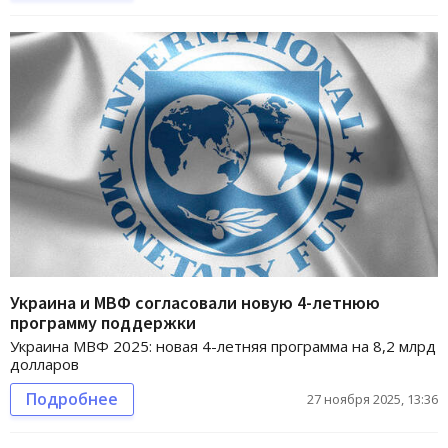
Украина и МВФ согласовали новую 4-летнюю
программу поддержки
Украина МВФ 2025: новая 4-летняя программа на 8,2 млрд
долларов
Подробнее
27 ноября 2025, 13:36