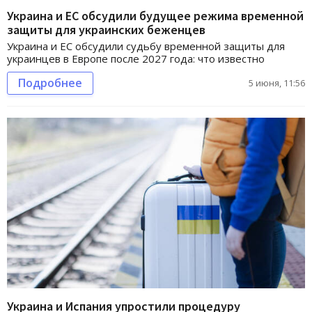
Украина и ЕС обсудили будущее режима временной
защиты для украинских беженцев
Украина и ЕС обсудили судьбу временной защиты для
украинцев в Европе после 2027 года: что известно
Подробнее
5 июня, 11:56
Украина и Испания упростили процедуру