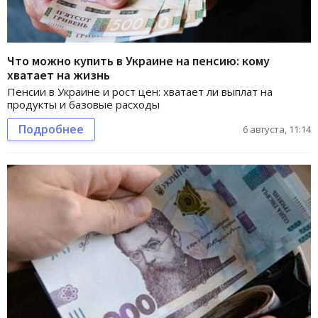
Что можно купить в Украине на пенсию: кому
хватает на жизнь
Пенсии в Украине и рост цен: хватает ли выплат на
продукты и базовые расходы
Подробнее
6 августа, 11:14