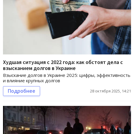
Худшая ситуация с 2022 года: как обстоят дела с
взысканием долгов в Украине
Взыскание долгов в Украине 2025: цифры, эффективность
и влияние крупных долгов
Подробнее
28 октября 2025, 14:21