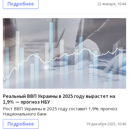
Подробнее
22 января, 10:44
Реальный ВВП Украины в 2025 году вырастет на
1,9% — прогноз НБУ
Рост ВВП Украины в 2025 году составит 1,9%: прогноз
Национального банк
Подробнее
19 декабря 2025, 10:40