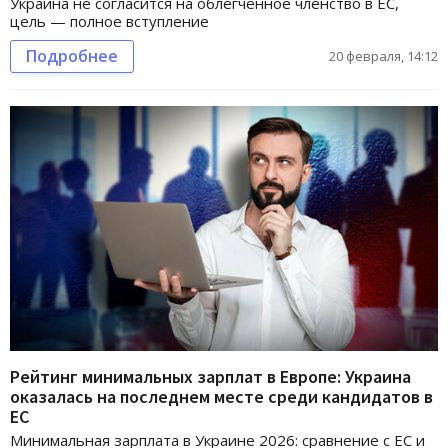
Украина не согласится на облегчённое членство в ЕС,
цель — полное вступление
Подробнее
20 февраля, 14:12
Рейтинг минимальных зарплат в Европе: Украина
оказалась на последнем месте среди кандидатов в
ЕС
Минимальная зарплата в Украине 2026: сравнение с ЕС и