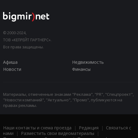
© 2000-2024,
ТОВ «КЕПРЕЙТ ПАРТНЕРС».
Все права защищены.
Афиша
Недвижимость
Новости
Финансы
Материалы, отмеченные знаками "Реклама", "PR", "Спецпроект",
"Новости компаний", "Актуально", "Промо", публикуются на
правах рекламы.
Наши контакты и схема проезда
|
Редакция
|
Связаться с
нами
|
Разместить свои видеоматериалы
|