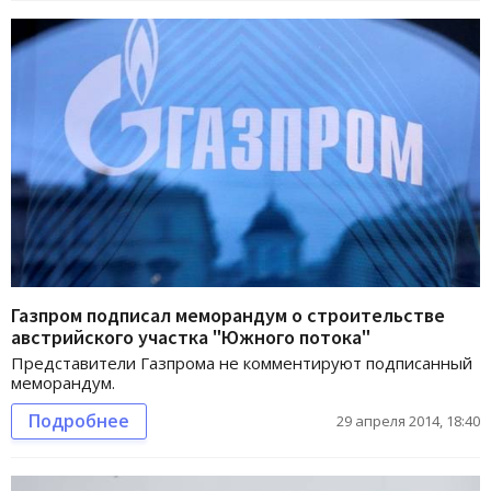
Газпром подписал меморандум о строительстве
австрийского участка "Южного потока"
Представители Газпрома не комментируют подписанный
меморандум.
Подробнее
29 апреля 2014, 18:40