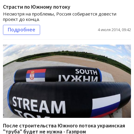
Страсти по Южному потоку
Несмотря на проблемы, Россия собирается довести
проект до конца.
Подробнее
4 июля 2014, 09:42
После строительства Южного потока украинская
"труба" будет не нужна - Газпром