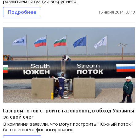
развитием ситуации вокруг него.
Подробнее
16 июня 2014, 05:13
Газпром готов строить газопровод в обход Украины
за свой счет
В компании заявили, что могут построить "Южный поток"
без внешнего финансирования.