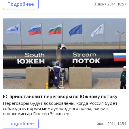
Подробнее
3 июня 2014, 18:57
ЕС приостановит переговоры по Южному потоку
Переговоры будут возобновлены, когда Россия будет
соблюдать нормы международного права, заявил
еврокомиссар Гюнтер Эттингер.
Подробнее
1 июня 2014, 14:54