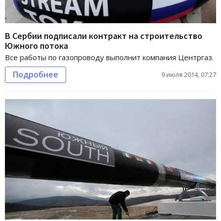
В Сербии подписали контракт на строительство
Южного потока
Все работы по газопроводу выполнит компания Центргаз.
Подробнее
9 июля 2014, 07:27