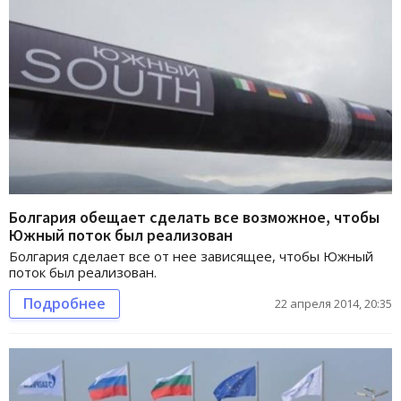
Болгария обещает сделать все возможное, чтобы
Южный поток был реализован
Болгария сделает все от нее зависящее, чтобы Южный
поток был реализован.
Подробнее
22 апреля 2014, 20:35