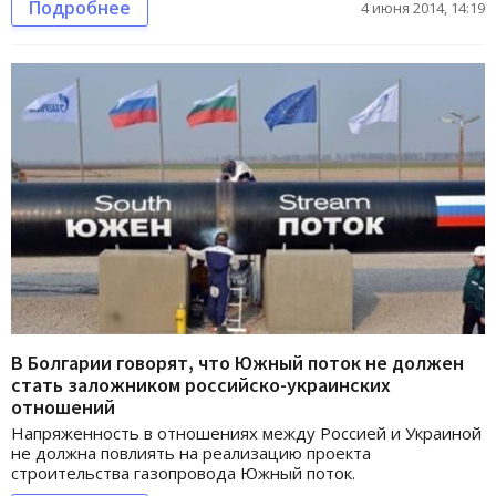
Подробнее
4 июня 2014, 14:19
В Болгарии говорят, что Южный поток не должен
стать заложником российско-украинских
отношений
Напряженность в отношениях между Россией и Украиной
не должна повлиять на реализацию проекта
строительства газопровода Южный поток.