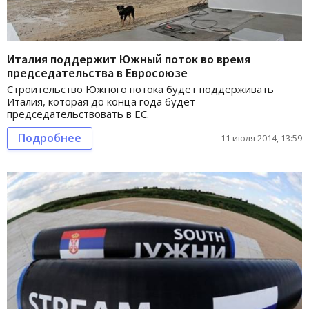
Италия поддержит Южный поток во время
председательства в Евросоюзе
Строительство Южного потока будет поддерживать
Италия, которая до конца года будет
председательствовать в ЕС.
Подробнее
11 июля 2014, 13:59