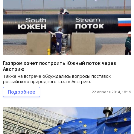
Газпром хочет построить Южный поток через
Австрию
Также на встрече обсуждались вопросы поставок
российского природного газа в Австрию.
Подробнее
22 апреля 2014, 18:19