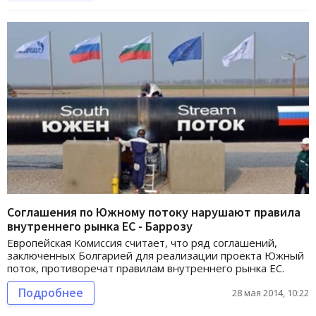
Соглашения по Южному потоку нарушают правила
внутреннего рынка ЕС - Баррозу
Европейская Комиссия считает, что ряд соглашений,
заключенных Болгарией для реализации проекта Южный
поток, противоречат правилам внутреннего рынка ЕС.
Подробнее
28 мая 2014, 10:22