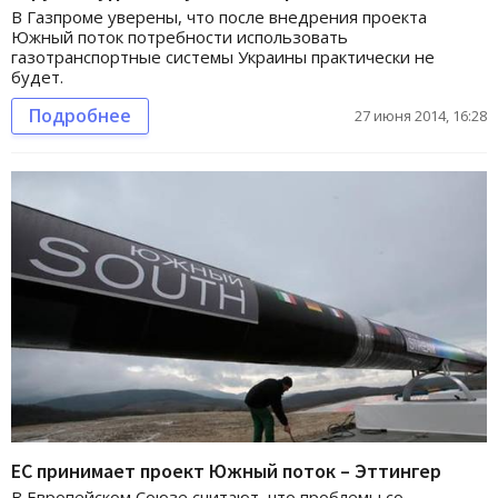
В Газпроме уверены, что после внедрения проекта
Южный поток потребности использовать
газотранспортные системы Украины практически не
будет.
Подробнее
27 июня 2014, 16:28
ЕС принимает проект Южный поток – Эттингер
В Европейском Союзе считают, что проблемы со