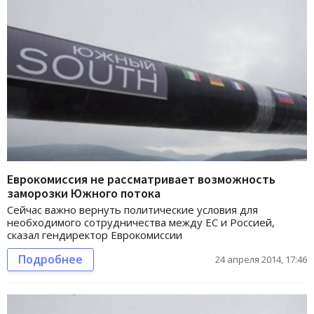
Еврокомиссия не рассматривает возможность
заморозки Южного потока
Сейчас важно вернуть политические условия для
необходимого сотрудничества между ЕС и Россией,
сказал гендиректор Еврокомиссии
Подробнее
24 апреля 2014, 17:46