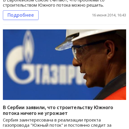
строительством Южного потока можно решить.
Подробнее
16 июня 2014, 16:43
В Сербии заявили, что строительству Южного
потока ничего не угрожает
Сербия заинтересована в реализации проекта
газопровода "Южный поток" и постоянно следит за