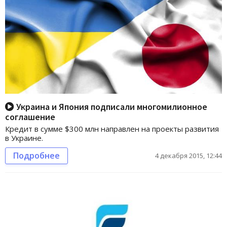
Украина и Япония подписали многомилионное
соглашение
Кредит в сумме $300 млн направлен на проекты развития
в Украине.
Подробнее
4 декабря 2015, 12:44