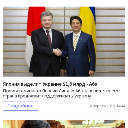
Япония выделит Украине $1,8 млрд - Абэ
Премьер-министр Японии Синдзо Абэ заверил, что его
страна продолжит поддерживать Украину
Подробнее
6 апреля 2016, 14:44