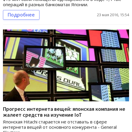
операций в разных банкоматах Японии.
Подробнее
23 мая 2016, 15:54
Прогресс интернета вещей: японская компания не
жалеет средств на изучение IoT
Японская Hitachi старается не отставать в сфере
интернета вещей от основного конкурента - General