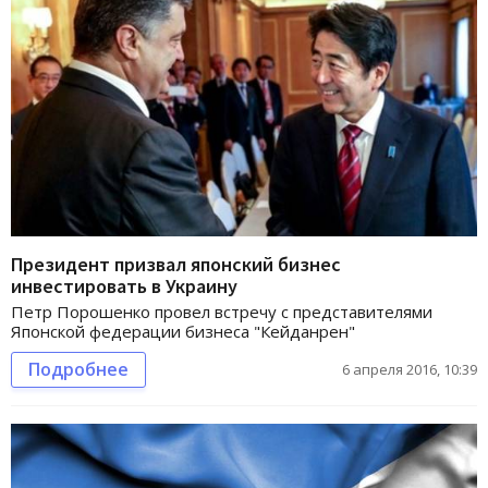
Президент призвал японский бизнес
инвестировать в Украину
Петр Порошенко провел встречу с представителями
Японской федерации бизнеса "Кейданрен"
Подробнее
6 апреля 2016, 10:39