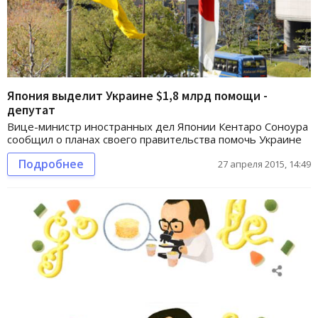
Япония выделит Украине $1,8 млрд помощи -
депутат
Вице-министр иностранных дел Японии Кентаро Соноура
сообщил о планах своего правительства помочь Украине
Подробнее
27 апреля 2015, 14:49