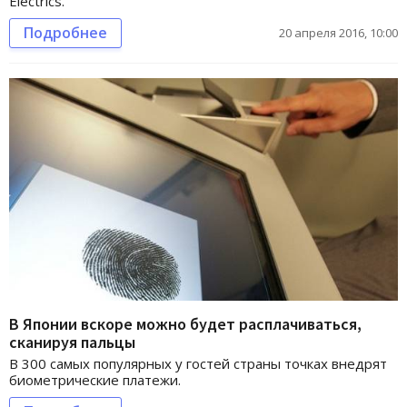
Electrics.
Подробнее
20 апреля 2016, 10:00
В Японии вскоре можно будет расплачиваться,
сканируя пальцы
В 300 самых популярных у гостей страны точках внедрят
биометрические платежи.