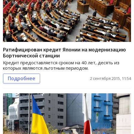
Ратифицирован кредит Японии на модернизацию
Бортнической станции
Кредит предоставляется сроком на 40 лет, десять из
которых являются льготным периодом.
Подробнее
2 сентября 2015, 11:54