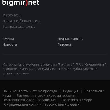
© 2000-2024,
ТОВ «КЕПРЕЙТ ПАРТНЕРС».
Все права защищены.
Афиша
Недвижимость
Новости
Финансы
Материалы, отмеченные знаками "Реклама", "PR", "Спецпроект",
"Новости компаний", "Актуально", "Промо", публикуются на
правах рекламы.
Наши контакты и схема проезда
|
Редакция
|
Связаться с
нами
|
Разместить свои видеоматериалы
|
Пользовательское Соглашение
|
Политика в сфере
конфиденциальности и персональных данных