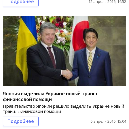
Подробнее
12 апреля 2016, 14:52
Япония выделила Украине новый транш
финансовой помощи
Правительство Японии решило выделить Украине новый
транш финансовой помощи
Подробнее
6 апреля 2016, 15:04