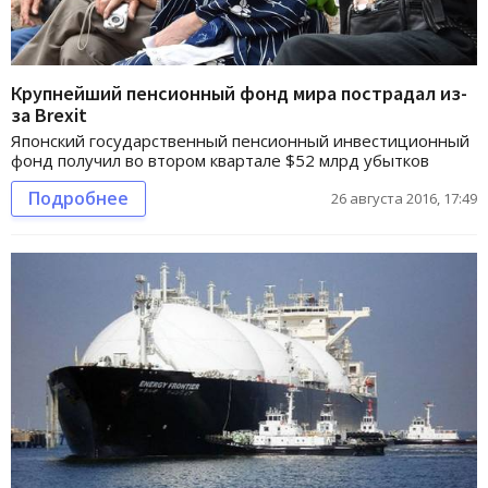
Крупнейший пенсионный фонд мира пострадал из-
за Brexit
Японский государственный пенсионный инвестиционный
фонд получил во втором квартале $52 млрд убытков
Подробнее
26 августа 2016, 17:49