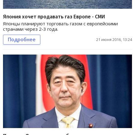
Япония хочет продавать газ Европе - СМИ
Японцы планируют торговать газом с европейскими
странами через 2-3 года.
Подробнее
21 июня 2016, 13:24