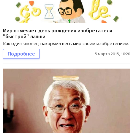
Мир отмечает день рождения изобретателя
"быстрой" лапши
Как один японец накормил весь мир своим изобретением.
Подробнее
5 марта 2015, 10:20