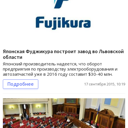
Японская Фуджикура построит завод во Львовской
области
Японский производитель надеется, что оборот
предприятия по производству электрооборудования и
автозапчастей уже в 2016 году составит $30-40 млн.
Подробнее
17 сентября 2015, 10:19