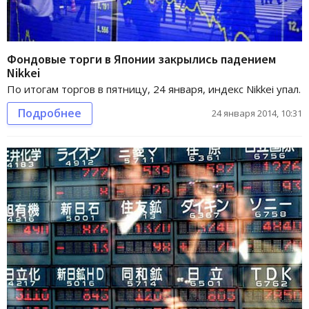
Фондовые торги в Японии закрылись падением
Nikkei
По итогам торгов в пятницу, 24 января, индекс Nikkei упал.
Подробнее
24 января 2014, 10:31