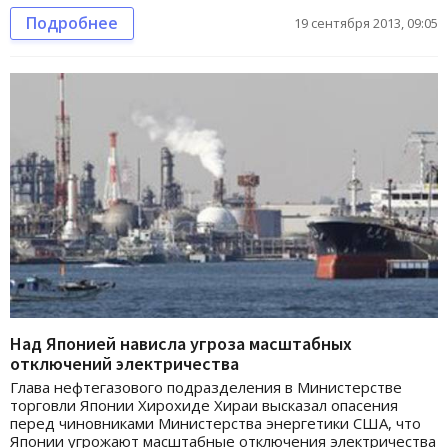
Подробнее
19 сентября 2013, 09:05
Над Японией нависла угроза масштабных
отключений электричества
Глава нефтегазового подразделения в Министерстве
торговли Японии Хирохиде Хираи высказал опасения
перед чиновниками Министерства энергетики США, что
Японии угрожают масштабные отключения электричества