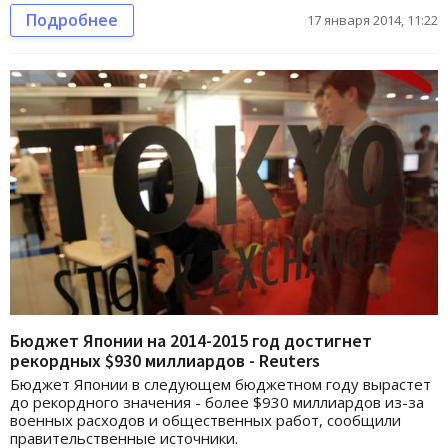
Подробнее
17 января 2014, 11:22
Бюджет Японии на 2014-2015 год достигнет
рекордных $930 миллиардов - Reuters
Бюджет Японии в следующем бюджетном году вырастет
до рекордного значения - более $930 миллиардов из-за
военных расходов и общественных работ, сообщили
правительственные источники.