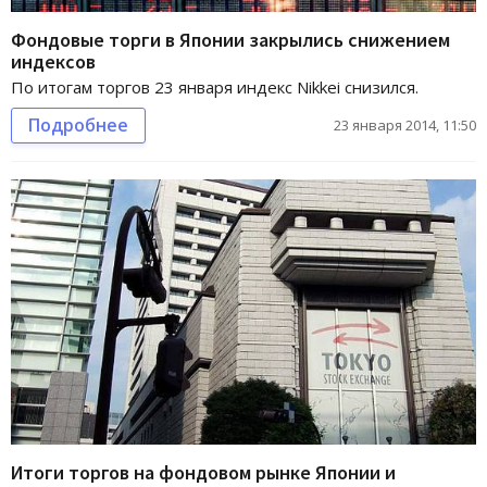
Фондовые торги в Японии закрылись снижением
индексов
По итогам торгов 23 января индекс Nikkei снизился.
Подробнее
23 января 2014, 11:50
Итоги торгов на фондовом рынке Японии и