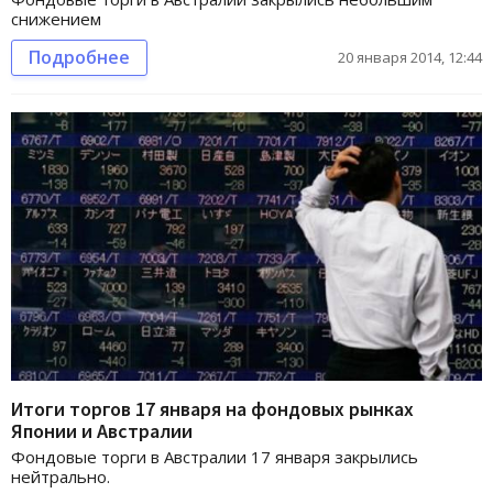
снижением
Подробнее
20 января 2014, 12:44
Итоги торгов 17 января на фондовых рынках
Японии и Австралии
Фондовые торги в Австралии 17 января закрылись
нейтрально.