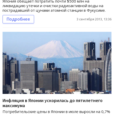
Япония обещает потратить почти $500 млн на
ликвидацию утечки и очистки радиоактивной воды на
пострадавшей от цунами атомной станции в Фукусиме.
Подробнее
3 сентября 2013, 13:36
Инфляция в Японии ускорилась до пятилетнего
максимума
Потребительские цены в Японии в июле выросли на 0,7%