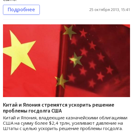
Подробнее
25 октября 2013, 15:41
Китай и Япония стремятся ускорить решение
проблемы госдолга США
Китай и Япония, владеющие казначейскими облигациями
США на сумму более $2,4 трлн, усиливают давление на
Штаты с целью ускорить решение проблемы госдолга.