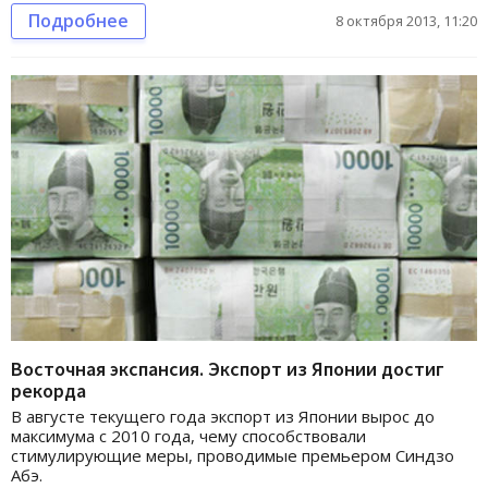
Подробнее
8 октября 2013, 11:20
Восточная экспансия. Экспорт из Японии достиг
рекорда
В августе текущего года экспорт из Японии вырос до
максимума с 2010 года, чему способствовали
стимулирующие меры, проводимые премьером Синдзо
Абэ.