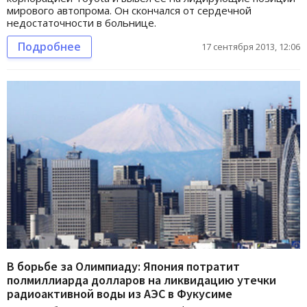
мирового автопрома. Он скончался от сердечной
недостаточности в больнице.
Подробнее
17 сентября 2013, 12:06
В борьбе за Олимпиаду: Япония потратит
полмиллиарда долларов на ликвидацию утечки
радиоактивной воды из АЭС в Фукусиме