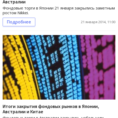
Австралии
Фондовые торги в Японии 21 января закрылись заметным
ростом Nikkei.
Подробнее
21 января 2014, 11:00
Итоги закрытия фондовых рынков в Японии,
Австралии и Китае
Фондовые торги в Австралии закрылись небольшим