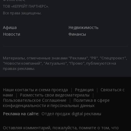
ТОВ «КЕПРЕЙТ ПАРТНЕРС».
Все права защищены.
Афиша
Недвижимость
Новости
Финансы
Материалы, отмеченные знаками "Реклама", "PR", "Спецпроект",
"Новости компаний", "Актуально", "Промо", публикуются на
правах рекламы.
Наши контакты и схема проезда
|
Редакция
|
Связаться с
нами
|
Разместить свои видеоматериалы
|
Пользовательское Соглашение
|
Политика в сфере
конфиденциальности и персональных данных
Реклама на сайте:
Отдел продаж digital рекламы
Оставляя комментарий, пожалуйста, помните о том, что