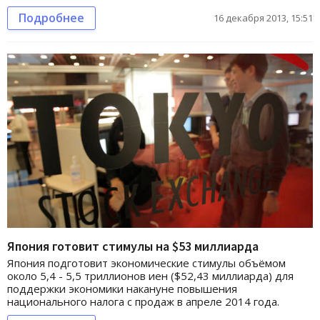
Подробнее
16 декабря 2013, 15:51
Япония готовит стимулы на $53 миллиарда
Япония подготовит экономические стимулы объёмом
около 5,4 - 5,5 триллионов иен ($52,43 миллиарда) для
поддержки экономики накануне повышения
национального налога с продаж в апреле 2014 года.