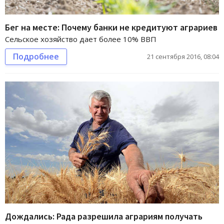
Бег на месте: Почему банки не кредитуют аграриев
Сельское хозяйство дает более 10% ВВП
Подробнее
21 сентября 2016, 08:04
Дождались: Рада разрешила аграриям получать