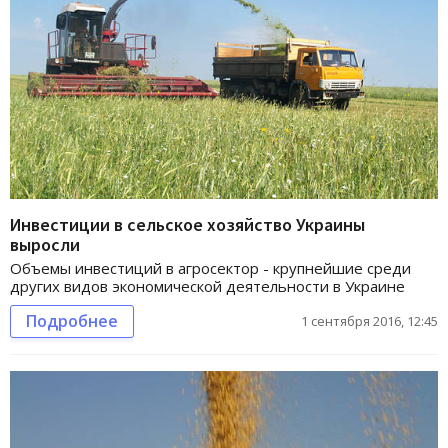
Инвестиции в сельское хозяйство Украины
выросли
Объемы инвестиций в агросектор - крупнейшие среди
других видов экономической деятельности в Украине
Подробнее
1 сентября 2016, 12:45