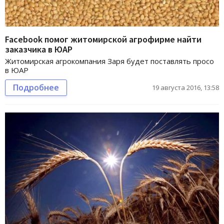
Facebook помог житомирской агрофирме найти
заказчика в ЮАР
Житомирская агрокомпания Заря будет поставлять просо
в ЮАР
Подробнее
19 августа 2016, 13:58