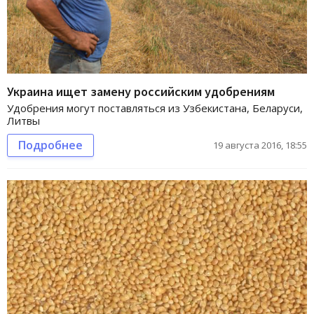
Украина ищет замену российским удобрениям
Удобрения могут поставляться из Узбекистана, Беларуси,
Литвы
Подробнее
19 августа 2016, 18:55