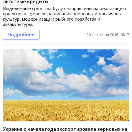
льготные кредиты
Выделенные средства будут направлены на реализацию
проектов в сфере выращивания зерновых и масличных
культур, модернизации рыбного хозяйства и
аквакультуры.
Подробнее
20 сентября 2016, 18:17
Украина с начала года экспортировала зерновых на