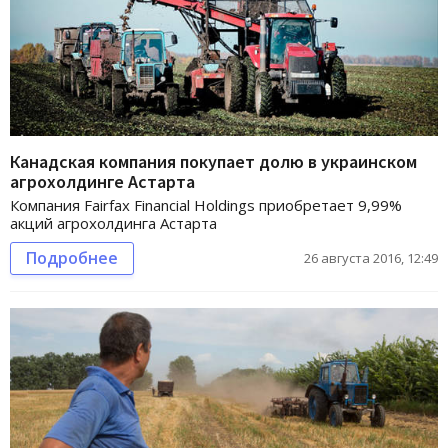
Канадская компания покупает долю в украинском
агрохолдинге Астарта
Компания Fairfax Financial Holdings приобретает 9,99%
акций агрохолдинга Астарта
Подробнее
26 августа 2016, 12:49