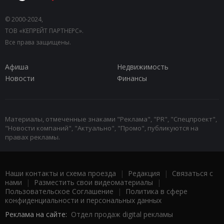
© 2000-2024,
ТОВ «КЕПРЕЙТ ПАРТНЕРС».
Все права защищены.
Афиша
Недвижимость
Новости
Финансы
Материалы, отмеченные знаками "Реклама", "PR", "Спецпроект",
"Новости компаний", "Актуально", "Промо", публикуются на
правах рекламы.
Наши контакты и схема проезда
|
Редакция
|
Связаться с
нами
|
Разместить свои видеоматериалы
|
Пользовательское Соглашение
|
Политика в сфере
конфиденциальности и персональных данных
Реклама на сайте:
Отдел продаж digital рекламы