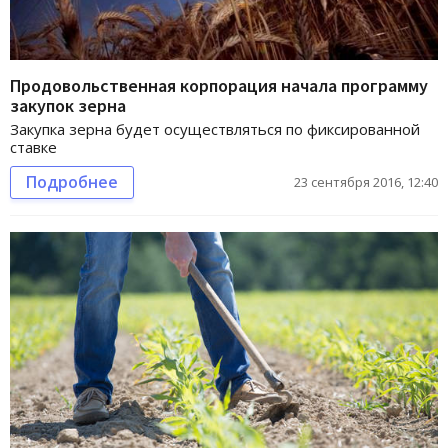
Продовольственная корпорация начала программу
закупок зерна
Закупка зерна будет осуществляться по фиксированной
ставке
Подробнее
23 сентября 2016, 12:40