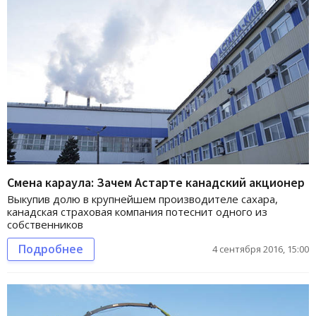
Смена караула: Зачем Астарте канадский акционер
Выкупив долю в крупнейшем производителе сахара,
канадская страховая компания потеснит одного из
собственников
Подробнее
4 сентября 2016, 15:00