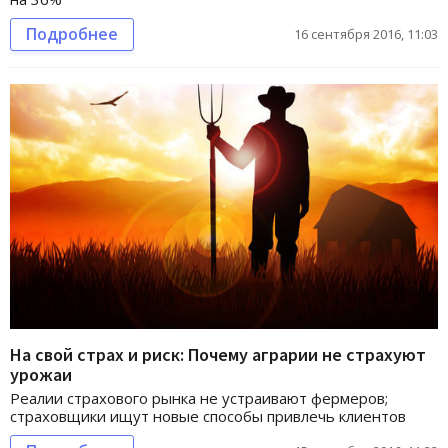
Подробнее
16 сентября 2016, 11:03
На свой страх и риск: Почему аграрии не страхуют
урожаи
Реалии страхового рынка не устраивают фермеров;
страховщики ищут новые способы привлечь клиентов