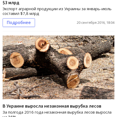
$3 млрд
Экспорт аграрной продукции из Украины за январь-июль
составил $7,8 млрд
Подробнее
20 сентября 2016, 18:04
В Украине выросла незаконная вырубка лесов
За полгода 2016 года незаконная вырубка лесов выросла
на 36%