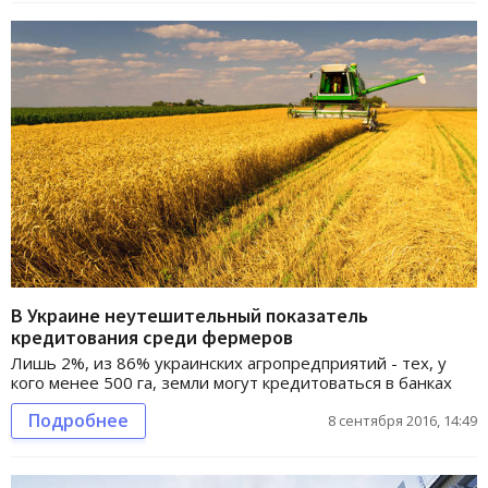
В Украине неутешительный показатель
кредитования среди фермеров
Лишь 2%, из 86% украинских агропредприятий - тех, у
кого менее 500 га, земли могут кредитоваться в банках
Подробнее
8 сентября 2016, 14:49