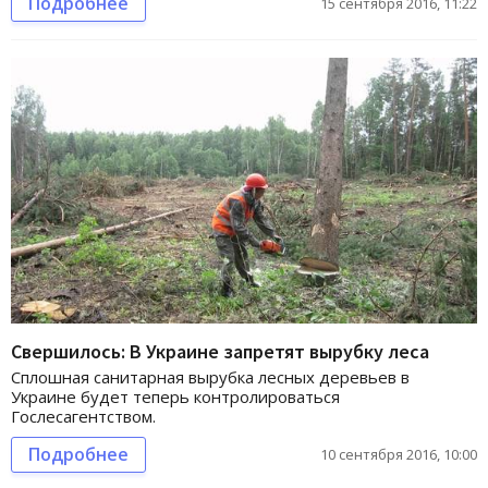
Подробнее
15 сентября 2016, 11:22
Свершилось: В Украине запретят вырубку леса
Сплошная санитарная вырубка лесных деревьев в
Украине будет теперь контролироваться
Гослесагентством.
Подробнее
10 сентября 2016, 10:00