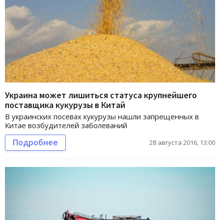
Украина может лишиться статуса крупнейшего
поставщика кукурузы в Китай
В украинских посевах кукурузы нашли запрещенных в
Китае возбудителей заболеваний
Подробнее
28 августа 2016, 13:00