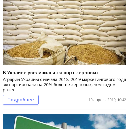
В Украине увеличился экспорт зерновых
Аграрии Украины с начала 2018-2019 маркетингового года
экспортировали на 20% больше зерновых, чем годом
ранее.
Подробнее
10 апреля 2019, 10:42