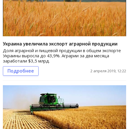
Украина увеличила экспорт аграрной продукции
Доля аграрной и пищевой продукции в общем экспорте
Украины выросла до 43,9%. Аграрии за два месяца
заработали $3,5 млрд.
Подробнее
2 апреля 2019, 12:22