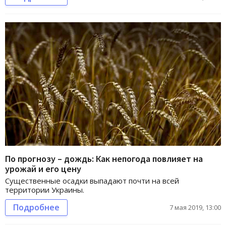
По прогнозу – дождь: Как непогода повлияет на
урожай и его цену
Существенные осадки выпадают почти на всей
территории Украины.
Подробнее
7 мая 2019, 13:00