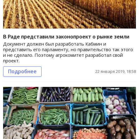
В Раде представили законопроект о рынке земли
Документ должен был разработать Кабмин и
представить его парламенту, но правительство так этого
и не сделало. Поэтому агрокомитет разработал свой
проект.
Подробнее
22 января 2019, 18:58