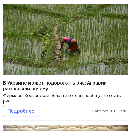
В Украине может подорожать рис: Аграрии
рассказали почему
Фермеры Херсонской области готовы вообще не сеять
рис.
Подробнее
16 апреля 2019, 19:01