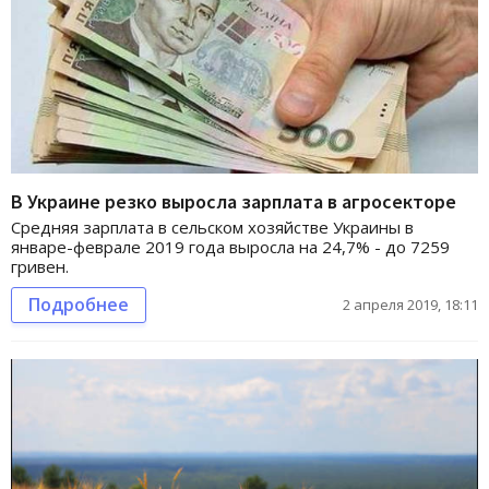
В Украине резко выросла зарплата в агросекторе
Средняя зарплата в сельском хозяйстве Украины в
январе-феврале 2019 года выросла на 24,7% - до 7259
гривен.
Подробнее
2 апреля 2019, 18:11