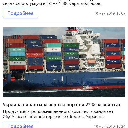
сельхозпродукции в ЕС на 1,88 млрд долларов.
Подробнее
10 мая 2019, 16:07
Украина нарастила агроэкспорт на 22% за квартал
Продукция агропромышленного комплекса занимает
26,6% всего внешнеторгового оборота Украины.
Подробнее
10 мая 2019, 10:24