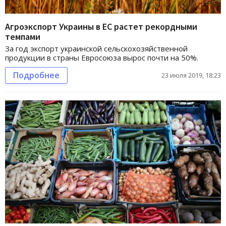
Агроэкспорт Украины в ЕС растет рекордными
темпами
За год экспорт украинской сельскохозяйственной
продукции в страны Евросоюза вырос почти на 50%.
Подробнее
23 июля 2019, 18:23