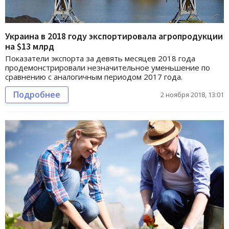
Украина в 2018 году экспортировала агропродукции
на $13 млрд
Показатели экспорта за девять месяцев 2018 года
продемонстрировали незначительное уменьшение по
сравнению с аналогичным периодом 2017 года.
Подробнее
2 ноября 2018, 13:01