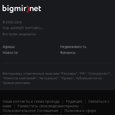
© 2000-2024,
ТОВ «КЕПРЕЙТ ПАРТНЕРС».
Все права защищены.
Афиша
Недвижимость
Новости
Финансы
Материалы, отмеченные знаками "Реклама", "PR", "Спецпроект",
"Новости компаний", "Актуально", "Промо", публикуются на
правах рекламы.
Наши контакты и схема проезда
|
Редакция
|
Связаться с
нами
|
Разместить свои видеоматериалы
|
Пользовательское Соглашение
|
Политика в сфере