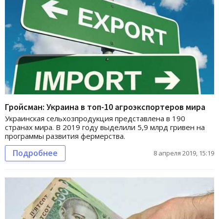
Гройсман: Украина в топ-10 агроэкспортеров мира
Украинская сельхозпродукция представлена в 190
странах мира. В 2019 году выделили 5,9 млрд гривен на
программы развития фермерства.
Подробнее
8 апреля 2019, 15:19