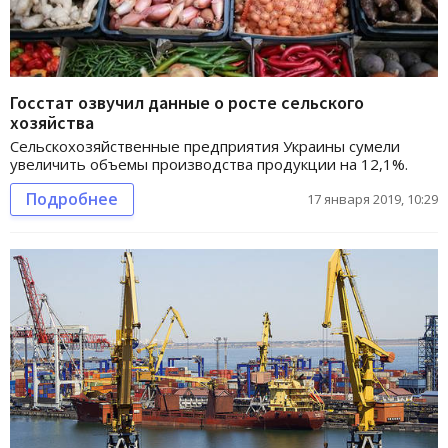
Госстат озвучил данные о росте сельского
хозяйства
Сельскохозяйственные предприятия Украины сумели
увеличить объемы производства продукции на 12,1%.
Подробнее
17 января 2019, 10:29