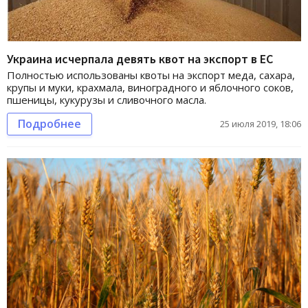
Украина исчерпала девять квот на экспорт в ЕС
Полностью использованы квоты на экспорт меда, сахара,
крупы и муки, крахмала, виноградного и яблочного соков,
пшеницы, кукурузы и сливочного масла.
Подробнее
25 июля 2019, 18:06