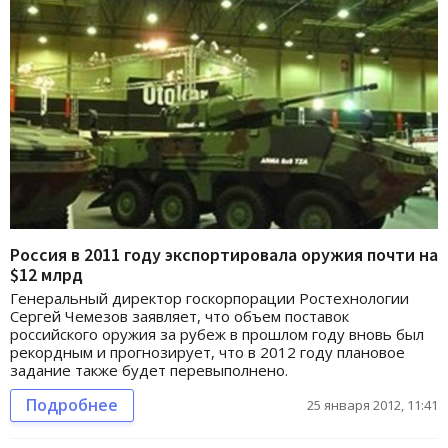
Россия в 2011 году экспортировала оружия почти на
$12 млрд
Генеральный директор госкорпорации Ростехнологии
Сергей Чемезов заявляет, что объем поставок
российского оружия за рубеж в прошлом году вновь был
рекордным и прогнозирует, что в 2012 году плановое
задание также будет перевыполнено.
Подробнее
25 января 2012, 11:41