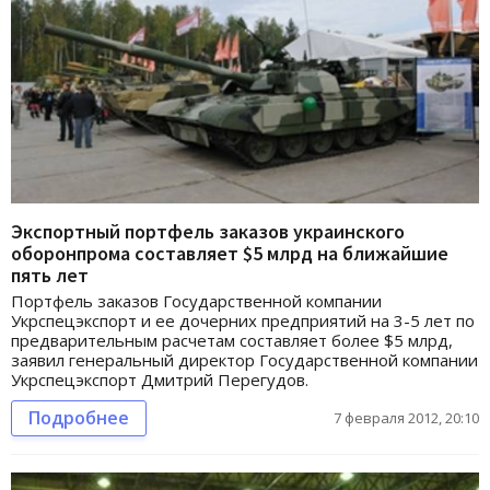
Экспортный портфель заказов украинского
оборонпрома составляет $5 млрд на ближайшие
пять лет
Портфель заказов Государственной компании
Укрспецэкспорт и ее дочерних предприятий на 3-5 лет по
предварительным расчетам составляет более $5 млрд,
заявил генеральный директор Государственной компании
Укрспецэкспорт Дмитрий Перегудов.
Подробнее
7 февраля 2012, 20:10