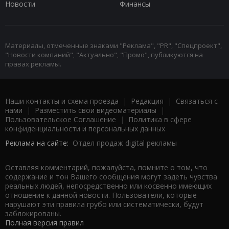
Новости
Финансы
Материалы, отмеченные знаками "Реклама", "PR", "Спецпроект",
"Новости компаний", "Актуально", "Промо", публикуются на
правах рекламы.
Наши контакты и схема проезда
|
Редакция
|
Связаться с
нами
|
Разместить свои видеоматериалы
|
Пользовательское Соглашение
|
Политика в сфере
конфиденциальности и персональных данных
Реклама на сайте:
Отдел продаж digital рекламы
Оставляя комментарий, пожалуйста, помните о том, что
содержание и тон Вашего сообщения могут задеть чувства
реальных людей, непосредственно или косвенно имеющих
отношение к данной новости. Пользователи, которые
нарушают эти правила грубо или систематически, будут
заблокированы.
Полная версия правил