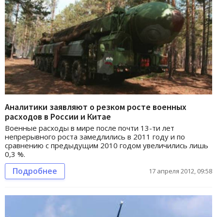
Аналитики заявляют о резком росте военных
расходов в России и Китае
Военные расходы в мире после почти 13-ти лет
непрерывного роста замедлились в 2011 году и по
сравнению с предыдущим 2010 годом увеличились лишь
0,3 %.
Подробнее
17 апреля 2012, 09:58