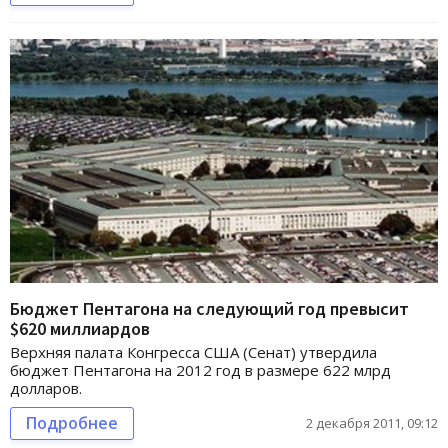
Бюджет Пентагона на следующий год превысит
$620 миллиардов
Верхняя палата Конгресса США (Сенат) утвердила
бюджет Пентагона на 2012 год в размере 622 млрд
долларов.
Подробнее
2 декабря 2011, 09:12