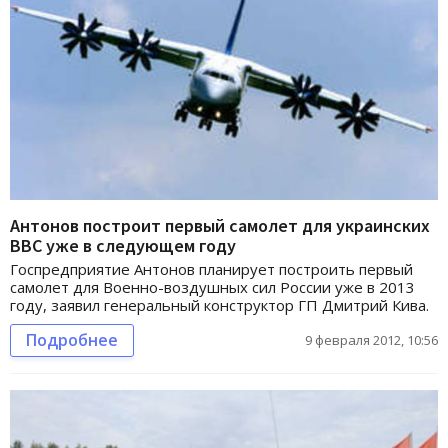
Антонов построит первый самолет для украинских
ВВС уже в следующем году
Госпредприятие Антонов планирует построить первый
самолет для Военно-воздушных сил России уже в 2013
году, заявил генеральный конструктор ГП Дмитрий Кива.
Подробнее
9 февраля 2012, 10:56