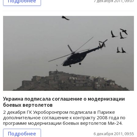
Подробнее
7 декабря 2011, 09:07
Украина подписала соглашение о модернизации
боевых вертолетов
2 декабря ГК Укроборонпром подписала в Париже
дополнительное соглашение к контракту 2008 года по
программе модернизации боевых вертолетов Ми-24.
Подробнее
6 декабря 2011, 09:55