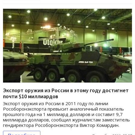
Экспорт оружия из России в этому году достигнет
почти $10 миллиардов
Экспорт оружия из России в 2011 году по линии
Рособоронэкспорта превысит аналогичный показатель
прошлого года на 1 миллиард долларов и составит 9,7
миллиарда долларов, сообщил журналистам заместитель
гендиректора Рособоронэкспорта Виктор Комардин.