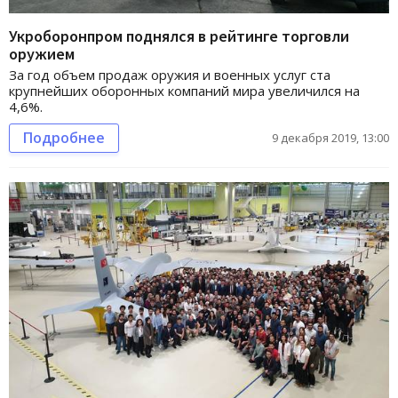
Укроборонпром поднялся в рейтинге торговли
оружием
За год объем продаж оружия и военных услуг ста
крупнейших оборонных компаний мира увеличился на
4,6%.
Подробнее
9 декабря 2019, 13:00