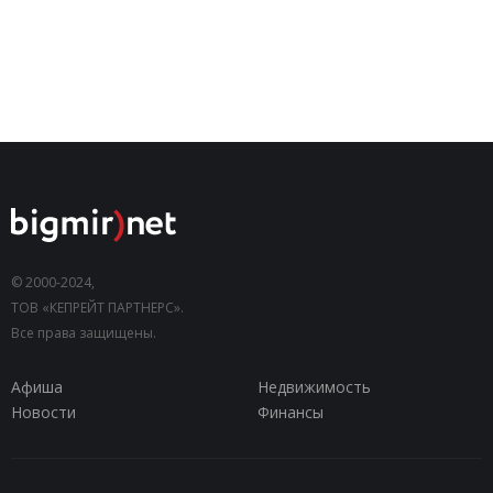
© 2000-2024,
ТОВ «КЕПРЕЙТ ПАРТНЕРС».
Все права защищены.
Афиша
Недвижимость
Новости
Финансы