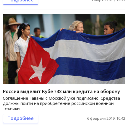
Россия выделит Кубе ?38 млн кредита на оборону
Соглашение Гаваны с Москвой уже подписано. Средства
должны пойти на приобретение российской военной
техники.
Подробнее
6 февраля 2019, 10:42