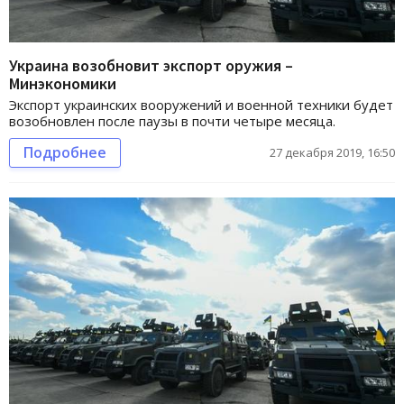
Украина возобновит экспорт оружия –
Минэкономики
Экспорт украинских вооружений и военной техники будет
возобновлен после паузы в почти четыре месяца.
Подробнее
27 декабря 2019, 16:50