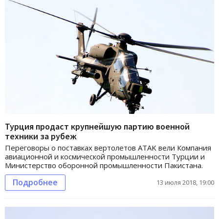
Турция продаст крупнейшую партию военной
техники за рубеж
Переговоры о поставках вертолетов ATAK вели Компания
авиационной и космической промышленности Турции и
Министерство оборонной промышленности Пакистана.
Подробнее
13 июля 2018, 19:00