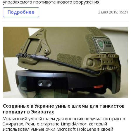
управляемого противотанкового вооружения.
Подробнее
2 мая 2019, 15:21
Созданные в Украине умные шлемы для танкистов
продадут в Эмиратах
Украинский умный шлем для военных получил контракт в
Эмиратах. Речь о стартапе LimpidArmor, который
использовал умные очки Microsoft HoloLens в своей