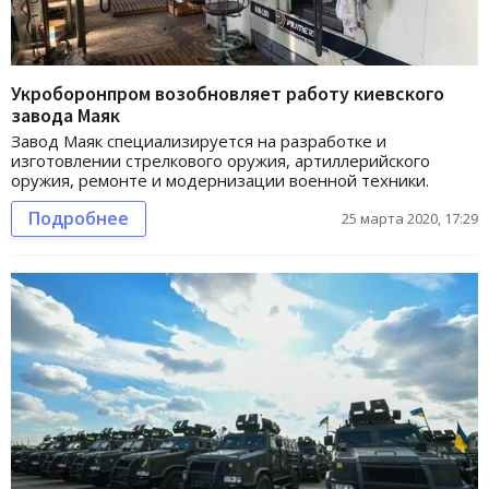
Укроборонпром возобновляет работу киевского
завода Маяк
Завод Маяк специализируется на разработке и
изготовлении стрелкового оружия, артиллерийского
оружия, ремонте и модернизации военной техники.
Подробнее
25 марта 2020, 17:29