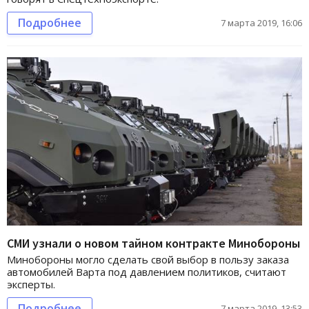
Подробнее
7 марта 2019, 16:06
СМИ узнали о новом тайном контракте Минобороны
Минобороны могло сделать свой выбор в пользу заказа
автомобилей Варта под давлением политиков, считают
эксперты.
Подробнее
7 марта 2019, 13:53