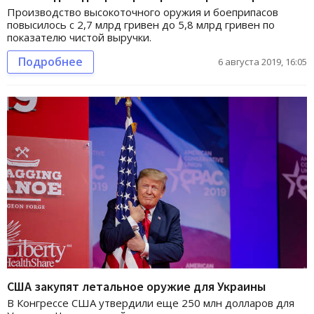
Производство высокоточного оружия и боеприпасов
повысилось с 2,7 млрд гривен до 5,8 млрд гривен по
показателю чистой выручки.
Подробнее
6 августа 2019, 16:05
США закупят летальное оружие для Украины
В Конгрессе США утвердили еще 250 млн долларов для