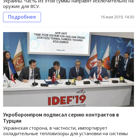
Украины. Часть из этой суммы направят исключительно на
оружие для ВСУ.
Подробнее
16 мая 2019, 14:30
Укроборонпром подписал серию контрактов в
Турции
Украинская сторона, в частности, импортирует
охладительные тепловизоры для установки на системы