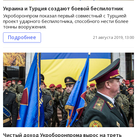
Украина и Турция создают боевой беспилотник
Укроборонпром показал первый совместный с Турцией
проект ударного беспилотника, способного нести более
тонны вооружения.
Подробнее
21 августа 2019, 13:00
Чистый доход Укроборонпрома вырос на треть