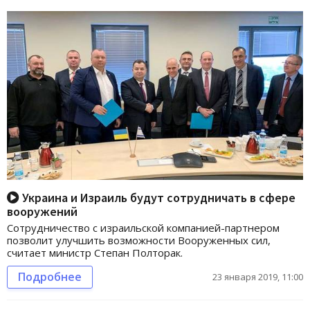
Украина и Израиль будут сотрудничать в сфере
вооружений
Сотрудничество с израильской компанией-партнером
позволит улучшить возможности Вооруженных сил,
считает министр Степан Полторак.
Подробнее
23 января 2019, 11:00