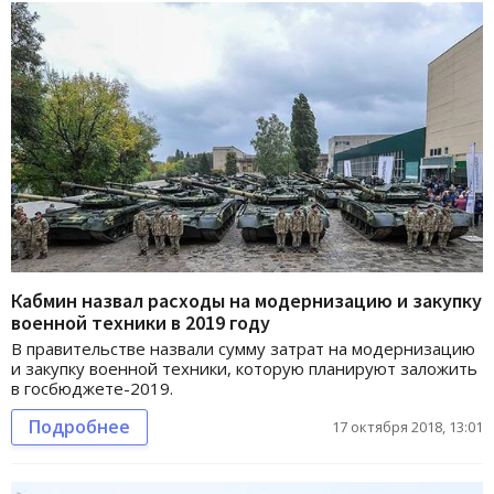
Кабмин назвал расходы на модернизацию и закупку
военной техники в 2019 году
В правительстве назвали сумму затрат на модернизацию
и закупку военной техники, которую планируют заложить
в госбюджете-2019.
Подробнее
17 октября 2018, 13:01