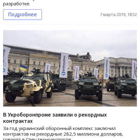
разработке.
Подробнее
7 марта 2019, 18:52
В Укроборонпроме заявили о рекордных
контрактах
За год украинский оборонный комплекс заключил
контрактов на рекордные 282,5 миллиона долларов,
говорят в Спецтехноэкспорте.