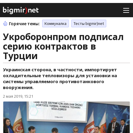
Горячие темы:
Коммуналка
Тесты bigmir)net
Укроборонпром подписал
серию контрактов в
Турции
Украинская сторона, в частности, импортирует
охладительные тепловизоры для установки на
системы управляемого противотанкового
вооружения.
2 мая 2019, 15:21