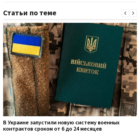
Статьи по теме
В Украине запустили новую систему военных
контрактов сроком от 6 до 24 месяцев