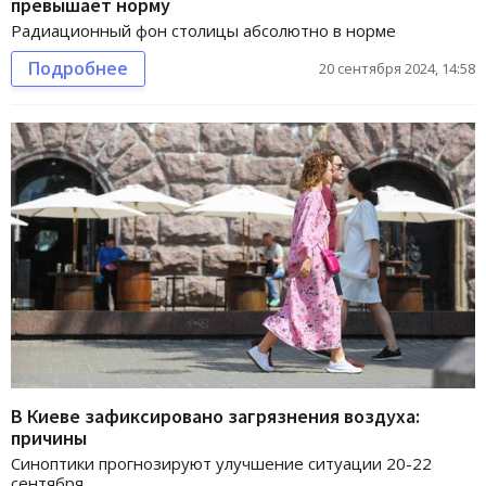
превышает норму
Радиационный фон столицы абсолютно в норме
Подробнее
20 сентября 2024, 14:58
В Киеве зафиксировано загрязнения воздуха:
причины
Синоптики прогнозируют улучшение ситуации 20-22
сентября