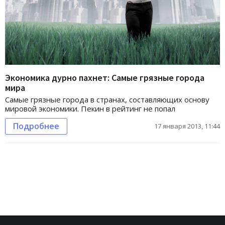
Экономика дурно пахнет: Самые грязные города
мира
Самые грязные города в странах, составляющих основу
мировой экономики. Пекин в рейтинг не попал
Подробнее
17 января 2013, 11:44