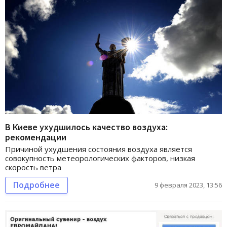
В Киеве ухудшилось качество воздуха:
рекомендации
Причиной ухудшения состояния воздуха является
совокупность метеорологических факторов, низкая
скорость ветра
Подробнее
9 февраля 2023, 13:56