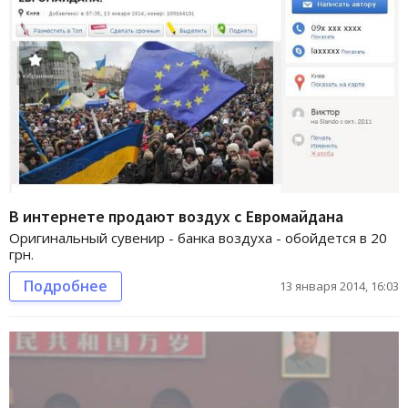
В интернете продают воздух с Евромайдана
Оригинальный сувенир - банка воздуха - обойдется в 20
грн.
Подробнее
13 января 2014, 16:03