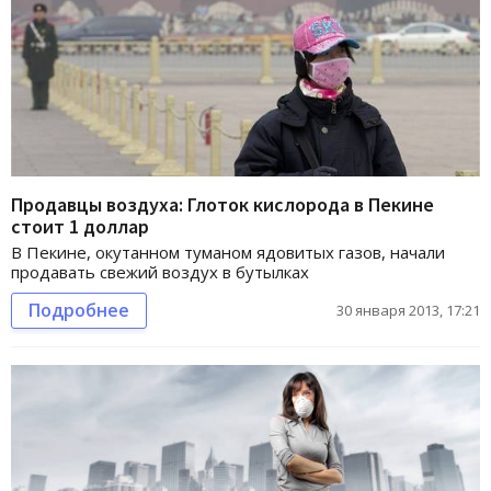
Продавцы воздуха: Глоток кислорода в Пекине
стоит 1 доллар
В Пекине, окутанном туманом ядовитых газов, начали
продавать свежий воздух в бутылках
Подробнее
30 января 2013, 17:21