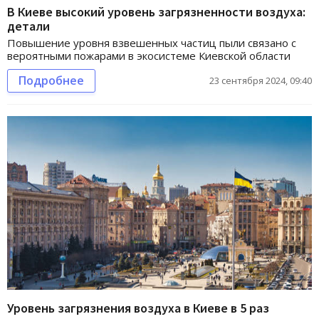
В Киеве высокий уровень загрязненности воздуха:
детали
Повышение уровня взвешенных частиц пыли связано с
вероятными пожарами в экосистеме Киевской области
Подробнее
23 сентября 2024, 09:40
Уровень загрязнения воздуха в Киеве в 5 раз