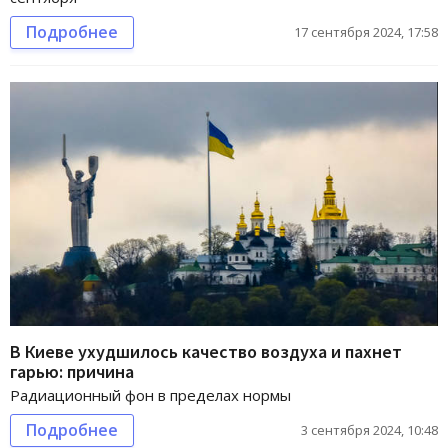
Подробнее
17 сентября 2024, 17:58
В Киеве ухудшилось качество воздуха и пахнет
гарью: причина
Радиационный фон в пределах нормы
Подробнее
3 сентября 2024, 10:48