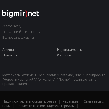
© 2000-2024,
ТОВ «КЕПРЕЙТ ПАРТНЕРС».
Все права защищены.
Афиша
Недвижимость
Новости
Финансы
Материалы, отмеченные знаками "Реклама", "PR", "Спецпроект",
"Новости компаний", "Актуально", "Промо", публикуются на
правах рекламы.
Наши контакты и схема проезда
|
Редакция
|
Связаться с
нами
|
Разместить свои видеоматериалы
|