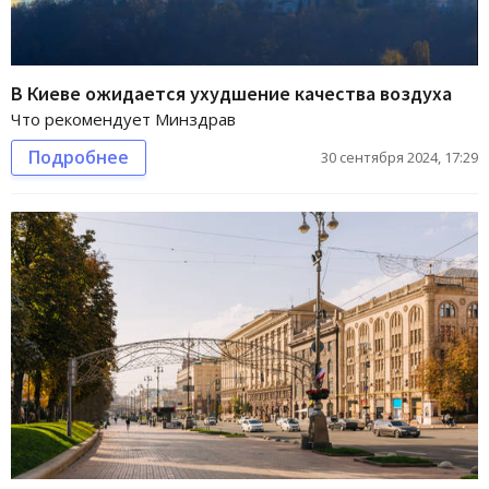
В Киеве ожидается ухудшение качества воздуха
Что рекомендует Минздрав
Подробнее
30 сентября 2024, 17:29