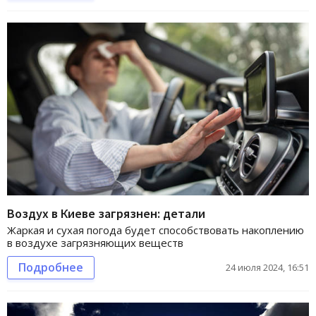
Воздух в Киеве загрязнен: детали
Жаркая и сухая погода будет способствовать накоплению
в воздухе загрязняющих веществ
Подробнее
24 июля 2024, 16:51