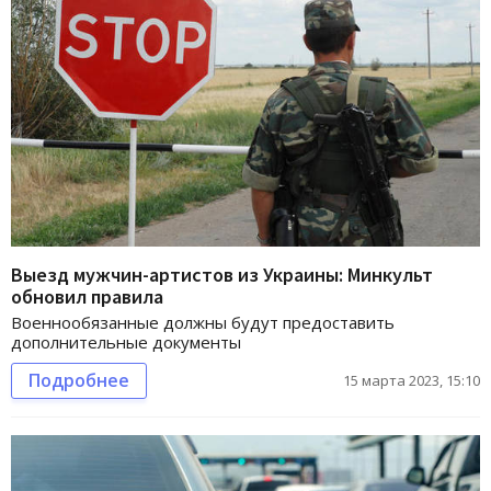
Выезд мужчин-артистов из Украины: Минкульт
обновил правила
Военнообязанные должны будут предоставить
дополнительные документы
Подробнее
15 марта 2023, 15:10