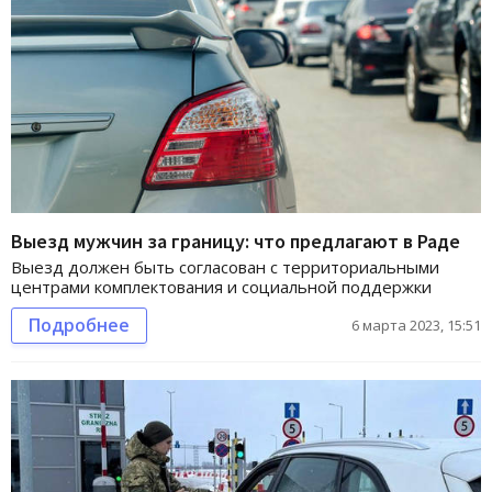
Выезд мужчин за границу: что предлагают в Раде
Выезд должен быть согласован с территориальными
центрами комплектования и социальной поддержки
Подробнее
6 марта 2023, 15:51