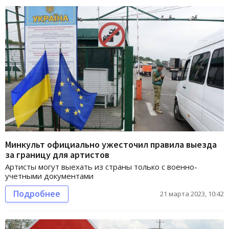
Минкульт официально ужесточил правила выезда
за границу для артистов
Артисты могут выехать из страны только с военно-
учетными документами
Подробнее
21 марта 2023, 10:42