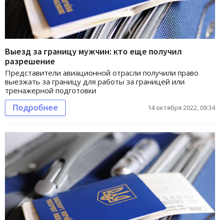
Выезд за границу мужчин: кто еще получил
разрешение
Представители авиационной отрасли получили право
выезжать за границу для работы за границей или
тренажерной подготовки
Подробнее
14 октября 2022, 09:34