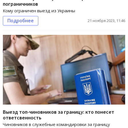
пограничников
Кому ограничен выезд из Украины
Подробнее
21 ноября 2023, 11:46
Выезд топ-чиновников за границу: кто понесет
ответсвенность
Чиновников в служебные командировки за границу