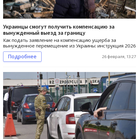
Украинцы смогут получить компенсацию за
вынужденный выезд за границу
Как подать заявление на компенсацию ущерба за
вынужденное перемещение из Украины: инструкция 2026
Подробнее
26 февраля, 13:27