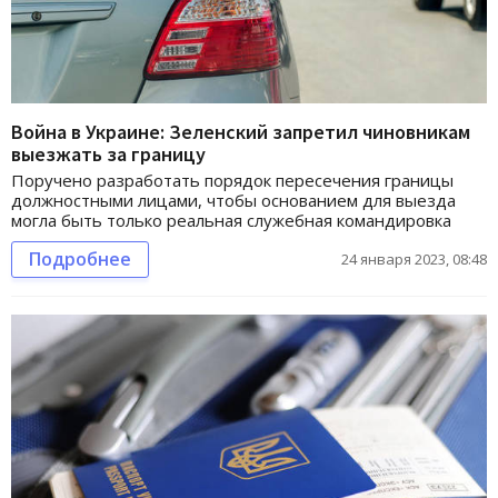
Война в Украине: Зеленский запретил чиновникам
выезжать за границу
Поручено разработать порядок пересечения границы
должностными лицами, чтобы основанием для выезда
могла быть только реальная служебная командировка
Подробнее
24 января 2023, 08:48