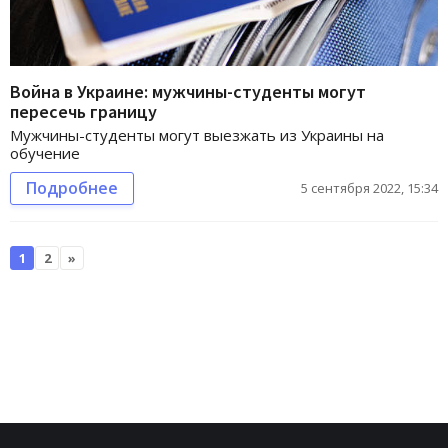
Война в Украине: мужчины-студенты могут
пересечь границу
Мужчины-студенты могут выезжать из Украины на
обучение
Подробнее
5 сентября 2022, 15:34
1
2
»