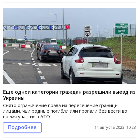
Еще одной категории граждан разрешили выезд из
Украины
Снято ограничение права на пересечение границы
лицами, чьи родные погибли или пропали без вести во
время участия в АТО
Подробнее
14 августа 2023, 10:23