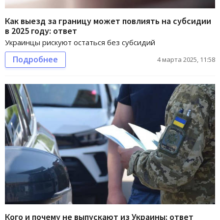
Как выезд за границу может повлиять на субсидии
в 2025 году: ответ
Украинцы рискуют остаться без субсидий
Подробнее
4 марта 2025, 11:58
Кого и почему не выпускают из Украины: ответ