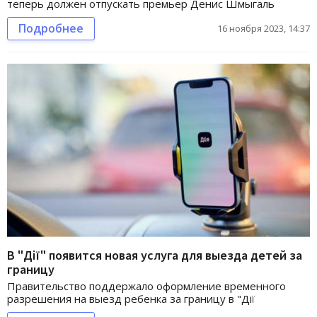
теперь должен отпускать премьер Денис Шмыгаль
Подробнее
16 ноября 2023, 14:37
В "Дії" появится новая услуга для выезда детей за
границу
Правительство поддержало оформление временного
разрешения на выезд ребенка за границу в "Дії