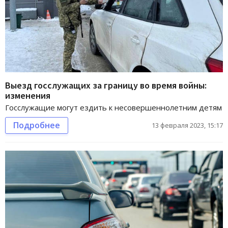
Выезд госслужащих за границу во время войны:
изменения
Госслужащие могут ездить к несовершеннолетним детям
Подробнее
13 февраля 2023, 15:17