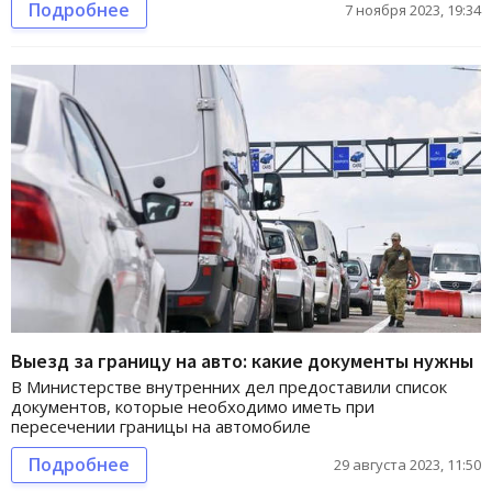
Подробнее
7 ноября 2023, 19:34
Выезд за границу на авто: какие документы нужны
В Министерстве внутренних дел предоставили список
документов, которые необходимо иметь при
пересечении границы на автомобиле
Подробнее
29 августа 2023, 11:50