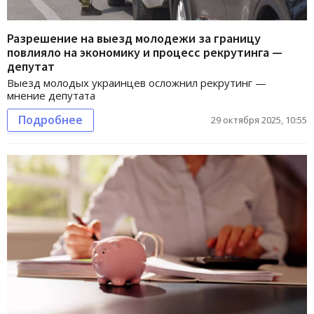
Разрешение на выезд молодежи за границу
повлияло на экономику и процесс рекрутинга —
депутат
Выезд молодых украинцев осложнил рекрутинг —
мнение депутата
Подробнее
29 октября 2025, 10:55