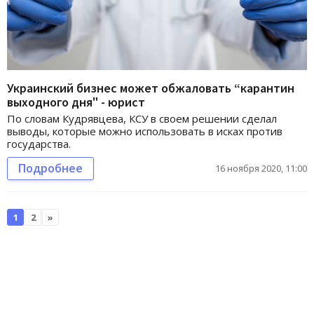
Украинский бизнес может обжаловать “карантин
выходного дня" - юрист
По словам Кудрявцева, КСУ в своем решении сделал
выводы, которые можно использовать в исках против
государства.
Подробнее
16 ноября 2020, 11:00
1
2
»