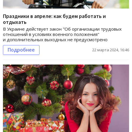
Праздники в апреле: как будем работать и
отдыхать
В Украине действует закон "Об организации трудовых
отношений в условиях военного положения"
и дополнительных выходных не предусмотрено
Подробнее
22 марта 2024, 16:46