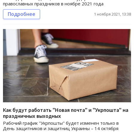
православных праздников в ноябре 2021 года
Подробнее
1 ноября 2021, 13:38
Как будут работать "Новая почта" и "Укрпошта" на
праздничных выходных
Рабочий график "Укрпошты" будет изменен только в
День защитников и защитниц Украины – 14 октября