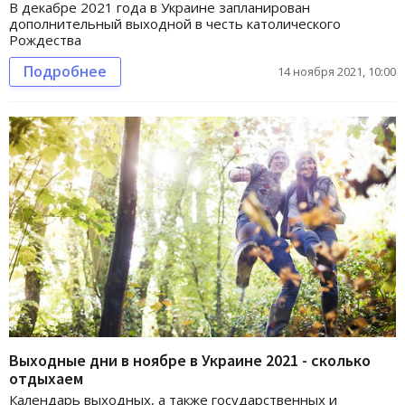
В декабре 2021 года в Украине запланирован
дополнительный выходной в честь католического
Рождества
Подробнее
14 ноября 2021, 10:00
Выходные дни в ноябре в Украине 2021 - сколько
отдыхаем
Календарь выходных, а также государственных и