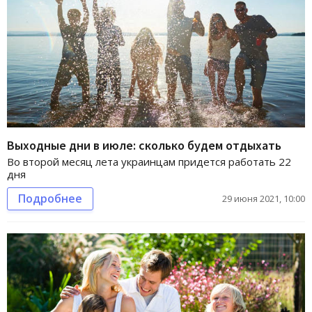
Выходные дни в июле: сколько будем отдыхать
Во второй месяц лета украинцам придется работать 22
дня
Подробнее
29 июня 2021, 10:00