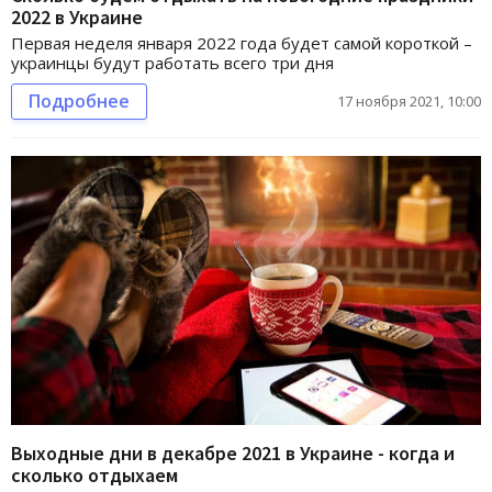
2022 в Украине
Первая неделя января 2022 года будет самой короткой –
украинцы будут работать всего три дня
Подробнее
17 ноября 2021, 10:00
Выходные дни в декабре 2021 в Украине - когда и
сколько отдыхаем