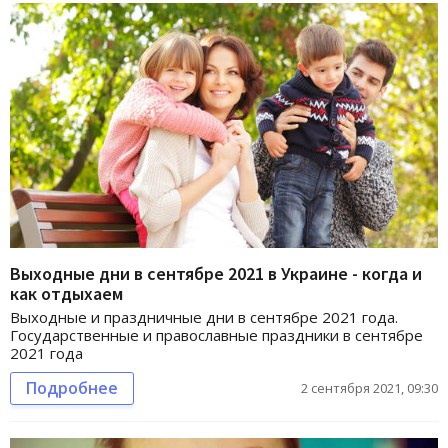
Выходные дни в сентябре 2021 в Украине - когда и
как отдыхаем
Выходные и праздничные дни в сентябре 2021 года.
Государственные и православные праздники в сентябре
2021 года
Подробнее
2 сентября 2021, 09:30