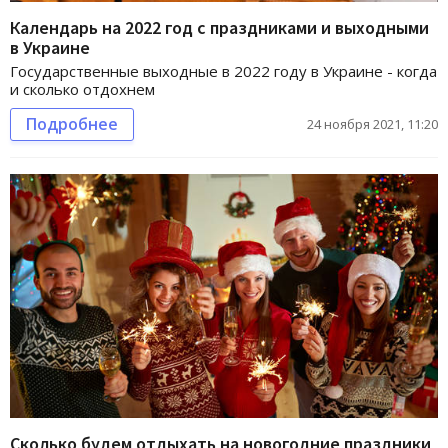
Календарь на 2022 год с праздниками и выходными
в Украине
Государственные выходные в 2022 году в Украине - когда
и сколько отдохнем
Подробнее
24 ноября 2021, 11:20
Сколько будем отдыхать на новогодние праздники