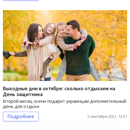
Выходные дни в октябре: сколько отдыхаем на
День защитника
Второй месяц осени подарит украинцам дополнительный
день для отдыха
Подробнее
2 сентября 2021, 12:51