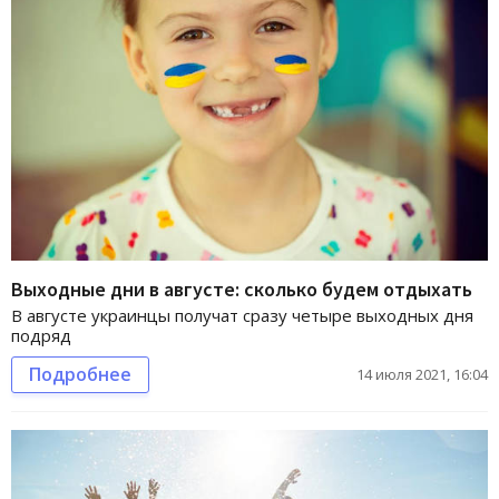
Выходные дни в августе: сколько будем отдыхать
В августе украинцы получат сразу четыре выходных дня
подряд
Подробнее
14 июля 2021, 16:04