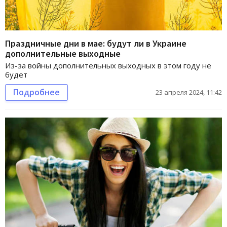
Праздничные дни в мае: будут ли в Украине
дополнительные выходные
Из-за войны дополнительных выходных в этом году не
будет
Подробнее
23 апреля 2024, 11:42