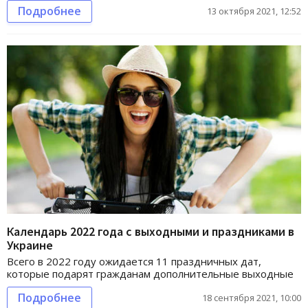
Подробнее
13 октября 2021, 12:52
Календарь 2022 года с выходными и праздниками в
Украине
Всего в 2022 году ожидается 11 праздничных дат,
которые подарят гражданам дополнительные выходные
Подробнее
18 сентября 2021, 10:00