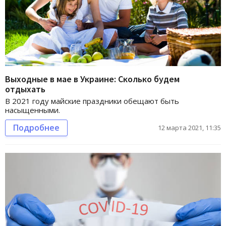
Выходные в мае в Украине: Сколько будем
отдыхать
В 2021 году майские праздники обещают быть
насыщенными.
Подробнее
12 марта 2021, 11:35