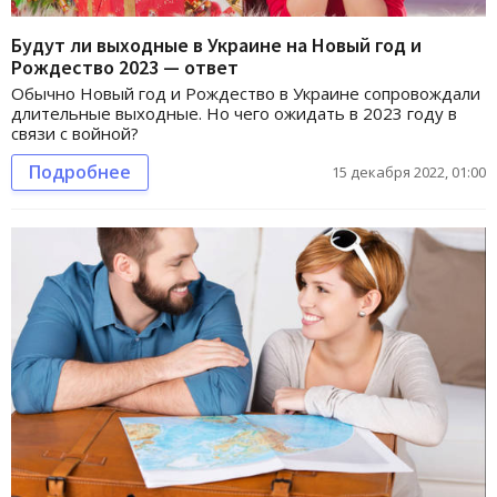
Будут ли выходные в Украине на Новый год и
Рождество 2023 — ответ
Обычно Новый год и Рождество в Украине сопровождали
длительные выходные. Но чего ожидать в 2023 году в
связи с войной?
Подробнее
15 декабря 2022, 01:00