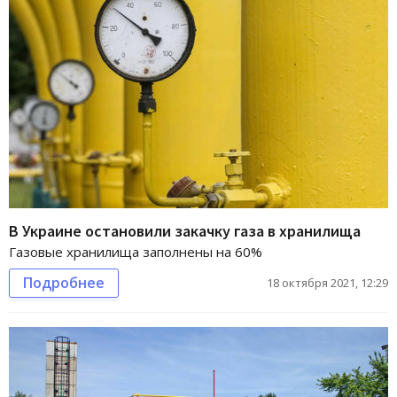
В Украине остановили закачку газа в хранилища
Газовые хранилища заполнены на 60%
Подробнее
18 октября 2021, 12:29