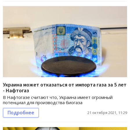
Украина может отказаться от импорта газа за 5 лет
- Нафтогаз
В Нафтогазе считают что, Украина имеет огромный
потенциал для производства биогаза
Подробнее
21 октября 2021, 11:29