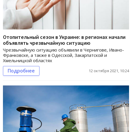
Отопительный сезон в Украине: в регионах начали
объявлять чрезвычайную ситуацию
Чрезвычайную ситуацию объявили в Чернигове, Ивано-
Франковске, а также в Одесской, Закарпатской и
Хмельницкой областях
Подробнее
12 октября 2021, 10:24