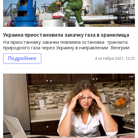
Украина приостановила закачку газа в хранилища
На приостановку закачки повлияла остановка транзита
природного газа через Украину в направлении Венгрии
Подробнее
4 октября 2021, 13:25