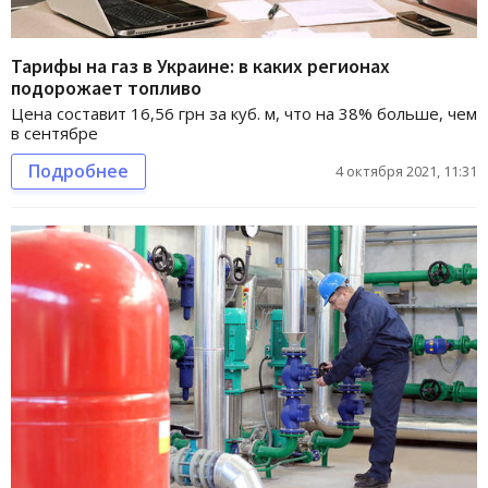
Тарифы на газ в Украине: в каких регионах
подорожает топливо
Цена составит 16,56 грн за куб. м, что на 38% больше, чем
в сентябре
Подробнее
4 октября 2021, 11:31