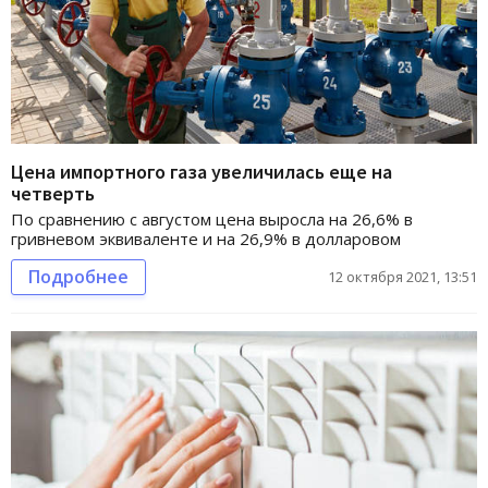
Цена импортного газа увеличилась еще на
четверть
По сравнению с августом цена выросла на 26,6% в
гривневом эквиваленте и на 26,9% в долларовом
Подробнее
12 октября 2021, 13:51