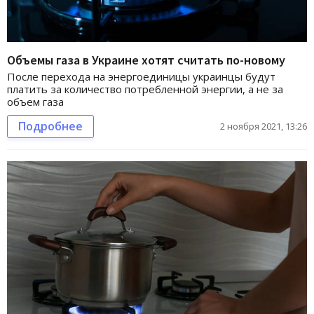
Объемы газа в Украине хотят считать по-новому
После перехода на энергоединицы украинцы будут
платить за количество потребленной энергии, а не за
объем газа
Подробнее
2 ноября 2021, 13:26