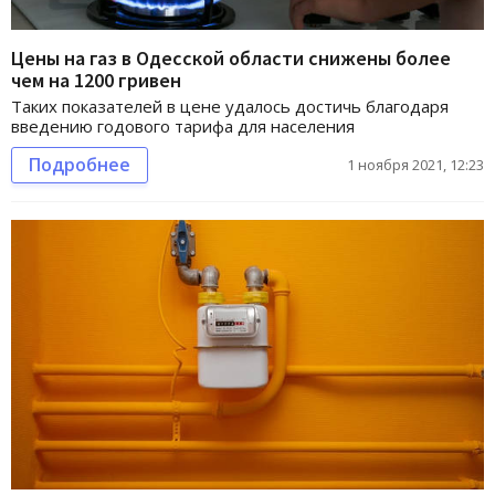
Цены на газ в Одесской области снижены более
чем на 1200 гривен
Таких показателей в цене удалось достичь благодаря
введению годового тарифа для населения
Подробнее
1 ноября 2021, 12:23