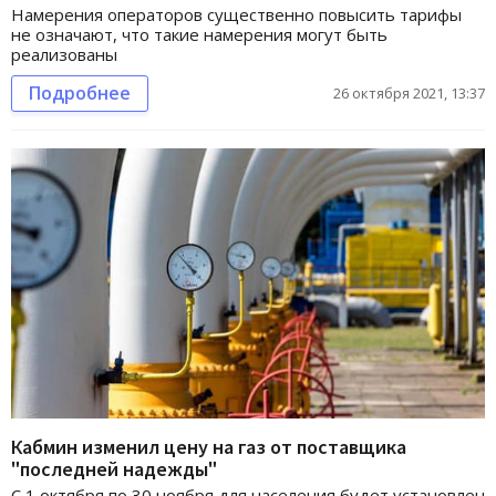
Намерения операторов существенно повысить тарифы
не означают, что такие намерения могут быть
реализованы
Подробнее
26 октября 2021, 13:37
Кабмин изменил цену на газ от поставщика
"последней надежды"
С 1 октября по 30 ноября для населения будет установлен