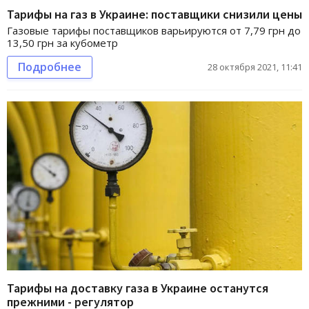
Тарифы на газ в Украине: поставщики снизили цены
Газовые тарифы поставщиков варьируются от 7,79 грн до
13,50 грн за кубометр
Подробнее
28 октября 2021, 11:41
Тарифы на доставку газа в Украине останутся
прежними - регулятор