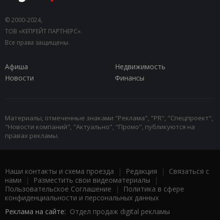
© 2000-2024,
ТОВ «КЕПРЕЙТ ПАРТНЕРС».
Все права защищены.
Афиша
Недвижимость
Новости
Финансы
Материалы, отмеченные знаками "Реклама", "PR", "Спецпроект",
"Новости компаний", "Актуально", "Промо", публикуются на
правах рекламы.
Наши контакты и схема проезда
|
Редакция
|
Связаться с
нами
|
Разместить свои видеоматериалы
|
Пользовательское Соглашение
|
Политика в сфере
конфиденциальности и персональных данных
Реклама на сайте:
Отдел продаж digital рекламы