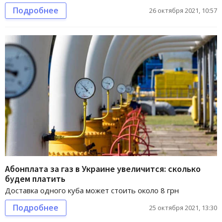
Подробнее
26 октября 2021, 10:57
Абонплата за газ в Украине увеличится: сколько
будем платить
Доставка одного куба может стоить около 8 грн
Подробнее
25 октября 2021, 13:30