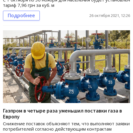
тариф 7,96 грн за куб. м
Подробнее
26 октября 2021, 12:26
Газпром в четыре раза уменьшил поставки газа в
Европу
Снижение поставок объясняют тем, что выполняют заявки
потребителей согласно действующим контрактам