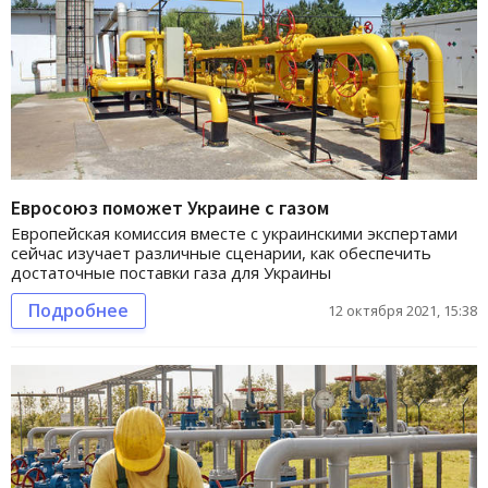
Евросоюз поможет Украине с газом
Европейская комиссия вместе с украинскими экспертами
сейчас изучает различные сценарии, как обеспечить
достаточные поставки газа для Украины
Подробнее
12 октября 2021, 15:38