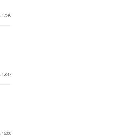
 17:46
 15:47
 16:00