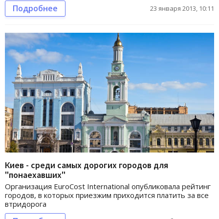
Подробнее
23 января 2013, 10:11
Киев - среди самых дорогих городов для
"понаехавших"
Организация EuroCost International опубликовала рейтинг
городов, в которых приезжим приходится платить за все
втридорога