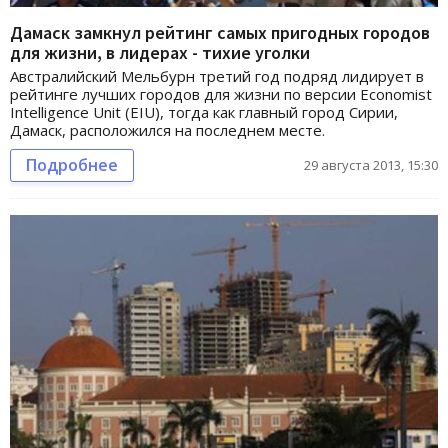
Дамаск замкнул рейтинг самых пригодных городов
для жизни, в лидерах - тихие уголки
Австралийский Мельбурн третий год подряд лидирует в
рейтинге лучших городов для жизни по версии Economist
Intelligence Unit (EIU), тогда как главный город Сирии,
Дамаск, расположился на последнем месте.
Подробнее
29 августа 2013, 15:30