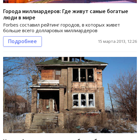
Города миллиардеров: Где живут самые богатые
люди в мире
Forbes составил рейтинг городов, в которых живет
больше всего долларовых миллиардеров
Подробнее
15 марта 2013, 12:26