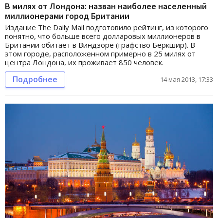
В милях от Лондона: назван наиболее населенный
миллионерами город Британии
Издание The Daily Mail подготовило рейтинг, из которого
понятно, что больше всего долларовых миллионеров в
Британии обитает в Виндзоре (графство Беркшир). В
этом городе, расположенном примерно в 25 милях от
центра Лондона, их проживает 850 человек.
Подробнее
14 мая 2013, 17:33