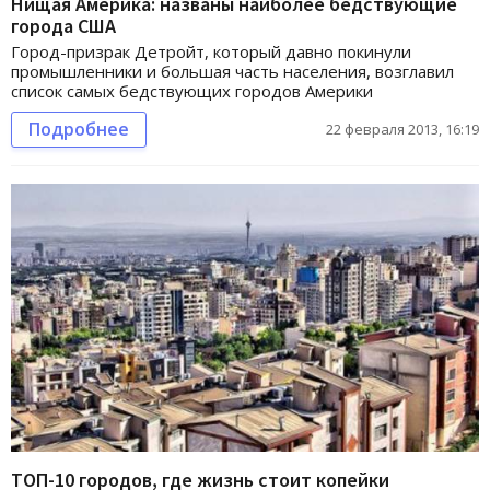
Нищая Америка: названы наиболее бедствующие
города США
Город-призрак Детройт, который давно покинули
промышленники и большая часть населения, возглавил
список самых бедствующих городов Америки
Подробнее
22 февраля 2013, 16:19
ТОП-10 городов, где жизнь стоит копейки