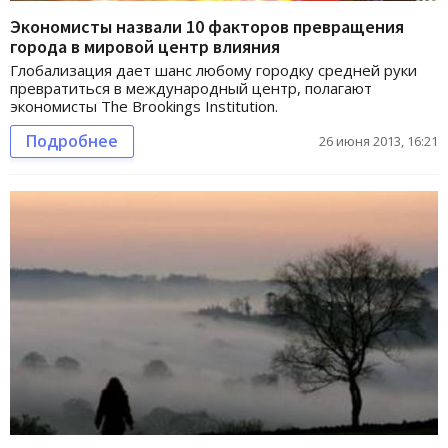
Экономисты назвали 10 факторов превращения
города в мировой центр влияния
Глобализация дает шанс любому городку средней руки
превратиться в международный центр, полагают
экономисты The Brookings Institution.
Подробнее
26 июня 2013, 16:21