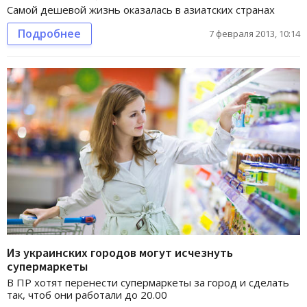
Самой дешевой жизнь оказалась в азиатских странах
Подробнее
7 февраля 2013, 10:14
Из украинских городов могут исчезнуть
супермаркеты
В ПР хотят перенести супермаркеты за город и сделать
так, чтоб они работали до 20.00