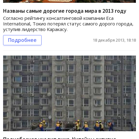
Названы самые дорогие города мира в 2013 году
Согласно рейтингу консалтинговой компании Еca
Іnternational, Токио потерял статус самого дорого города,
уступив лидерство Каракасу.
Подробнее
18 декабря 2013, 18:18