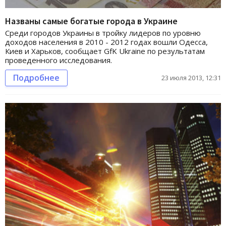
Названы самые богатые города в Украине
Среди городов Украины в тройку лидеров по уровню
доходов населения в 2010 - 2012 годах вошли Одесса,
Киев и Харьков, сообщает GfK Ukraine по результатам
проведенного исследования.
Подробнее
23 июля 2013, 12:31