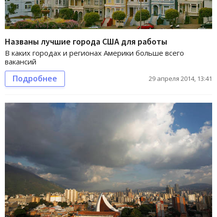
Названы лучшие города США для работы
В каких городах и регионах Америки больше всего
вакансий
Подробнее
29 апреля 2014, 13:41