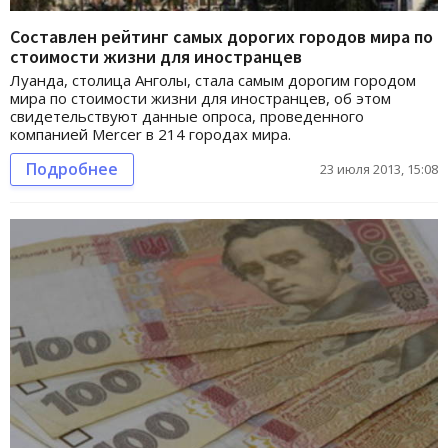
Составлен рейтинг самых дорогих городов мира по
стоимости жизни для иностранцев
Луанда, столица Анголы, стала самым дорогим городом
мира по стоимости жизни для иностранцев, об этом
свидетельствуют данные опроса, проведенного
компанией Mercer в 214 городах мира.
Подробнее
23 июля 2013, 15:08