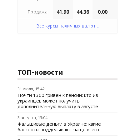
41.90
44.36
0.00
Продажа
Все курсы наличных валют...
ТОП-новости
31 июля, 15:42
Почти 1300 гривен к пенсии: кто из
украинцев может получить
дополнительную выплату в августе
3 августа, 13:04
Фальшивые деньги в Украине: какие
банкноты подделывают чаще всего