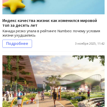
Индекс качества жизни: как изменился мировой
топ за десять лет
Канада резко упала в рейтинге Numbeo: почему условия
жизни ухудшились
Подробнее
3 ноября 2025, 11:42