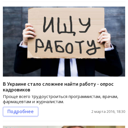
В Украине стало сложнее найти работу - опрос
кадровиков
Проще всего трудоустроиться программистам, врачам,
фармацевтам и журналистам.
Подробнее
2 марта 2016, 18:30