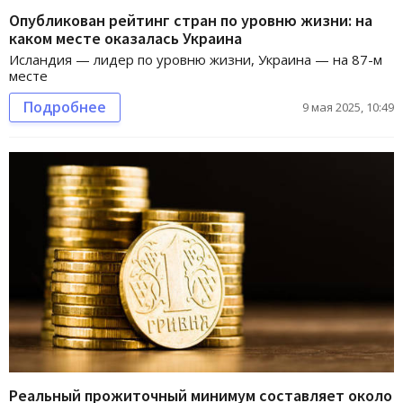
Опубликован рейтинг стран по уровню жизни: на
каком месте оказалась Украина
Исландия — лидер по уровню жизни, Украина — на 87-м
месте
Подробнее
9 мая 2025, 10:49
Реальный прожиточный минимум составляет около