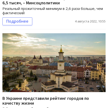
6,5 тысяч, – Минсоцполитики
Реальный прожиточный минимум в 2,6 раза больше, чем
фактический
Подробнее
4 августа 2022, 10:55
В Украине представили рейтинг городов по
качеству жизни