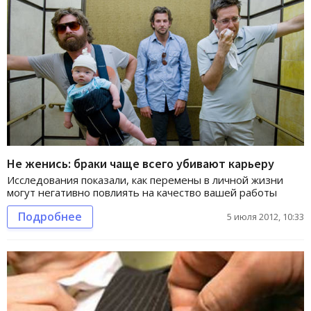
Не женись: браки чаще всего убивают карьеру
Исследования показали, как перемены в личной жизни
могут негативно повлиять на качество вашей работы
Подробнее
5 июля 2012, 10:33