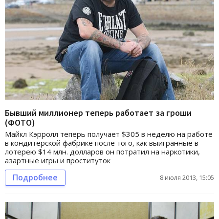
Бывший миллионер теперь работает за гроши
(ФОТО)
Майкл Кэрролл теперь получает $305 в неделю на работе
в кондитерской фабрике после того, как выигранные в
лотерею $14 млн. долларов он потратил на наркотики,
азартные игры и проституток
Подробнее
8 июля 2013, 15:05