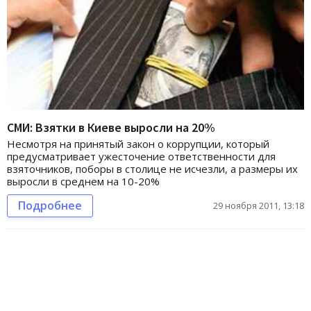
СМИ: Взятки в Киеве выросли на 20%
Несмотря на принятый закон о коррупции, который
предусматривает ужесточение ответственности для
взяточников, поборы в столице не исчезли, а размеры их
выросли в среднем на 10-20%
Подробнее
29 ноября 2011, 13:18