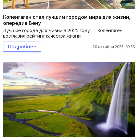
Копенгаген стал лучшим городом мира для жизни,
опередив Вену
Лучшие города для жизни в 2025 году — Копенгаген
возглавил рейтинг качества жизни
Подробнее
20 октября 2025, 09:33