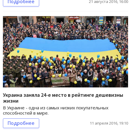
Подробнее
21 августа 2016, 16:00
Украина заняла 24-е место в рейтинге дешевизны
жизни
В Украине - одна из самых низких покупательных
способностей в мире.
Подробнее
11 апреля 2016, 19:10