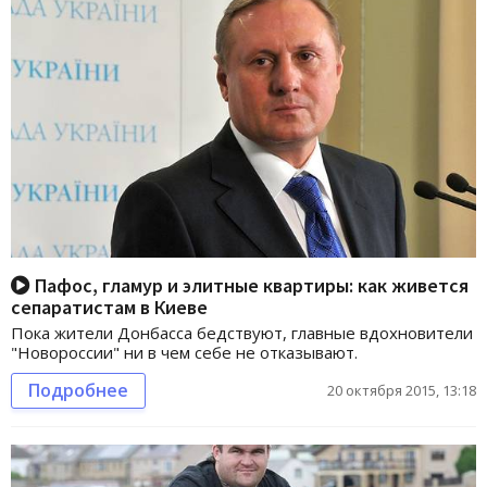
Пафос, гламур и элитные квартиры: как живется
сепаратистам в Киеве
Пока жители Донбасса бедствуют, главные вдохновители
"Новороссии" ни в чем себе не отказывают.
Подробнее
20 октября 2015, 13:18