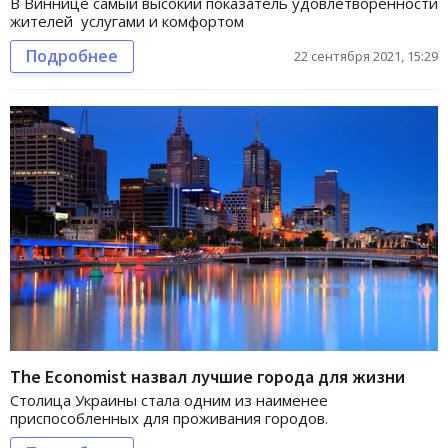
В Виннице самый высокий показатель удовлетворенности
жителей услугами и комфортом
Подробнее
22 сентября 2021, 15:29
The Economist назвал лучшие города для жизни
Столица Украины стала одним из наименее
приспособленных для проживания городов.