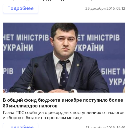
Подробнее
29 декабря 2016, 09:12
В общий фонд бюджета в ноябре поступило более
80 миллиардов налогов
Глава ГФС сообщил о рекордных поступлениях от налогов
и сборов в бюджет в прошлом месяце
Подробнее
13 декабря 2016, 14:49