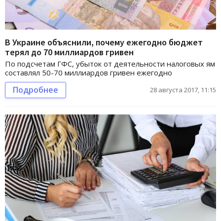
В Украине объяснили, почему ежегодно бюджет
терял до 70 миллиардов гривен
По подсчетам ГФС, убыток от деятельности налоговых ям
составлял 50-70 миллиардов гривен ежегодно
Подробнее
28 августа 2017, 11:15