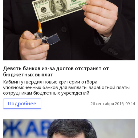
Девять банков из-за долгов отстранят от
бюджетных выплат
Кабмин утвердил новые критерии отбора
уполномоченных банков для выплаты заработной платы
сотрудникам бюджетных учреждений
Подробнее
26 сентября 2016, 09:14