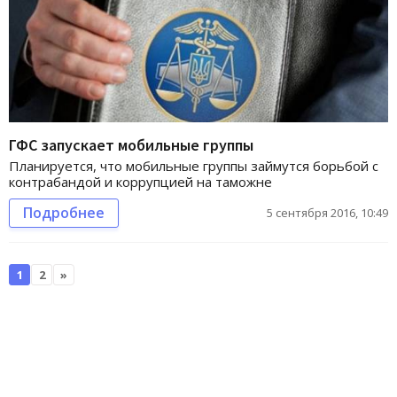
ГФС запускает мобильные группы
Планируется, что мобильные группы займутся борьбой с
контрабандой и коррупцией на таможне
Подробнее
5 сентября 2016, 10:49
1
2
»