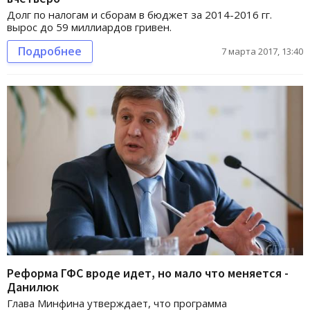
Долг по налогам и сборам в бюджет за 2014-2016 гг.
вырос до 59 миллиардов гривен.
Подробнее
7 марта 2017, 13:40
Реформа ГФС вроде идет, но мало что меняется -
Данилюк
Глава Минфина утверждает, что программа