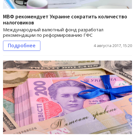
МВФ рекомендует Украине сократить количество
налоговиков
Международный валютный фонд разработал
рекомендации по реформированию ГФС
Подробнее
4 августа 2017, 15:20