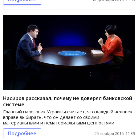
Насиров рассказал, почему не доверял банковской
системе
Главный налоговик Украины считает, что каждый человек
вправе выбирать, что он делает со своими
материальными и нематериальными ценностями
Подробнее
25 ноября 2016, 11:39