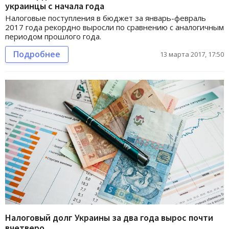
украинцы с начала года
Налоговые поступления в бюджет за январь-февраль
2017 года рекордно выросли по сравнению с аналогичным
периодом прошлого года.
Подробнее
13 марта 2017, 17:50
Налоговый долг Украины за два года вырос почти
вчетверо