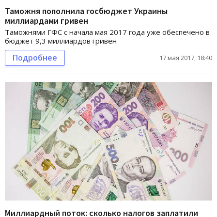
Таможня пополнила госбюджет Украины
миллиардами гривен
Таможнями ГФС с начала мая 2017 года уже обеспечено в
бюджет 9,3 миллиардов гривен
Подробнее
17 мая 2017, 18:40
Миллиардный поток: сколько налогов заплатили