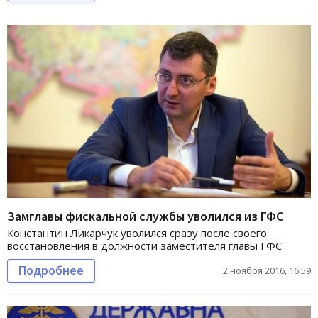
Замглавы фискальной службы уволился из ГФС
Константин Ликарчук уволился сразу после своего
восстановления в должности заместителя главы ГФС
Подробнее
2 ноября 2016, 16:59