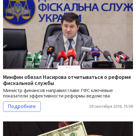
Минфин обязал Насирова отчитываться о реформе
фискальной службы
Министр финансов направил главе ГФС ключевые
показатели эффективности реформы ведомства
Подробнее
29 сентября 2016, 15:09