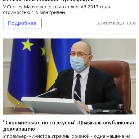
У Сергея Марченко есть авто Audi A6 2017 года
стоимостью 1,5 млн гривен.
Подробнее
30 марта 2021, 18:00
"Скромненько, но со вкусом": Шмыгаль опубликовал
декларацию
У премьер-министра Украины с женой - одна машина на