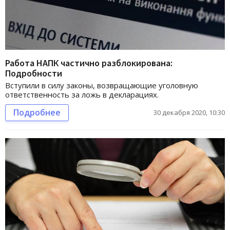
Работа НАПК частично разблокирована:
Подробности
Вступили в силу законы, возвращающие уголовную
ответственность за ложь в декларациях.
Подробнее
30 декабря 2020, 10:30