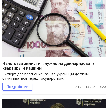
Налоговая амнистия: нужно ли декларировать
квартиры и машины
Эксперт дал пояснение, за что украинцы должны
отчитываться перед государством.
Подробнее
24 марта 2021, 18:20