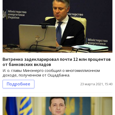
Витренко задекларировал почти 12 млн процентов
от банковских вкладов
И. о. главы Минэнерго сообщил о многомиллионном
доходе, полученном от Ощадбанка.
Подробнее
23 марта 2021, 15:40