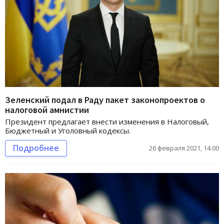
Зеленский подал в Раду пакет законопроектов о
налоговой амнистии
Президент предлагает внести изменения в Налоговый,
Бюджетный и Уголовный кодексы.
Подробнее
26 февраля 2021, 14:00