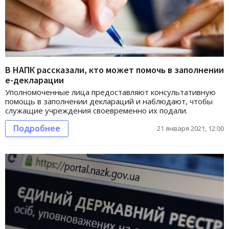
В НАПК рассказали, кто может помочь в заполнении
е-декларации
Уполномоченные лица предоставляют консультативную
помощь в заполнении деклараций и наблюдают, чтобы
служащие учреждения своевременно их подали.
Подробнее
21 января 2021, 12:00