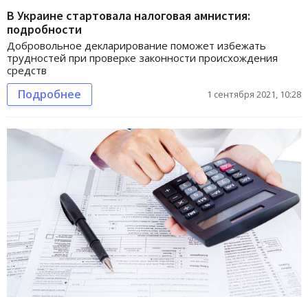
В Украине стартовала налоговая амнистия:
подробности
Добровольное декларирование поможет избежать
трудностей при проверке законности происхождения
средств
Подробнее
1 сентября 2021, 10:28