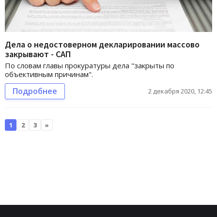
Дела о недостоверном декларировании массово
закрывают - САП
По словам главы прокуратуры дела "закрыты по
объективным причинам".
Подробнее
2 декабря 2020, 12:45
1
2
3
»