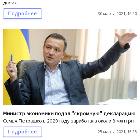
двоих.
Подробнее
30 марта 2021, 15:50
Министр экономики подал "скромную" декларацию
Семья Петрашко в 2020 году заработала около 8 млн грн.
Подробнее
25 марта 2021, 15:35