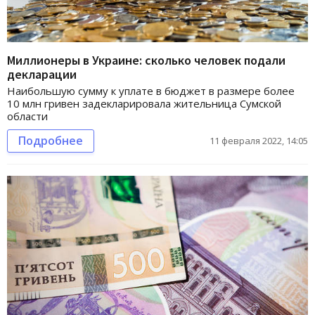
Миллионеры в Украине: сколько человек подали
декларации
Наибольшую сумму к уплате в бюджет в размере более
10 млн гривен задекларировала жительница Сумской
области
Подробнее
11 февраля 2022, 14:05