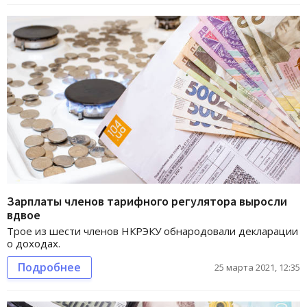
Зарплаты членов тарифного регулятора выросли
вдвое
Трое из шести членов НКРЭКУ обнародовали декларации
о доходах.
Подробнее
25 марта 2021, 12:35