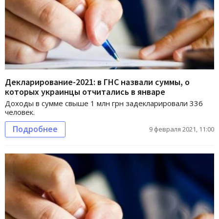
Декларирование-2021: в ГНС назвали суммы, о
которых украинцы отчитались в январе
Доходы в сумме свыше 1 млн грн задекларировали 336
человек.
Подробнее
9 февраля 2021, 11:00