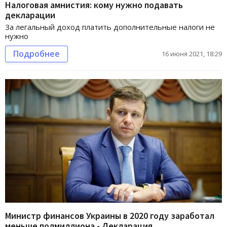
Налоговая амнистия: кому нужно подавать
декларации
За легальный доход платить дополнительные налоги не
нужно
Подробнее
16 июня 2021, 18:29
Министр финансов Украины в 2020 году заработал
меньше полмиллиона - Декларация