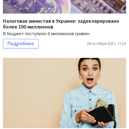
Налоговая амнистия в Украине: задекларировано
более 100 миллионов
В бюджет поступило 6 миллионов гривен
Подробнее
28 октября 2021, 11:23