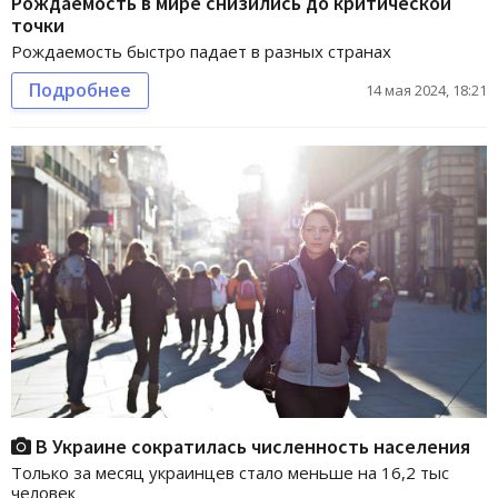
Рождаемость в мире снизились до критической
точки
Рождаемость быстро падает в разных странах
Подробнее
14 мая 2024, 18:21
В Украине сократилась численность населения
Только за месяц украинцев стало меньше на 16,2 тыс
человек