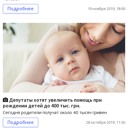
Подробнее
19 ноября 2019, 18:00
Депутаты хотят увеличить помощь при
рождении детей до 400 тыс. грн.
Сегодня родители получат около 40 тысяч гривен
Подробнее
28 октября 2019, 11:30