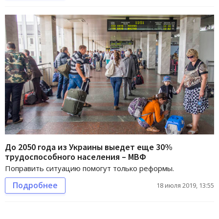
До 2050 года из Украины выедет еще 30%
трудоспособного населения – МВФ
Поправить ситуацию помогут только реформы.
Подробнее
18 июля 2019, 13:55