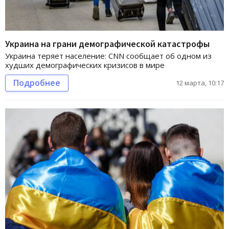
Украина на грани демографической катастрофы
Украина теряет население: CNN сообщает об одном из
худших демографических кризисов в мире
Подробнее
12 марта, 10:17