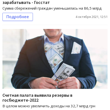
зарабатывать - Госстат
Сумма сбережений граждан уменьшилась на 86,5 млрд
Подробнее
4 октября 2021, 12:51
Счетная палата выявила резервы в
госбюджете-2022
В целом можно увеличить доходы на 32,7 млрд грн