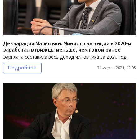
Декларация Малюськи: Министр юстиции в 2020-м
заработал втрижды меньше, чем годом ранее
Зарплата составила весь доход чиновника за 2020 год.
Подробнее
31 марта 2021, 13:05