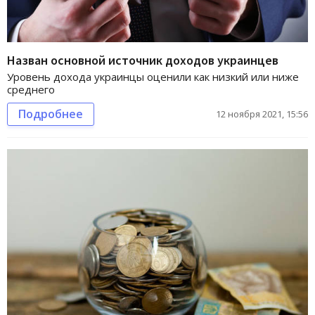
Назван основной источник доходов украинцев
Уровень дохода украинцы оценили как низкий или ниже
среднего
Подробнее
12 ноября 2021, 15:56