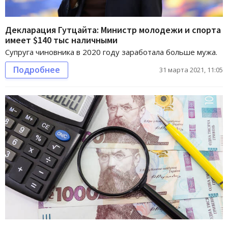
Декларация Гутцайта: Министр молодежи и спорта
имеет $140 тыс наличными
Супруга чиновника в 2020 году заработала больше мужа.
Подробнее
31 марта 2021, 11:05