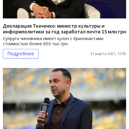
Декларация Ткаченко: министр культуры и
информполитики за год заработал почти 15 млн грн
Супруга чиновника имеет кулон с бриллиантами
стоимостью более 603 тыс грн.
Подробнее
31 марта 2021, 12:05