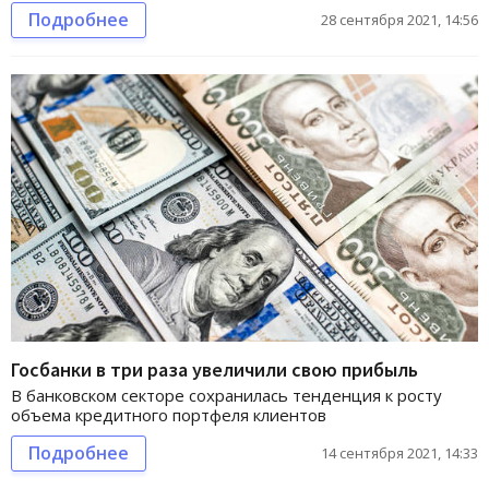
Подробнее
28 сентября 2021, 14:56
Госбанки в три раза увеличили свою прибыль
В банковском секторе сохранилась тенденция к росту
объема кредитного портфеля клиентов
Подробнее
14 сентября 2021, 14:33