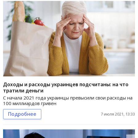
Доходы и расходы украинцев подсчитаны: на что
тратили деньги
С начала 2021 года украинцы превысили свои расходы на
100 миллиардов гривен
Подробнее
7 июля 2021, 13:33