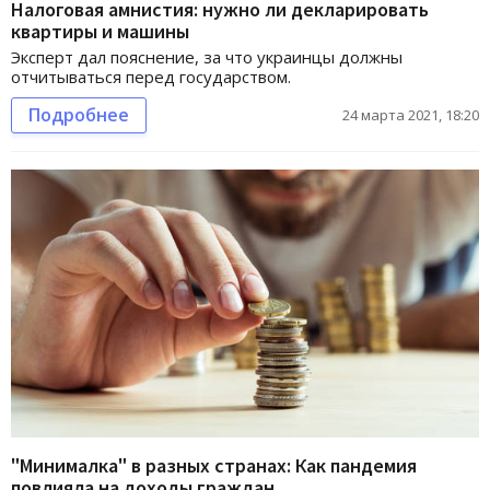
Налоговая амнистия: нужно ли декларировать
квартиры и машины
Эксперт дал пояснение, за что украинцы должны
отчитываться перед государством.
Подробнее
24 марта 2021, 18:20
"Минималка" в разных странах: Как пандемия
повлияла на доходы граждан