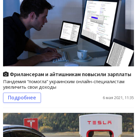
Фрилансерам и айтишникам повысили зарплаты
Пандемия “помогла” украинским онлайн-специалистам
увеличить свои доходы
Подробнее
6 мая 2021, 11:35