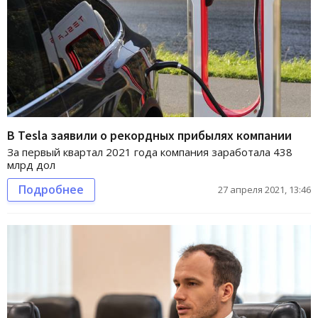
В Tesla заявили о рекордных прибылях компании
​​​​​​​За первый квартал 2021 года компания заработала 438
млрд дол
Подробнее
27 апреля 2021, 13:46