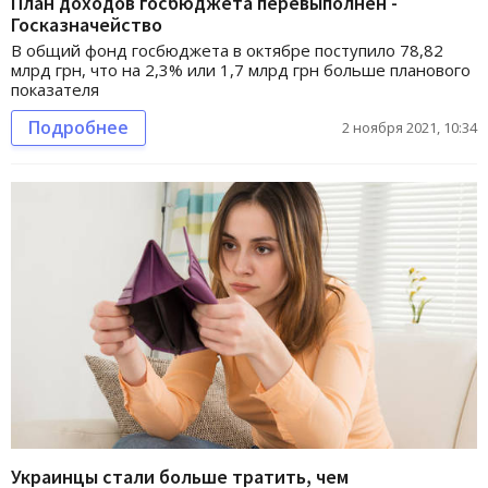
План доходов госбюджета перевыполнен -
Госказначейство
В общий фонд госбюджета в октябре поступило 78,82
млрд грн, что на 2,3% или 1,7 млрд грн больше планового
показателя
Подробнее
2 ноября 2021, 10:34
Украинцы стали больше тратить, чем