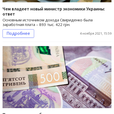
Чем владеет новый министр экономики Украины:
ответ
Основным источником дохода Свириденко была
заработная плата – 893 тыс. 422 грн.
Подробнее
4 ноября 2021, 15:59