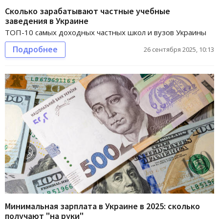
Сколько зарабатывают частные учебные
заведения в Украине
ТОП-10 самых доходных частных школ и вузов Украины
Подробнее
26 сентября 2025, 10:13
Минимальная зарплата в Украине в 2025: сколько
получают "на руки"