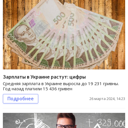
Зарплаты в Украине растут: цифры
Средняя зарплата в Украине выросла до 19 231 гривны.
Год назад платили 15 436 гривен
Подробнее
26 марта 2024, 14:23