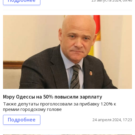
Подробнее
23 августа 2024, 09:46
Мэру Одессы на 50% повысили зарплату
Также депутаты проголосовали за прибавку 120% к
премии городскому голове
Подробнее
24 апреля 2024, 17:23