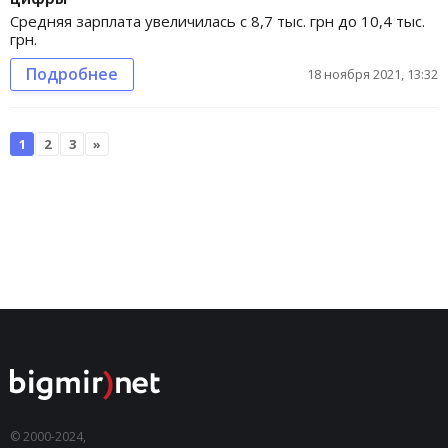
Средняя зарплата увеличилась с 8,7 тыс. грн до 10,4 тыс.
грн.
Подробнее
18 ноября 2021, 13:32
1
2
3
»
© 2000-2024,