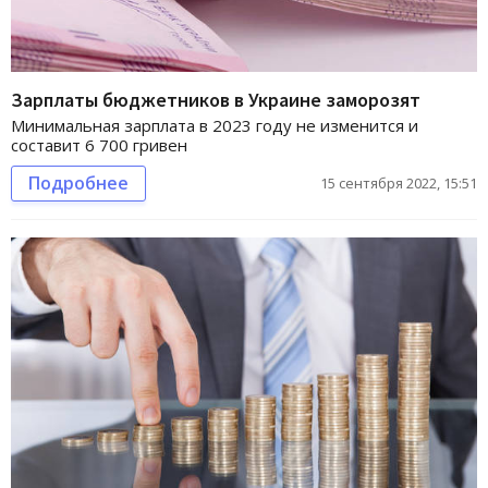
Зарплаты бюджетников в Украине заморозят
Минимальная зарплата в 2023 году не изменится и
составит 6 700 гривен
Подробнее
15 сентября 2022, 15:51