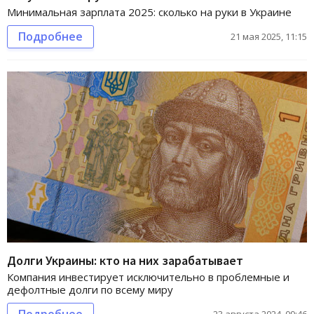
Минимальная зарплата 2025: сколько на руки в Украине
Подробнее
21 мая 2025, 11:15
Долги Украины: кто на них зарабатывает
Компания инвестирует исключительно в проблемные и
дефолтные долги по всему миру