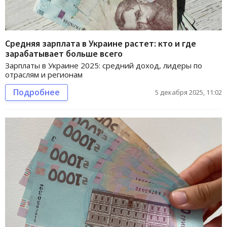
Средняя зарплата в Украине растет: кто и где
зарабатывает больше всего
Зарплаты в Украине 2025: средний доход, лидеры по
отраслям и регионам
Подробнее
5 декабря 2025, 11:02