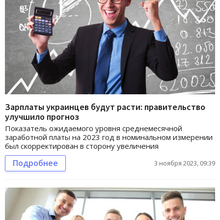
Зарплаты украинцев будут расти: правительство
улучшило прогноз
Показатель ожидаемого уровня среднемесячной
заработной платы на 2023 год в номинальном измерении
был скорректирован в сторону увеличения
Подробнее
3 ноября 2023, 09:39