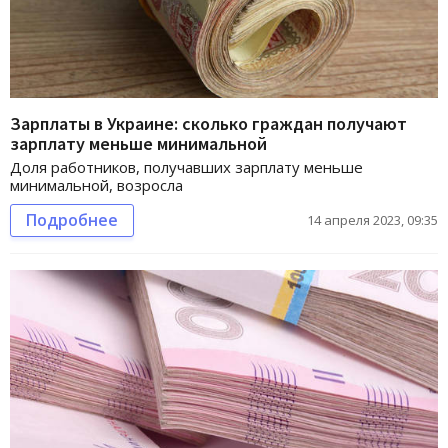
Зарплаты в Украине: сколько граждан получают
зарплату меньше минимальной
Доля работников, получавших зарплату меньше
минимальной, возросла
Подробнее
14 апреля 2023, 09:35