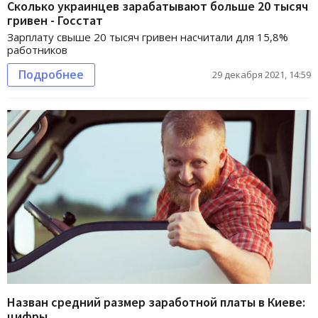
Сколько украинцев зарабатывают больше 20 тысяч
гривен - Госстат
Зарплату свыше 20 тысяч гривен насчитали для 15,8%
работников
Подробнее
29 декабря 2021, 14:59
Назван средний размер заработной платы в Киеве:
цифры