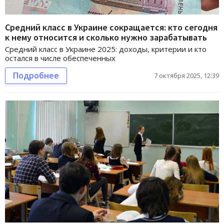
Средний класс в Украине сокращается: кто сегодня
к нему относится и сколько нужно зарабатывать
Средний класс в Украине 2025: доходы, критерии и кто
остался в числе обеспеченных
Подробнее
7 октября 2025, 12:39