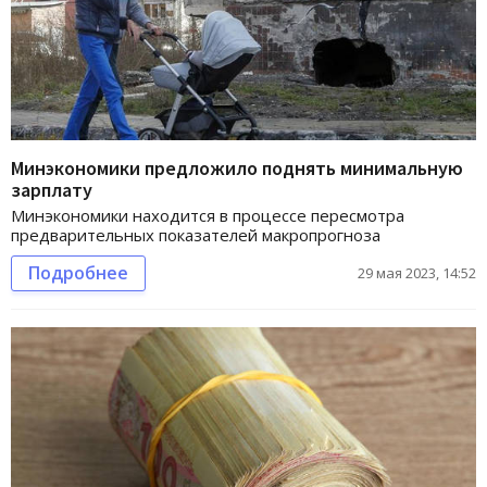
Минэкономики предложило поднять минимальную
зарплату
Минэкономики находится в процессе пересмотра
предварительных показателей макропрогноза
Подробнее
29 мая 2023, 14:52