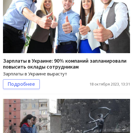
Зарплаты в Украине: 90% компаний запланировали
повысить оклады сотрудникам
Зарплаты в Украине вырастут
Подробнее
18 октября 2023, 13:31