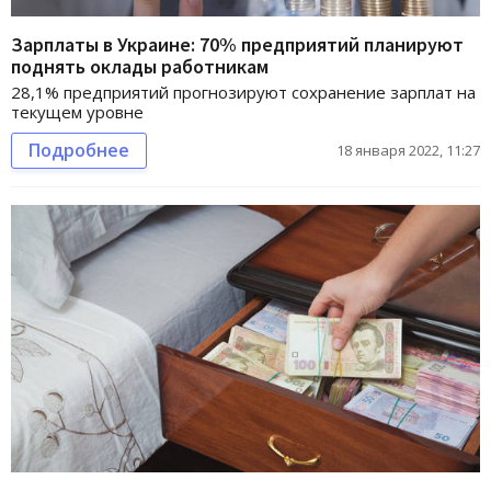
Зарплаты в Украине: 70% предприятий планируют
поднять оклады работникам
28,1% предприятий прогнозируют сохранение зарплат на
текущем уровне
Подробнее
18 января 2022, 11:27