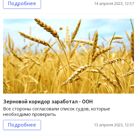
Подробнее
14 апреля 2023, 12:57
Зерновой коридор заработал - ООН
Все стороны согласовали список судов, которые
необходимо проверить
Подробнее
13 апреля 2023, 12:31