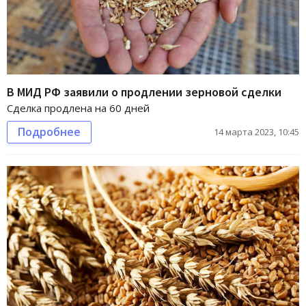
В МИД РФ заявили о продлении зерновой сделки
Сделка продлена на 60 дней
Подробнее
14 марта 2023, 10:45