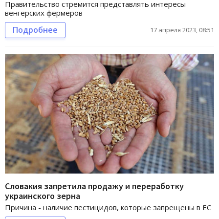
Правительство стремится представлять интересы
венгерских фермеров
Подробнее
17 апреля 2023, 08:51
Словакия запретила продажу и переработку
украинского зерна
Причина - наличие пестицидов, которые запрещены в ЕС