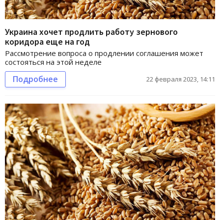
Украина хочет продлить работу зернового
коридора еще на год
Рассмотрение вопроса о продлении соглашения может
состояться на этой неделе
Подробнее
22 февраля 2023, 14:11