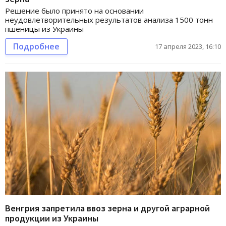
Решение было принято на основании
неудовлетворительных результатов анализа 1500 тонн
пшеницы из Украины
Подробнее
17 апреля 2023, 16:10
Венгрия запретила ввоз зерна и другой аграрной
продукции из Украины