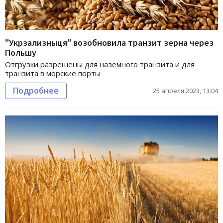
"Укрзализныця" возобновила транзит зерна через
Польшу
Отгрузки разрешены для наземного транзита и для
транзита в морские порты
Подробнее
25 апреля 2023, 13:04