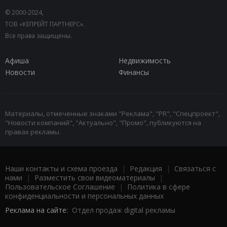
© 2000-2024,
ТОВ «КЕПРЕЙТ ПАРТНЕРС».
Все права защищены.
Афиша
Недвижимость
Новости
Финансы
Материалы, отмеченные знаками "Реклама", "PR", "Спецпроект",
"Новости компаний", "Актуально", "Промо", публикуются на
правах рекламы.
Наши контакты и схема проезда
|
Редакция
|
Связаться с
нами
|
Разместить свои видеоматериалы
|
Пользовательское Соглашение
|
Политика в сфере
конфиденциальности и персональных данных
Реклама на сайте:
Отдел продаж digital рекламы