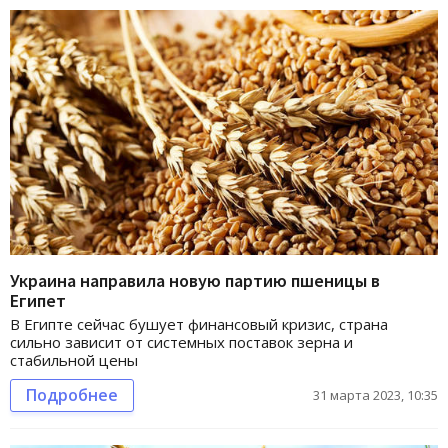
Украина направила новую партию пшеницы в
Египет
В Египте сейчас бушует финансовый кризис, страна
сильно зависит от системных поставок зерна и
стабильной цены
Подробнее
31 марта 2023, 10:35