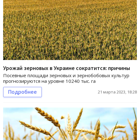
Урожай зерновых в Украине сократится: причины
Посевные площади зерновых и зернобобовых культур
прогнозируются на уровне 10240 тыс. га
Подробнее
21 марта 2023, 18:28