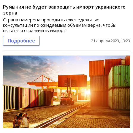
Румыния не будет запрещать импорт украинского
зерна
Страна намерена проводить еженедельные
консультации по ожидаемым объемам зерна, чтобы
пытаться ограничить импорт
Подробнее
21 апреля 2023, 13:23