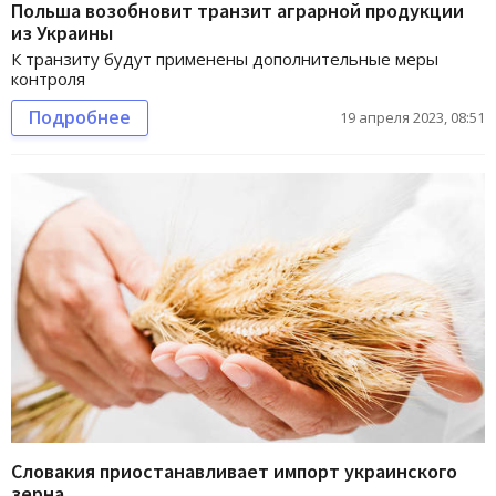
Польша возобновит транзит аграрной продукции
из Украины
К транзиту будут применены дополнительные меры
контроля
Подробнее
19 апреля 2023, 08:51
Словакия приостанавливает импорт украинского
зерна