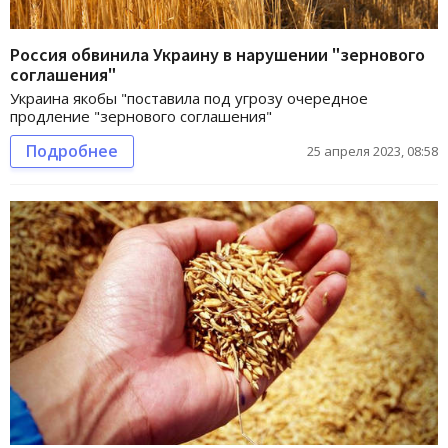
Россия обвинила Украину в нарушении "зернового
соглашения"
Украина якобы "поставила под угрозу очередное
продление "зернового соглашения"
Подробнее
25 апреля 2023, 08:58