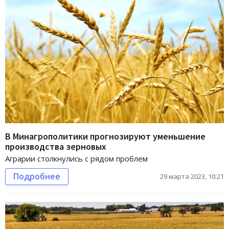
В Минагрополитики прогнозируют уменьшение
производства зерновых
Аграрии столкнулись с рядом проблем
Подробнее
29 марта 2023, 10:21