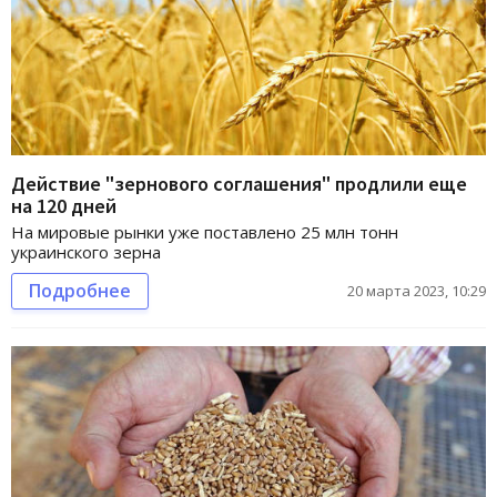
Действие "зернового соглашения" продлили еще
на 120 дней
На мировые рынки уже поставлено 25 млн тонн
украинского зерна
Подробнее
20 марта 2023, 10:29