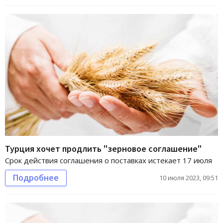
Турция хочет продлить "зерновое соглашение"
Срок действия соглашения о поставках истекает 17 июля
Подробнее
10 июля 2023, 09:51