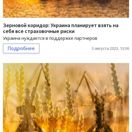
Зерновой коридор: Украина планирует взять на
себя все страховочные риски
Украина нуждается в поддержке партнеров
Подробнее
3 августа 2023, 13:36