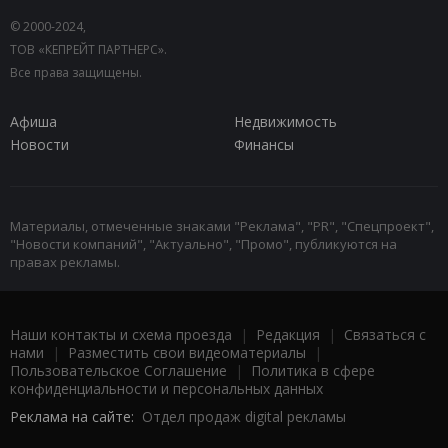
© 2000-2024,
ТОВ «КЕПРЕЙТ ПАРТНЕРС».
Все права защищены.
Афиша
Недвижимость
Новости
Финансы
Материалы, отмеченные знаками "Реклама", "PR", "Спецпроект",
"Новости компаний", "Актуально", "Промо", публикуются на
правах рекламы.
Наши контакты и схема проезда
|
Редакция
|
Связаться с
нами
|
Разместить свои видеоматериалы
|
Пользовательское Соглашение
|
Политика в сфере
конфиденциальности и персональных данных
Реклама на сайте:
Отдел продаж digital рекламы