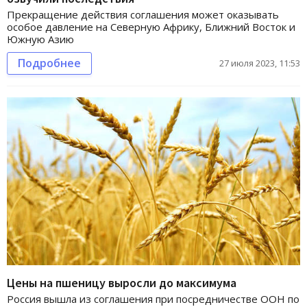
Прекращение действия соглашения может оказывать
особое давление на Северную Африку, Ближний Восток и
Южную Азию
Подробнее
27 июля 2023, 11:53
Цены на пшеницу выросли до максимума
Россия вышла из соглашения при посредничестве ООН по