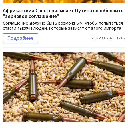
Африканский Союз призывает Путина возобновить
"зерновое соглашение"
Соглашение должно быть возможным, чтобы попытаться
спасти тысячи людей, которые зависят от этого импорта
Подробнее
28 июля 2023, 17:07