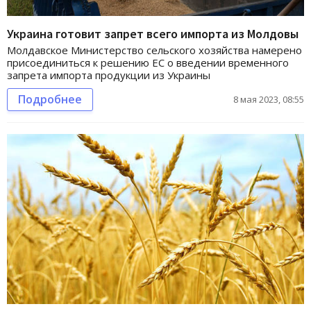
Украина готовит запрет всего импорта из Молдовы
Молдавское Министерство сельского хозяйства намерено
присоединиться к решению ЕС о введении временного
запрета импорта продукции из Украины
Подробнее
8 мая 2023, 08:55