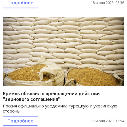
Подробнее
18 июля 2023, 08:36
Кремль объявил о прекращении действия
"зернового соглашения"
Россия официально уведомила турецкую и украинскую
стороны
Подробнее
17 июля 2023, 13:54