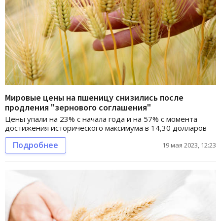
Мировые цены на пшеницу снизились после
продления "зернового соглашения"
Цены упали на 23% с начала года и на 57% с момента
достижения исторического максимума в 14,30 долларов
Подробнее
19 мая 2023, 12:23