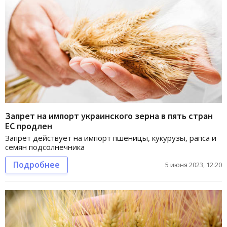
Запрет на импорт украинского зерна в пять стран
ЕС продлен
Запрет действует на импорт пшеницы, кукурузы, рапса и
семян подсолнечника
Подробнее
5 июня 2023, 12:20