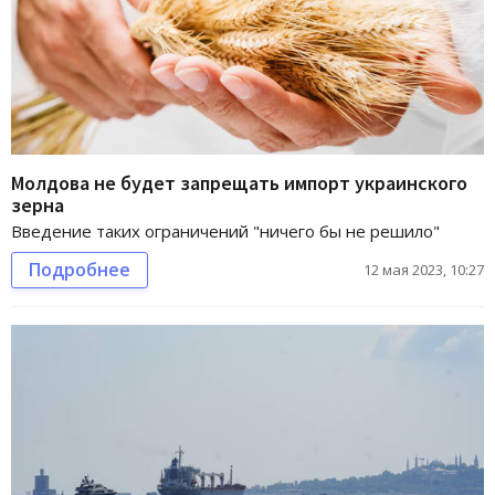
Молдова не будет запрещать импорт украинского
зерна
Введение таких ограничений "ничего бы не решило"
Подробнее
12 мая 2023, 10:27