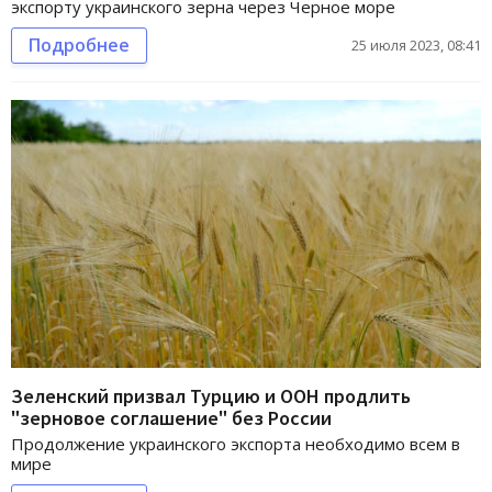
экспорту украинского зерна через Черное море
Подробнее
25 июля 2023, 08:41
Зеленский призвал Турцию и ООН продлить
"зерновое соглашение" без России
Продолжение украинского экспорта необходимо всем в
мире