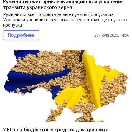
Румыния может привлечь авиацию для ускорения
транзита украинского зерна
Румыния может открыть новые пункты пропуска из
Украины и увеличить персонал на существующих пунктах
пропуска
Подробнее
28 июля 2023, 14:56
У ЕС нет бюджетных средств для транзита