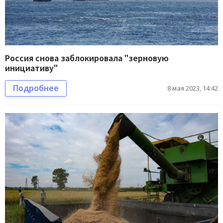
Россия снова заблокировала "зерновую
инициативу"
Подробнее
8 мая 2023, 14:42