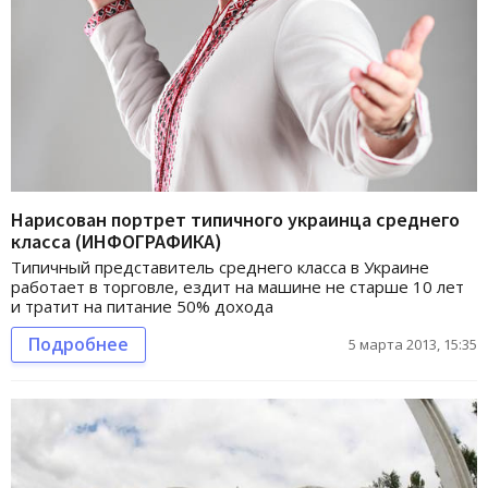
Нарисован портрет типичного украинца среднего
класса (ИНФОГРАФИКА)
Типичный представитель среднего класса в Украине
работает в торговле, ездит на машине не старше 10 лет
и тратит на питание 50% дохода
Подробнее
5 марта 2013, 15:35