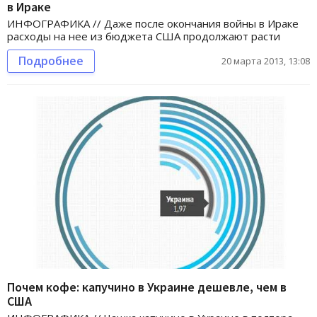
в Ираке
ИНФОГРАФИКА // Даже после окончания войны в Ираке
расходы на нее из бюджета США продолжают расти
Подробнее
20 марта 2013, 13:08
Почем кофе: капучино в Украине дешевле, чем в
США