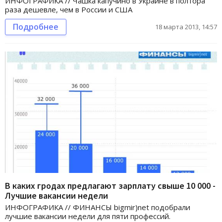
ИНФОГРАФИКА // Чашка капучино в Украине в полтора
раза дешевле, чем в России и США
Подробнее
18 марта 2013, 14:57
В каких гродах предлагают зарплату свыше 10 000 -
Лучшие вакансии недели
ИНФОГРАФИКА // ФИНАНСЫ bigmir)net подобрали
лучшие вакансии недели для пяти профессий.