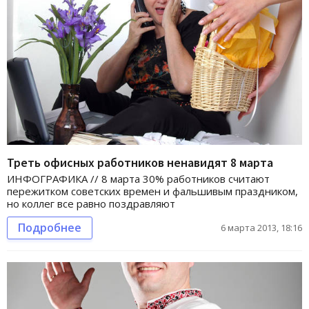
Треть офисных работников ненавидят 8 марта
ИНФОГРАФИКА // 8 марта 30% работников считают
пережитком советских времен и фальшивым праздником,
но коллег все равно поздравляют
Подробнее
6 марта 2013, 18:16