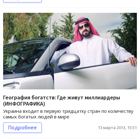
География богатств: Где живут миллиардеры
(ИНФОГРАФИКА)
Украина входит в первую тридцатку стран по количеству
самых богатых людей в мире
Подробнее
13 марта 2013, 15:51