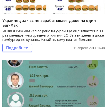
Украинец за час не зарабатывает даже на один
Биг-Мак
ИНФОГРАФИКА // Час работы украинца оценивается в 11
раз меньше, чем среднего жителя ЕС. За эти деньги даже
гамбургер не купишь. Узнайте, кому платят больше
Подробнее
11 апреля 2013, 16:48