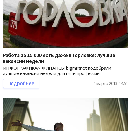
Работа за 15 000 есть даже в Горловке: лучшие
вакансии недели
ИНФОГРАФИКА// ФИНАНСЫ bigmir)net подобрали
лучшие вакансии недели для пяти профессий.
Подробнее
4 марта 2013, 14:51