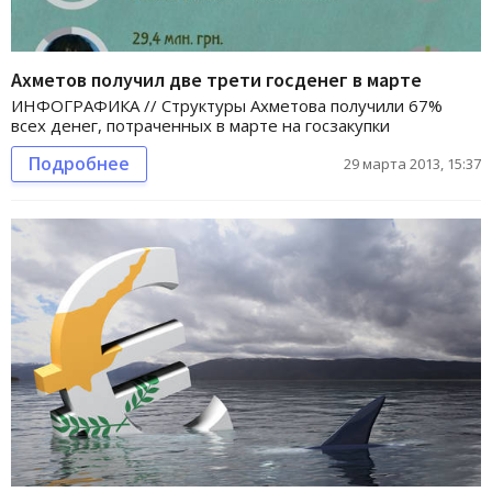
Ахметов получил две трети госденег в марте
ИНФОГРАФИКА // Структуры Ахметова получили 67%
всех денег, потраченных в марте на госзакупки
Подробнее
29 марта 2013, 15:37