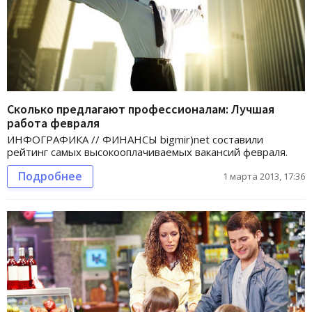
Сколько предлагают профессионалам: Лучшая
работа февраля
ИНФОГРАФИКА // ФИНАНСЫ bigmir)net составили
рейтинг самых высокооплачиваемых вакансий февраля.
Подробнее
1 марта 2013, 17:36