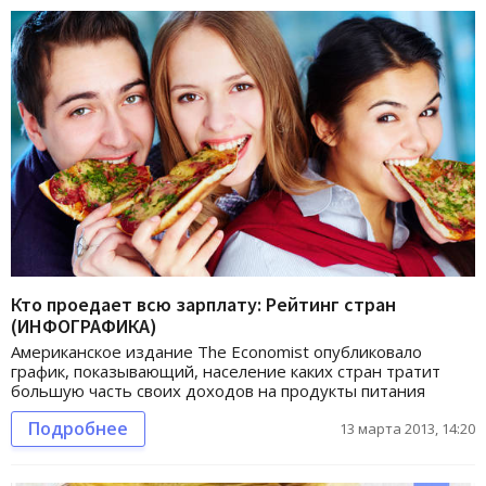
Кто проедает всю зарплату: Рейтинг стран
(ИНФОГРАФИКА)
Американское издание The Economist опубликовало
график, показывающий, население каких стран тратит
большую часть своих доходов на продукты питания
Подробнее
13 марта 2013, 14:20