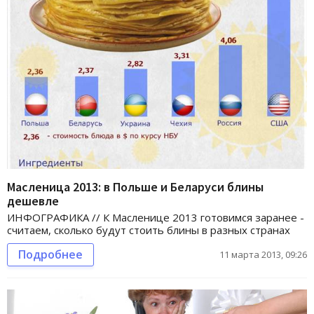
Масленица 2013: в Польше и Беларуси блины
дешевле
ИНФОГРАФИКА // К Масленице 2013 готовимся заранее -
считаем, сколько будут стоить блины в разных странах
Подробнее
11 марта 2013, 09:26