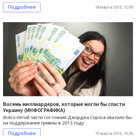
Подробнее
18 марта 2013, 12:00
Восемь миллиардеров, которые могли бы спасти
Украину (ИНФОГРАФИКА)
Всего пятой части состояния Джорджа Сороса хватило бы
на поддержание гривны в 2013 году
Подробнее
15 марта 2013, 13:26