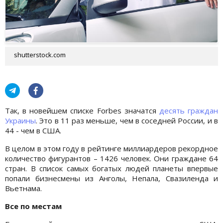
shutterstock.com
Так, в новейшем списке Forbes значатся
десять граждан
Украины
. Это в 11 раз меньше, чем в соседней России, и в
44 - чем в США.
В целом в этом году в рейтинге миллиардеров рекордное
количество фигурантов – 1426 человек. Они граждане 64
стран. В список самых богатых людей планеты впервые
попали бизнесмены из Анголы, Непала, Свазиленда и
Вьетнама.
Все по местам