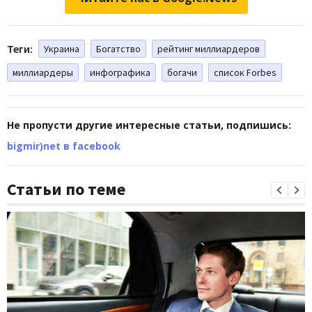
Теги:
Украина
Богатство
рейтинг миллиардеров
миллиардеры
инфографика
богачи
список Forbes
Не пропусти другие интересные статьи, подпишись:
bigmir)net в facebook
Статьи по теме