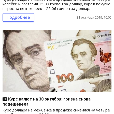
копейки и составил 25,09 гривен за доллар, курс в покупке
вырос на пять копеек – 25,06 гривен за доллар.
Подробнее
31 октября 2019, 10:05
Курс валют на 30 октября: гривна снова
подешевела
Курс доллара на межбанке в продаже снизился на четыре