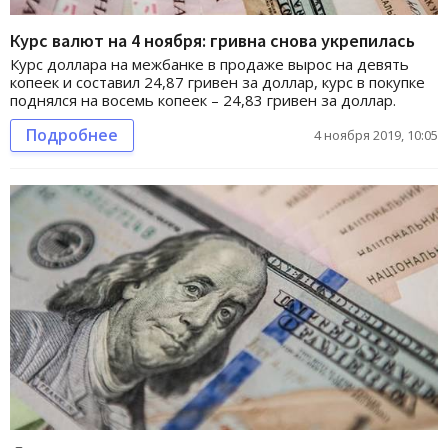
Курс валют на 4 ноября: гривна снова укрепилась
Курс доллара на межбанке в продаже вырос на девять
копеек и составил 24,87 гривен за доллар, курс в покупке
поднялся на восемь копеек – 24,83 гривен за доллар.
Подробнее
4 ноября 2019, 10:05