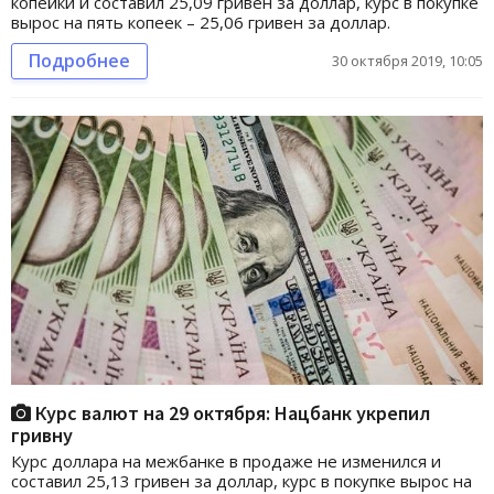
копейки и составил 25,09 гривен за доллар, курс в покупке
вырос на пять копеек – 25,06 гривен за доллар.
Подробнее
30 октября 2019, 10:05
Курс валют на 29 октября: Нацбанк укрепил
гривну
Курс доллара на межбанке в продаже не изменился и
составил 25,13 гривен за доллар, курс в покупке вырос на