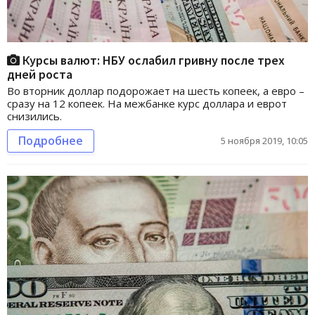
Курсы валют: НБУ ослабил гривну после трех
дней роста
Во вторник доллар подорожает на шесть копеек, а евро –
сразу на 12 копеек. На межбанке курс доллара и еврот
снизились.
Подробнее
5 ноября 2019, 10:05