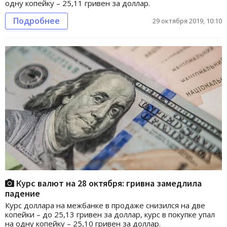
одну копейку – 25,11 гривен за доллар.
Подробнее
29 октября 2019, 10:10
Курс валют на 28 октября: гривна замедлила
падение
Курс доллара на межбанке в продаже снизился на две
копейки – до 25,13 гривен за доллар, курс в покупке упал
на одну копейку – 25,10 гривен за доллар.