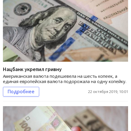
Нацбанк укрепил гривну
Американская валюта подешевела на шесть копеек, а
единая европейская валюта подорожала на одну копейку.
Подробнее
22 октября 2019, 10:01