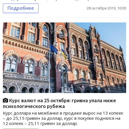
Подробнее
28 октября 2019, 10:00
Курс валют на 25 октября: гривна упала ниже
психологического рубежа
Курс доллара на межбанке в продаже вырос на 13 копеек
– до 25,15 гривен за доллар, курс в покупке поднялся на
12 копеек – 25,11 гривен за доллар.