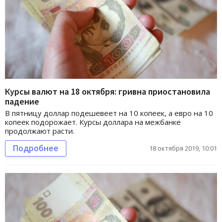
Курсы валют на 18 октября: гривна приостановила
падение
В пятницу доллар подешевеет на 10 копеек, а евро на 10
копеек подорожает. Курсы доллара на межбанке
продолжают расти.
Подробнее
18 октября 2019, 10:01