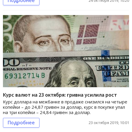
Подробнее
24 октября 2019, 10:20
Курс валют на 23 октября: гривна усилила рост
Курс доллара на межбанке в продаже снизился на четыре
копейки – до 24,87 гривен за доллар, курс в покупке упал
на три копейки – 24,84 гривен за доллар.
Подробнее
23 октября 2019, 10:01