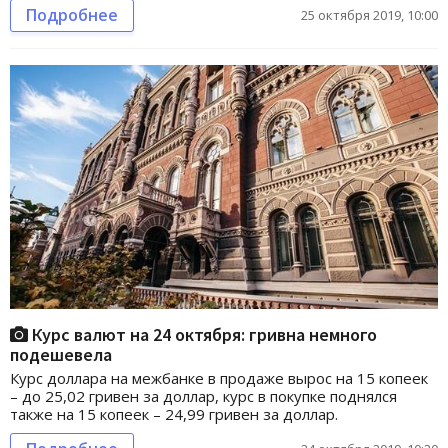
Подробнее
25 октября 2019, 10:00
Курс валют на 24 октября: гривна немного
подешевела
Курс доллара на межбанке в продаже вырос на 15 копеек
– до 25,02 гривен за доллар, курс в покупке поднялся
также на 15 копеек – 24,99 гривен за доллар.