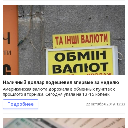
Наличный доллар подешевел впервые за неделю
Американская валюта дорожала в обменных пунктах с
прошлого вторника. Сегодня упала на 13-15 копеек.
Подробнее
22 октября 2019, 13:33