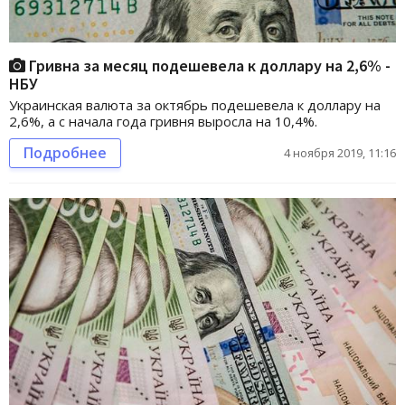
Гривна за месяц подешевела к доллару на 2,6% -
НБУ
Украинская валюта за октябрь подешевела к доллару на
2,6%, а с начала года гривня выросла на 10,4%.
Подробнее
4 ноября 2019, 11:16