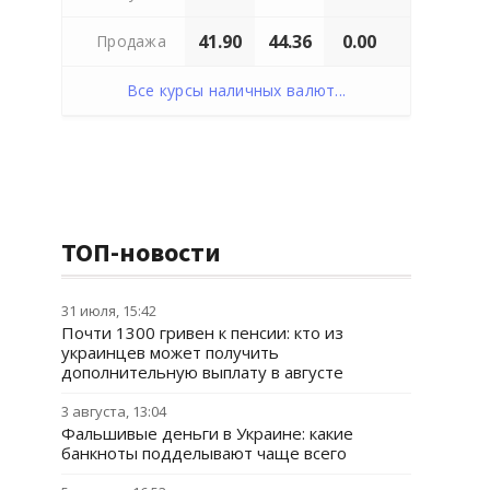
41.90
44.36
0.00
Продажа
Все курсы наличных валют...
ТОП-новости
31 июля, 15:42
Почти 1300 гривен к пенсии: кто из
украинцев может получить
дополнительную выплату в августе
3 августа, 13:04
Фальшивые деньги в Украине: какие
банкноты подделывают чаще всего