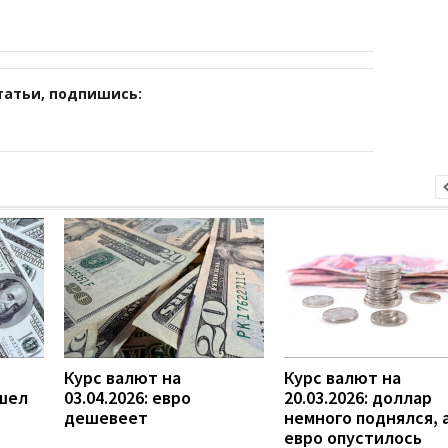
татьи, подпишись:
Курс валют на
Курс валют на
ошел
03.04.2026: евро
20.03.2026: доллар
дешевеет
немного поднялся, 
евро опустилось