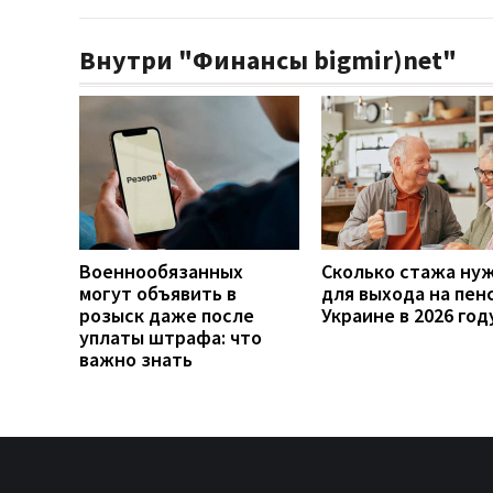
Внутри "Финансы bigmir)net"
Военнообязанных
Сколько стажа ну
могут объявить в
для выхода на пен
розыск даже после
Украине в 2026 год
уплаты штрафа: что
важно знать