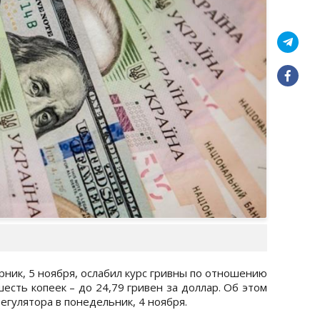
ник, 5 ноября, ослабил курс гривны по отношению
есть копеек – до 24,79 гривен за доллар. Об этом
егулятора в понедельник, 4 ноября.