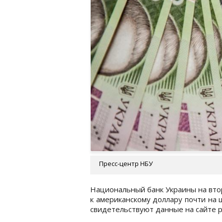
Пресс-центр НБУ
Национальный банк Украины на втор
к американскому доллару почти на ш
свидетельствуют данные на сайте р